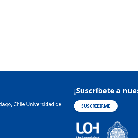
¡Suscríbete a nue
tiago, Chile Universidad de
SUSCRIBIRME