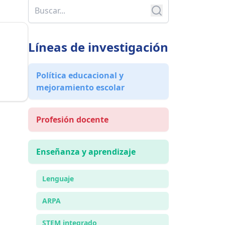
Líneas de investigación
Política educacional y
mejoramiento escolar
Profesión docente
Enseñanza y aprendizaje
Lenguaje
ARPA
STEM integrado