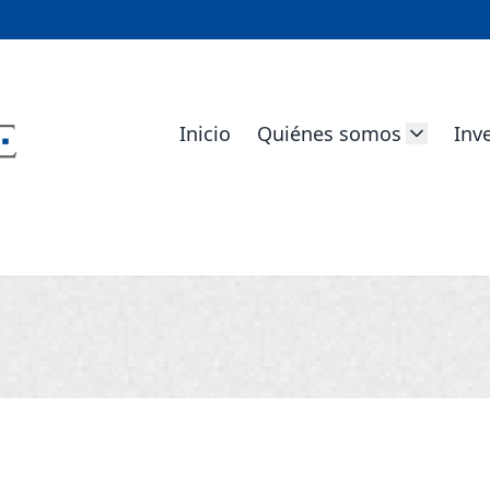
Inicio
Quiénes somos
Inv