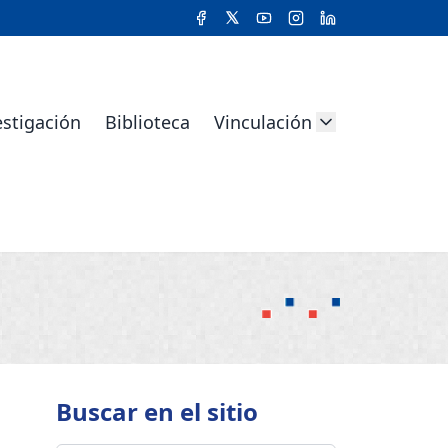
estigación
Biblioteca
Vinculación
Buscar en
el sitio