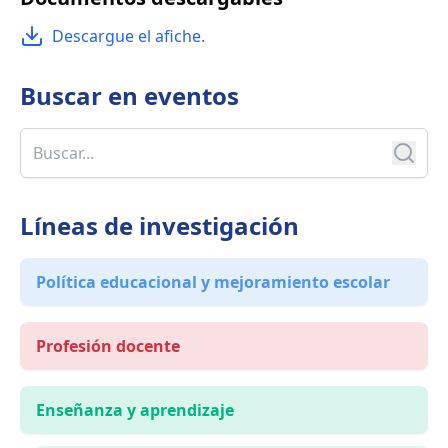
Descargue el afiche.
Buscar en
eventos
Líneas de investigación
Política educacional y mejoramiento escolar
Profesión docente
Enseñanza y aprendizaje