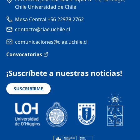
Chile Universidad de Chile
Mesa Central +56 22978 2762
contacto@ciae.uchile.cl
comunicaciones@ciae.uchile.cl
Convocatorias
¡Suscríbete a nuestras noticias!
SUSCRIBIRME