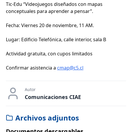
Tic-Edu “Videojuegos diseñados con mapas
conceptuales para aprender a pensar”.
Fecha: Viernes 20 de noviembre, 11 AM.
Lugar: Edificio Telefónica, calle interior, sala B
Actividad gratuita, con cupos limitados
Confirmar asistencia a
cmap@c5.cl
Autor
Comunicaciones CIAE
Archivos adjuntos
Documentos descargables