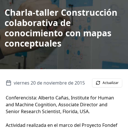
Charla-taller Construcción
colaborativa de
conocimiento con mapas
conceptuales
viernes 20 de noviembre de 2015
Actualizar
Conferencista: Alberto Cañas, Institute for Human
and Machine Cognition, Associate Director and
Senior Research Scientist, Florida, USA.
Actividad realizada en el marco del Proyecto Fondef