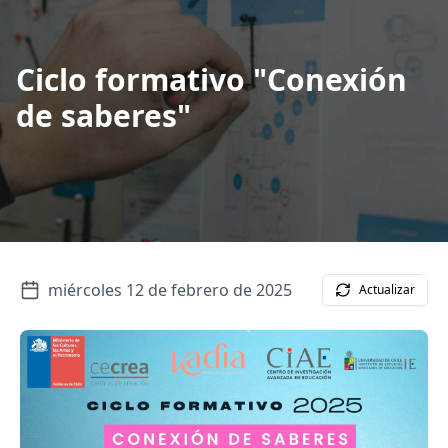
Ciclo formativo "Conexión
de saberes"
miércoles 12 de febrero de 2025
Actualizar