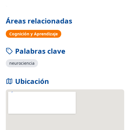
Áreas relacionadas
Cognición y Aprendizaje
Palabras clave
neurociencia
Ubicación