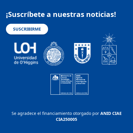
¡Suscríbete a nuestras noticias!
SUSCRIBIRME
Se agradece el financiamiento otorgado por
ANID CIAE
CIA250005