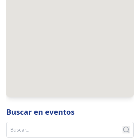
Buscar en
eventos