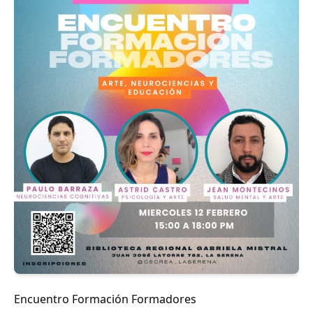
Encuentro Formación Formadores