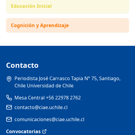
Educación Inicial
Cognición y Aprendizaje
Contacto
Periodista José Carrasco Tapia N° 75, Santiago,
Chile Universidad de Chile
Mesa Central +56 22978 2762
contacto@ciae.uchile.cl
comunicaciones@ciae.uchile.cl
Convocatorias