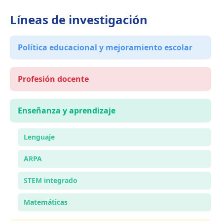
Líneas de investigación
Política educacional y mejoramiento escolar
Profesión docente
Enseñanza y aprendizaje
Lenguaje
ARPA
STEM integrado
Matemáticas