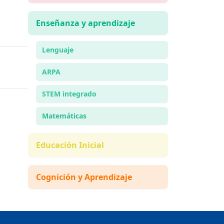
Enseñanza y aprendizaje
Lenguaje
ARPA
STEM integrado
Matemáticas
Educación Inicial
Cognición y Aprendizaje