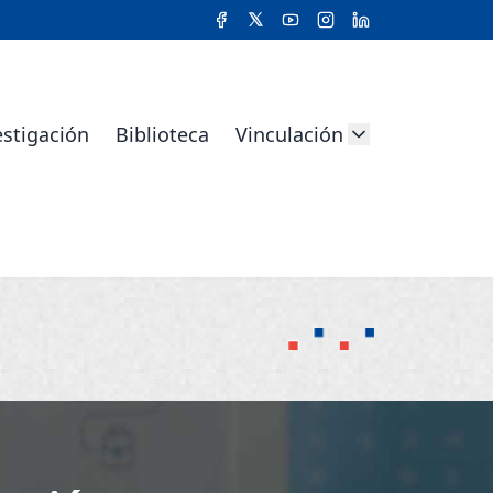
estigación
Biblioteca
Vinculación