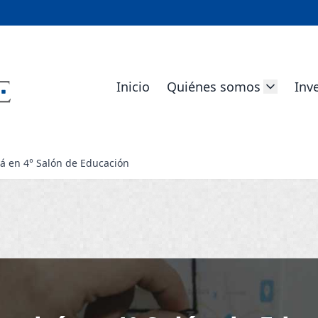
Inicio
Quiénes somos
Inv
á en 4° Salón de Educación