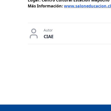
Más Información:
www.saloneducacion.cl
Autor
CIAE