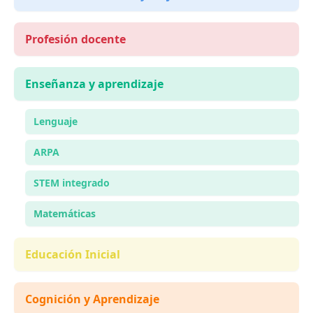
Profesión docente
Enseñanza y aprendizaje
Lenguaje
ARPA
STEM integrado
Matemáticas
Educación Inicial
Cognición y Aprendizaje