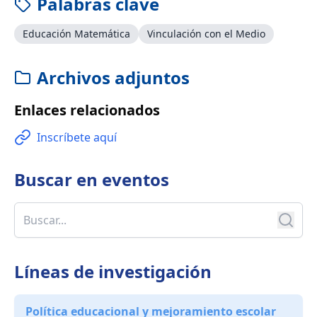
Palabras clave
Educación Matemática
Vinculación con el Medio
Archivos adjuntos
Enlaces relacionados
Inscríbete aquí
Buscar en
eventos
Líneas de investigación
Política educacional y mejoramiento escolar