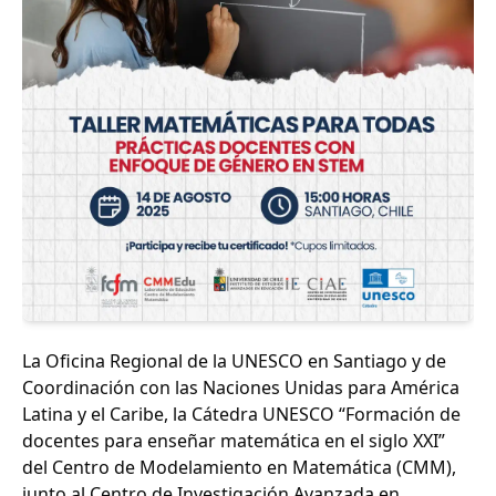
La Oficina Regional de la UNESCO en Santiago y de
Coordinación con las Naciones Unidas para América
Latina y el Caribe, la Cátedra UNESCO “Formación de
docentes para enseñar matemática en el siglo XXI”
del Centro de Modelamiento en Matemática (CMM),
junto al Centro de Investigación Avanzada en