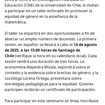
Educación (CIAE) de la Universidad de Chile, le invitan
a participar en un taller enfocado en promover la
equidad de género en la enseñanza de la
matemática.
El taller se impartirá en dos oportunidades a fin de
abarcar un amplio número de docentes. La primera
sesión, en español, se llevará a cabo el
14 de agosto
de 2025, a las 15:00 horas de Santiago de
Chile
(verifique la hora en su calendario local)
.
Cada
sesión tendrá una duración de tres horas. La
economista Alejandra Mizala, expondrá sobre el
contexto y la evidencia sobre brechas de género; y la
socióloga Lorena Ortega, presentará sobre
estrategias pedagógicas para la equidad. Quienes
participen recibirán un certificado de participación.
Para participar en este seminario en línea, inscríbase