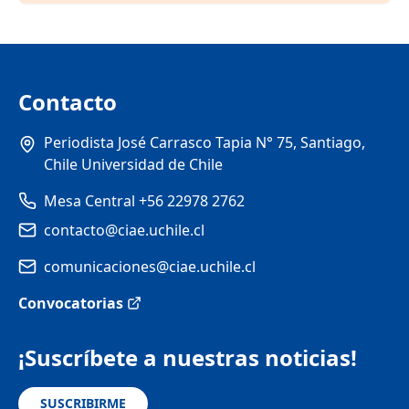
Contacto
Periodista José Carrasco Tapia N° 75, Santiago,
Chile Universidad de Chile
Mesa Central +56 22978 2762
contacto@ciae.uchile.cl
comunicaciones@ciae.uchile.cl
Convocatorias
¡Suscríbete a nuestras noticias!
SUSCRIBIRME