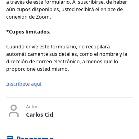
a través de este formulario. Al suscribirse, de haber
aún cupos disponibles, usted recibirá el enlace de
conexión de Zoom.
*Cupos limitados.
Cuando envíe este formulario, no recopilará
automáticamente sus detalles, como el nombre y la
dirección de correo electrónico, a menos que lo
proporcione usted mismo.
Inscríbete aquí.
Autor
Carlos Cid
Programa