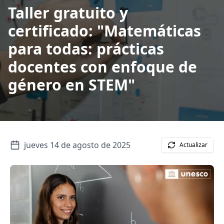
Taller gratuito y
certificado: "Matemáticas
para todas: prácticas
docentes con enfoque de
género en STEM"
jueves 14 de agosto de 2025
Actualizar