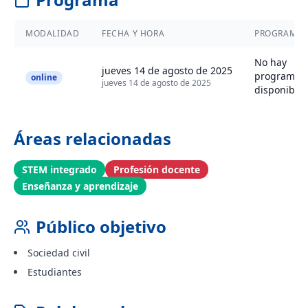
MODALIDAD
FECHA Y HORA
PROGRAMA
No hay
jueves 14 de agosto de 2025
programa
online
jueves 14 de agosto de 2025
disponible
Áreas relacionadas
STEM integrado
Profesión docente
Enseñanza y aprendizaje
Público objetivo
Sociedad civil
Estudiantes