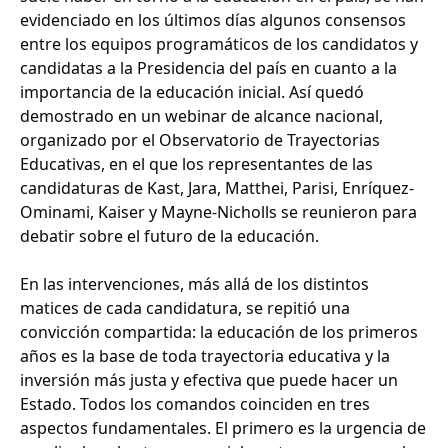
evidenciado en los últimos días algunos consensos
entre los equipos programáticos de los candidatos y
candidatas a la Presidencia del país en cuanto a la
importancia de la educación inicial. Así quedó
demostrado en un webinar de alcance nacional,
organizado por el Observatorio de Trayectorias
Educativas, en el que los representantes de las
candidaturas de Kast, Jara, Matthei, Parisi, Enríquez-
Ominami, Kaiser y Mayne-Nicholls se reunieron para
debatir sobre el futuro de la educación.
En las intervenciones, más allá de los distintos
matices de cada candidatura, se repitió una
convicción compartida: la educación de los primeros
años es la base de toda trayectoria educativa y la
inversión más justa y efectiva que puede hacer un
Estado. Todos los comandos coinciden en tres
aspectos fundamentales. El primero es la urgencia de