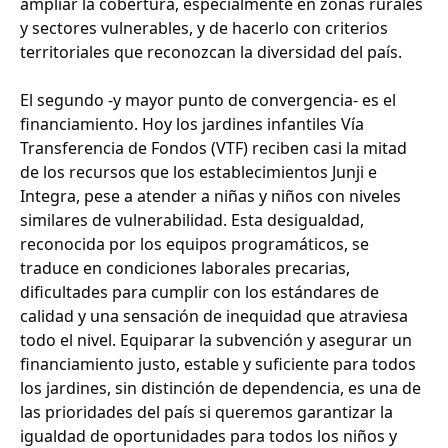
ampliar la cobertura, especialmente en zonas rurales
y sectores vulnerables, y de hacerlo con criterios
territoriales que reconozcan la diversidad del país.
El segundo -y mayor punto de convergencia- es el
financiamiento. Hoy los jardines infantiles Vía
Transferencia de Fondos (VTF) reciben casi la mitad
de los recursos que los establecimientos Junji e
Integra, pese a atender a niñas y niños con niveles
similares de vulnerabilidad. Esta desigualdad,
reconocida por los equipos programáticos, se
traduce en condiciones laborales precarias,
dificultades para cumplir con los estándares de
calidad y una sensación de inequidad que atraviesa
todo el nivel. Equiparar la subvención y asegurar un
financiamiento justo, estable y suficiente para todos
los jardines, sin distinción de dependencia, es una de
las prioridades del país si queremos garantizar la
igualdad de oportunidades para todos los niños y