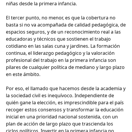
niñas desde la primera infancia.
El tercer punto, no menor, es que la cobertura no
basta si no va acompañada de calidad pedagógica, de
espacios seguros, y de un reconocimiento real a las
educadoras y técnicos que sostienen el trabajo
cotidiano en las salas cuna y jardines. La formación
continua, el liderazgo pedagógico y la valoración
profesional del trabajo en la primera infancia son
pilares de cualquier política de mediano y largo plazo
en este ámbito.
Por eso, el llamado que hacemos desde la academia y
la sociedad civil es inequívoco. Independiente de
quién gane la elección, es imprescindible para el país
recoger estos consensos y transformar la educación
inicial en una prioridad nacional sostenida, con un
plan de acción de largo plazo que trascienda los
ciclos políticos. Invertir en la primera infancia no