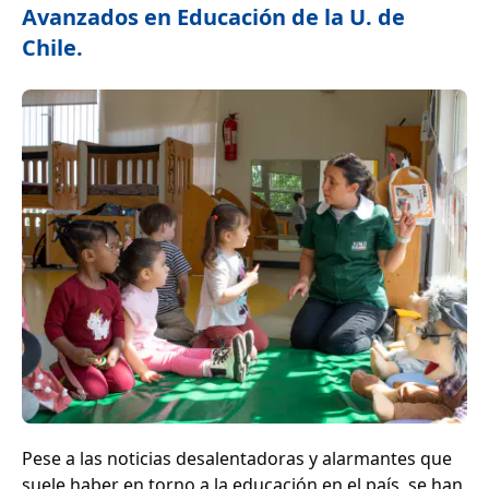
Avanzados en Educación de la U. de
Chile.
Pese a las noticias desalentadoras y alarmantes que
suele haber en torno a la educación en el país, se han