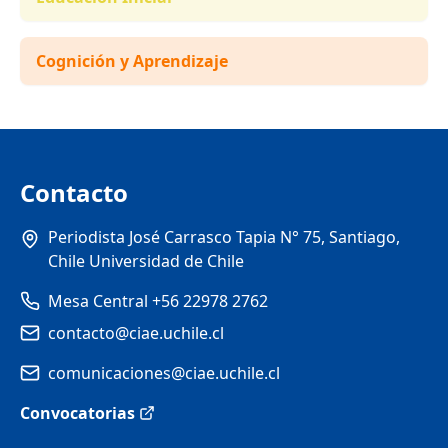
Cognición y Aprendizaje
Contacto
Periodista José Carrasco Tapia N° 75, Santiago,
Chile Universidad de Chile
Mesa Central +56 22978 2762
contacto@ciae.uchile.cl
comunicaciones@ciae.uchile.cl
Convocatorias