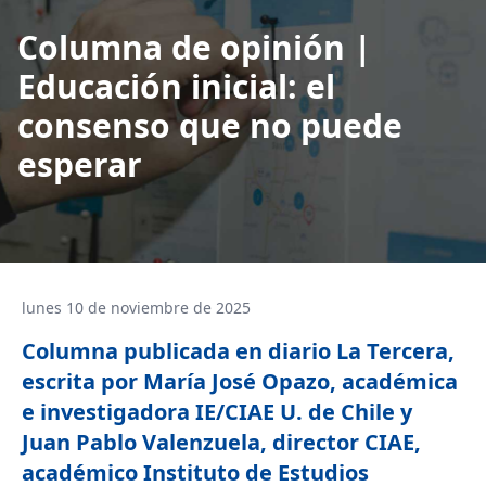
Columna de opinión |
Educación inicial: el
consenso que no puede
esperar
lunes 10 de noviembre de 2025
Columna publicada en diario La Tercera,
escrita por María José Opazo, académica
e investigadora IE/CIAE U. de Chile y
Juan Pablo Valenzuela, director CIAE,
académico Instituto de Estudios