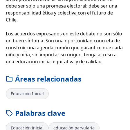
debe ser solo una promesa electoral: debe ser una
responsabilidad ética y colectiva con el futuro de
Chile.
Los acuerdos expresados en este debate no son sólo
un buen síntoma. Son una oportunidad concreta de
construir una agenda común que garantice que cada
niño y niña, sin importar su origen, tenga acceso a
una educación inicial equitativa y de calidad.
Áreas relacionadas
Educación Inicial
Palabras clave
Educación inicial
educación parvularia