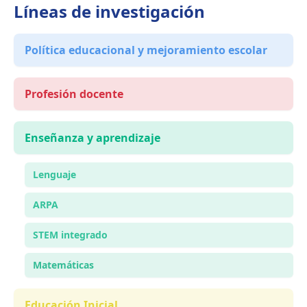
Líneas de investigación
Política educacional y mejoramiento escolar
Profesión docente
Enseñanza y aprendizaje
Lenguaje
ARPA
STEM integrado
Matemáticas
Educación Inicial