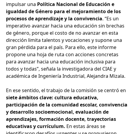
impulsar una
Política Nacional de Educación e
igualdad de Género para el mejoramiento de los
procesos de aprendizaje y la convivencia
. “Es un
imperativo avanzar hacia una educación sin brechas
de género, porque el costo de no avanzar en esta
dirección limita talentos y vocaciones y supone una
gran pérdida para el país. Para ello, este informe
propone una hoja de ruta con acciones concretas
para avanzar hacia una educación inclusiva para
todos y todas”, señala la investigadora del CIAE y
académica de Ingeniería Industrial, Alejandra Mizala.
En ese sentido, el trabajo de la comisión se centró en
siete ámbitos clave: cultura educativa,
participación de la comunidad escolar, convivencia
y desarrollo socioemocional, evaluación de
aprendizajes, formación docente, trayectorias
educativas y currículum.
En estas áreas se
identificaron desafíos urgentes y se propusieron