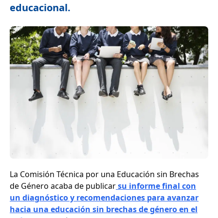
educacional.
La Comisión Técnica por una Educación sin Brechas
de Género acaba de publicar
su informe final con
un diagnóstico y recomendaciones para avanzar
hacia una educación sin brechas de género en el