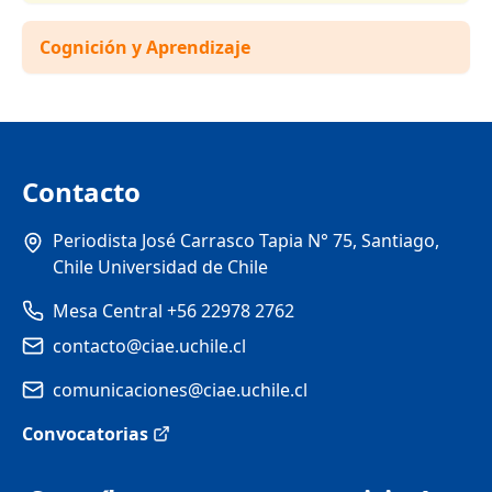
Cognición y Aprendizaje
Contacto
Periodista José Carrasco Tapia N° 75, Santiago,
Chile Universidad de Chile
Mesa Central +56 22978 2762
contacto@ciae.uchile.cl
comunicaciones@ciae.uchile.cl
Convocatorias