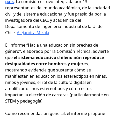
país
. La comisión estuvo integrada por 13
representantes del mundo académico, de la sociedad
civil y del sistema educacional y fue presidida por la
investigadora del CIAE y académica del
Departamento de Ingeniería Industrial de la U. de
Chile,
Alejandra Mizala
.
El informe “Hacia una educación sin brechas de
género”, elaborado por la Comisión Técnica, advierte
que
el sistema educativo chileno aún reproduce
desigualdades entre hombres y mujeres
,
mostrando evidencia que sustenta cómo se
manifiestan en educación los estereotipos en niñas,
niños y jóvenes, el rol de la cultura digital en
amplificar dichos estereotipos y cómo éstos
impactan la elección de carreras (particularmente en
STEM y pedagogía).
Como recomendación general, el informe propone