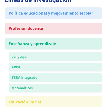
Política educacional y mejoramiento escolar
Profesión docente
Enseñanza y aprendizaje
Lenguaje
ARPA
STEM integrado
Matemáticas
Educación Inicial