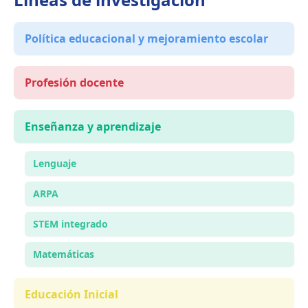
Política educacional y mejoramiento escolar
Profesión docente
Enseñanza y aprendizaje
Lenguaje
ARPA
STEM integrado
Matemáticas
Educación Inicial