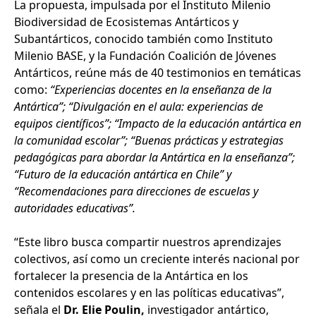
La propuesta, impulsada por el Instituto Milenio
Biodiversidad de Ecosistemas Antárticos y
Subantárticos, conocido también como Instituto
Milenio BASE, y la Fundación Coalición de Jóvenes
Antárticos, reúne más de 40 testimonios en temáticas
como:
“Experiencias docentes en la enseñanza de la
Antártica”; “Divulgación en el aula: experiencias de
equipos científicos”; “Impacto de la educación antártica en
la comunidad escolar”; “Buenas prácticas y estrategias
pedagógicas para abordar la Antártica en la enseñanza”;
“Futuro de la educación antártica en Chile” y
“Recomendaciones para direcciones de escuelas y
autoridades educativas”.
“Este libro busca compartir nuestros aprendizajes
colectivos, así como un creciente interés nacional por
fortalecer la presencia de la Antártica en los
contenidos escolares y en las políticas educativas”,
señala el
Dr. Elie Poulin,
investigador antártico,