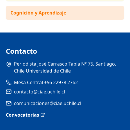
Cognición y Aprendizaje
Contacto
Periodista José Carrasco Tapia N° 75, Santiago,
Chile Universidad de Chile
Mesa Central +56 22978 2762
contacto@ciae.uchile.cl
comunicaciones@ciae.uchile.cl
Convocatorias