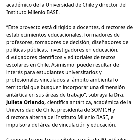
académico de la Universidad de Chile y director del
Instituto Milenio BASE.
“Este proyecto está dirigido a docentes, directores de
establecimientos educacionales, formadores de
profesores, tomadores de decisión, diseñadores de
políticas públicas, investigadores en educación,
divulgadores científicos y editoriales de textos
escolares en Chile. Asimismo, puede resultar de
interés para estudiantes universitarios y
profesionales vinculados al ámbito ambiental o
territorial que busquen incorporar una dimensión
antártica en sus áreas de trabajo”, subraya la
Dra.
Julieta Orlando,
científica antártica, académica de la
Universidad de Chile, presidenta de SOMICH y
directora alterna del Instituto Milenio BASE, e
impulsora del área de vinculación y educación.
Compuesto por tres capítulos y más de 40 artículos,