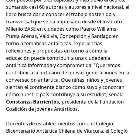
sumando casi 60 autoras y autores a nivel nacional, el
libro busca dar a conocer el trabajo sostenido y
transversal que se ha impulsado desde el Instituto
Milenio BASE en ciudades como Puerto Williams,
Punta Arenas, Valdivia, Concepción y Santiago en
torno a temáticas antárticas. Experiencias,
reflexiones y propuestas en torno a cómo la
educación puede contribuir a una ciudadanía
antártica informada y comprometida. “Queremos
contribuir a la inclusión de nuevas generaciones en la
conversación antártica. Que niñas, niños y jóvenes
sientan el continente blanco como suyo y conozcan
cómo nuestro país contribuye a su estudio”, señala
Constanza Barrientos,
presidenta de la Fundación
Coalición de Jóvenes Antárticos.
Docentes de establecimientos como el Colegio
Bicentenario Antártica Chilena de Vitacura, el Colegio