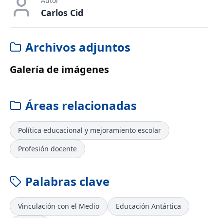
Autor
Carlos Cid
Archivos adjuntos
Galería de imágenes
Áreas relacionadas
Política educacional y mejoramiento escolar
Profesión docente
Palabras clave
Vinculación con el Medio
Educación Antártica