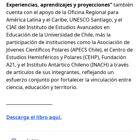
Experiencias, aprendizajes y proyecciones”
también
cuenta con el apoyo de la Oficina Regional para
América Latina y el Caribe, UNESCO Santiago, y el
CIAE del Instituto de Estudios Avanzados en
Educación de la Universidad de Chile, más la
participación de instituciones como la Asociación de
Jóvenes Científicos Polares (APECS Chile), el Centro de
Estudios Hemisféricos y Polares (CEHP), Fundación
A21, y el Instituto Antártico Chileno (INACH) a través
de artículos de sus integrantes, reflejando un
esfuerzo conjunto por fortalecer la vinculación entre
ciencia, educación y territorio.
_____________________
Descarga el libro aquí.