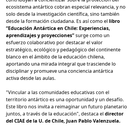
ecosistema antártico cobran especial relevancia, y no
solo desde la investigación científica, sino también
desde la formación ciudadana. Es así como el
libro
“Educación Antártica en Chile: Experiencias,
aprendizajes y proyecciones”
surge como un
esfuerzo colaborativo por destacar el valor
estratégico, ecológico y pedagógico del continente
blanco en el ámbito de la educación chilena,
aportando una mirada integral que trasciende lo
disciplinar y promueve una conciencia antártica
activa desde las aulas.
"Vincular a las comunidades educativas con el
territorio antártico es una oportunidad y un desafío.
Este libro nos invita a reimaginar un futuro planetario
juntos, a través de la educación", destaca el
director
del CIAE de la U. de Chile, Juan Pablo Valenzuela.