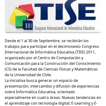
Desde el 1 al 30 de Septiembre, se recibirán los
trabajos para participar en el decimosexto Congreso
Internacional de Informática Educativa (TISE) 2011,
organizado por el Centro de Computación y
Comunicación para la Construcción del Conocimiento
(C5) de la Facultad de Ciencias Físicas y Matemáticas
de la Universidad de Chile.
La iniciativa busca generar un espacio de
presentación, intercambio y difusión de experiencias
sobre Informática Educativa, orientado
especialmente en cuatro áreas: Nuevas tendencias en
el aprendizaje con tecnología digital; E-Learning y E-