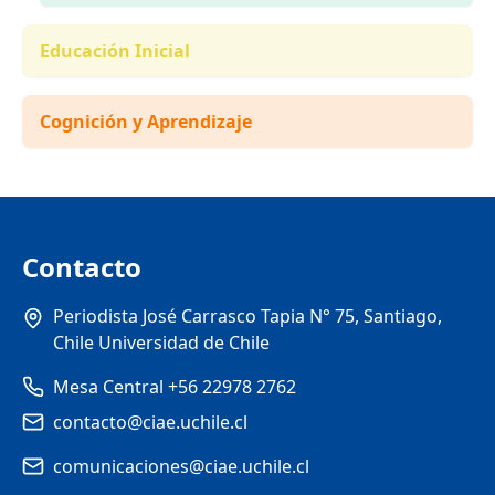
Educación Inicial
Cognición y Aprendizaje
Contacto
Periodista José Carrasco Tapia N° 75, Santiago,
Chile Universidad de Chile
Mesa Central +56 22978 2762
contacto@ciae.uchile.cl
comunicaciones@ciae.uchile.cl