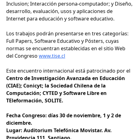
Inclusion; Interacción persona-computador; y Diseño,
desarrollo, evaluación, usos y aplicaciones de
Internet para educación y software educativo.
Los trabajos podrán presentarse en tres categorías:
Full Papers, Software Educativo y Pósters, cuyas
normas se encuentran establecidas en el sitio Web
del Congreso
www.tise.cl
Este encuentro internacional está patrocinado por el
Centro de Investigación Avanzada en Educación
(CIAE); Conicyt; la Sociedad Chilena de la
Computación; CYTED y Software Libre en
TEleformación, SOLITE.
Fecha Congreso: días 30 de noviembre, 1 y 2 de
diciembre.
Lugar: Auditorium Telefónica Movistar. Av.
Providencia 111, Santiago.