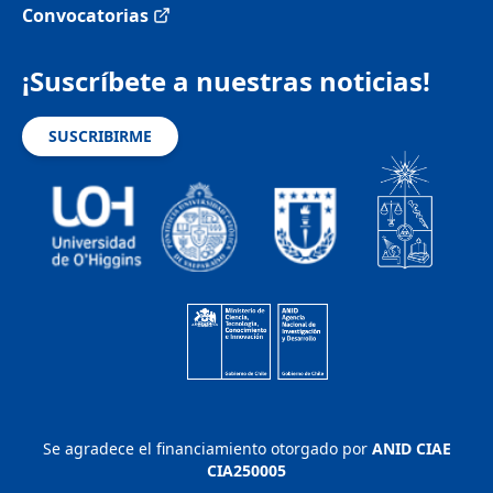
Convocatorias
¡Suscríbete a nuestras noticias!
SUSCRIBIRME
Se agradece el financiamiento otorgado por
ANID CIAE
CIA250005