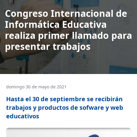
Congreso Internacional de
Informática Educativa
realiza primer llamado para
presentar trabajos
domingo 30 de mayo de 2021
Hasta el 30 de septiembre se recibirán
trabajos y productos de sofware y web
educativos