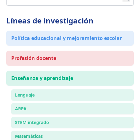
Líneas de investigación
Política educacional y mejoramiento escolar
Profesión docente
Enseñanza y aprendizaje
Lenguaje
ARPA
STEM integrado
Matemáticas