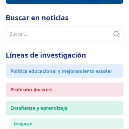
Buscar en
noticias
Líneas de investigación
Política educacional y mejoramiento escolar
Profesión docente
Enseñanza y aprendizaje
Lenguaje