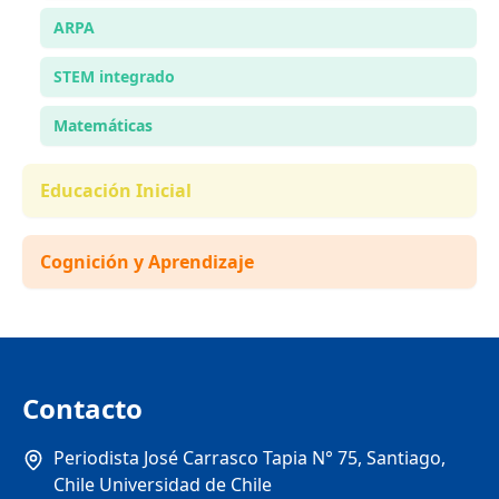
ARPA
STEM integrado
Matemáticas
Educación Inicial
Cognición y Aprendizaje
Contacto
Periodista José Carrasco Tapia N° 75, Santiago,
Chile Universidad de Chile