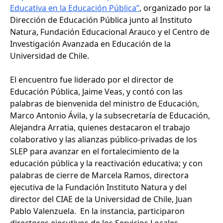
Educativa en la Educación Pública”
, organizado por la
Dirección de Educación Pública junto al Instituto
Natura, Fundación Educacional Arauco y el Centro de
Investigación Avanzada en Educación de la
Universidad de Chile.
El encuentro fue liderado por el director de
Educación Pública, Jaime Veas, y contó con las
palabras de bienvenida del ministro de Educación,
Marco Antonio Ávila, y la subsecretaría de Educación,
Alejandra Arratia, quienes destacaron el trabajo
colaborativo y las alianzas público-privadas de los
SLEP para avanzar en el fortalecimiento de la
educación pública y la reactivación educativa; y con
palabras de cierre de Marcela Ramos, directora
ejecutiva de la Fundación Instituto Natura y del
director del CIAE de la Universidad de Chile, Juan
Pablo Valenzuela. En la instancia, participaron