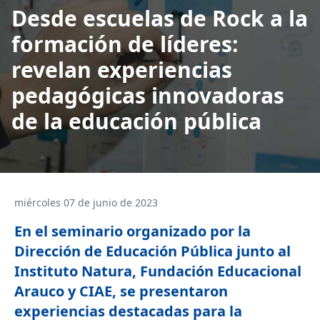
Desde escuelas de Rock a la
formación de líderes:
revelan experiencias
pedagógicas innovadoras
de la educación pública
miércoles 07 de junio de 2023
En el seminario organizado por la
Dirección de Educación Pública junto al
Instituto Natura, Fundación Educacional
Arauco y CIAE, se presentaron
experiencias destacadas para la