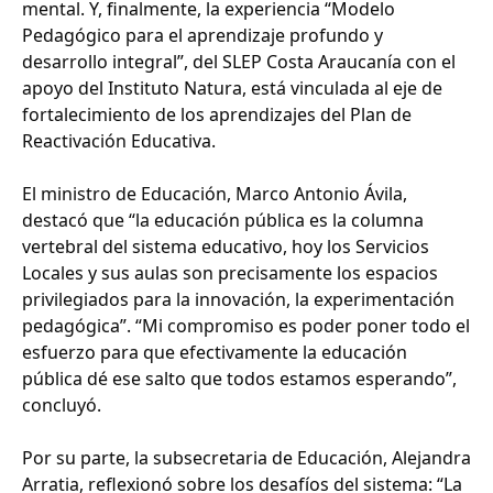
mental. Y, finalmente, la experiencia “Modelo
Pedagógico para el aprendizaje profundo y
desarrollo integral”, del SLEP Costa Araucanía con el
apoyo del Instituto Natura, está vinculada al eje de
fortalecimiento de los aprendizajes del Plan de
Reactivación Educativa.
El ministro de Educación, Marco Antonio Ávila,
destacó que “la educación pública es la columna
vertebral del sistema educativo, hoy los Servicios
Locales y sus aulas son precisamente los espacios
privilegiados para la innovación, la experimentación
pedagógica”. “Mi compromiso es poder poner todo el
esfuerzo para que efectivamente la educación
pública dé ese salto que todos estamos esperando”,
concluyó.
Por su parte, la subsecretaria de Educación, Alejandra
Arratia, reflexionó sobre los desafíos del sistema: “La