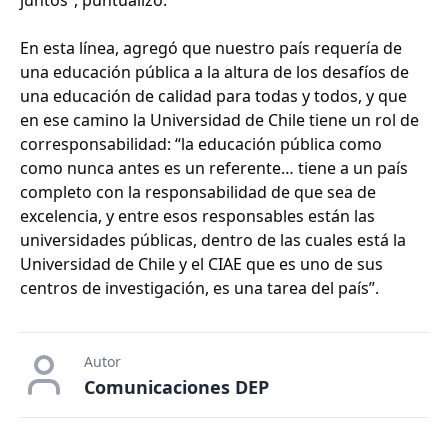
juntos”, puntualizó.
En esta línea, agregó que nuestro país requería de
una educación pública a la altura de los desafíos de
una educación de calidad para todas y todos, y que
en ese camino la Universidad de Chile tiene un rol de
corresponsabilidad: “la educación pública como
como nunca antes es un referente… tiene a un país
completo con la responsabilidad de que sea de
excelencia, y entre esos responsables están las
universidades públicas, dentro de las cuales está la
Universidad de Chile y el CIAE que es uno de sus
centros de investigación, es una tarea del país”.
Autor
Comunicaciones DEP