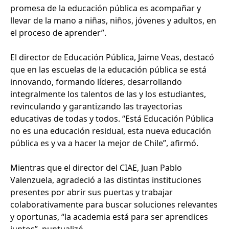
promesa de la educación pública es acompañar y
llevar de la mano a niñas, niños, jóvenes y adultos, en
el proceso de aprender”.
El director de Educación Pública, Jaime Veas, destacó
que en las escuelas de la educación pública se está
innovando, formando líderes, desarrollando
integralmente los talentos de las y los estudiantes,
revinculando y garantizando las trayectorias
educativas de todas y todos. “Está Educación Pública
no es una educación residual, esta nueva educación
pública es y va a hacer la mejor de Chile”, afirmó.
Mientras que el director del CIAE, Juan Pablo
Valenzuela, agradeció a las distintas instituciones
presentes por abrir sus puertas y trabajar
colaborativamente para buscar soluciones relevantes
y oportunas, “la academia está para ser aprendices