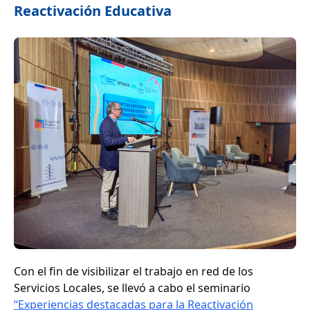
Reactivación Educativa
Con el fin de visibilizar el trabajo en red de los
Servicios Locales, se llevó a cabo el seminario
“Experiencias destacadas para la Reactivación