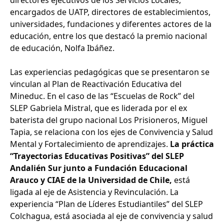
directores ejecutivos de los Servicios Locales,
encargados de UATP, directores de establecimientos,
universidades, fundaciones y diferentes actores de la
educación, entre los que destacó la premio nacional
de educación, Nolfa Ibáñez.
Las experiencias pedagógicas que se presentaron se
vinculan al Plan de Reactivación Educativa del
Mineduc. En el caso de las “Escuelas de Rock” del
SLEP Gabriela Mistral, que es liderada por el ex
baterista del grupo nacional Los Prisioneros, Miguel
Tapia, se relaciona con los ejes de Convivencia y Salud
Mental y Fortalecimiento de aprendizajes.
La práctica
“Trayectorias Educativas Positivas” del SLEP
Andalién Sur junto a Fundación Educacional
Arauco y CIAE de la Universidad de Chile,
está
ligada al eje de Asistencia y Revinculación. La
experiencia “Plan de Líderes Estudiantiles” del SLEP
Colchagua, está asociada al eje de convivencia y salud