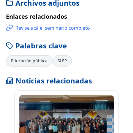
Archivos adjuntos
Enlaces relacionados
Revise acá el seminario completo
Palabras clave
Educación pública
SLEP
Noticias relacionadas