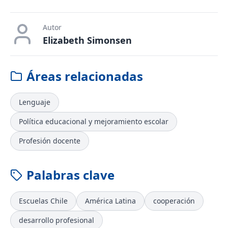
Autor
Elizabeth Simonsen
Áreas relacionadas
Lenguaje
Política educacional y mejoramiento escolar
Profesión docente
Palabras clave
Escuelas Chile
América Latina
cooperación
desarrollo profesional