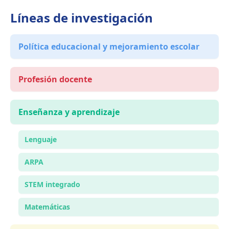
Líneas de investigación
Política educacional y mejoramiento escolar
Profesión docente
Enseñanza y aprendizaje
Lenguaje
ARPA
STEM integrado
Matemáticas