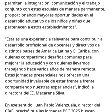
permitan la integración, comunicación y el trabajo
conjunto con estas escuelas de manera permanente,
proporcionando mayores oportunidades en el
desarrollo educativo de los niños y niñas que
pertenecen a estos establecimientos”.
“Esta es una experiencia relevante para contribuir al
desarrollo profesional de docentes y directivos de
distintos países de América Latina y El Caribe, con
quienes compartimos desafíos comunes para
mejorar la educación y con quienes llevamos
trabajando hace varios años de manera remota.
Estas jornadas presenciales nos ofrecen una
oportunidad invaluable de estar frente a frente
compartiendo nuestras experiencias”, indicó la
directora del IE, Macarena Silva.
En ese sentido, Juan Pablo Valenzuela, director del
CIAE, precisó que las Jornadas PEC 2025 buscan