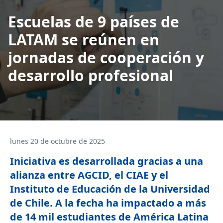
Escuelas de 9 países de
LATAM se reúnen en
jornadas de cooperación y
desarrollo profesional
lunes 20 de octubre de 2025
Iniciativa es desarrollada gracias a una
alianza entre AGCID, el CIAE y el
Instituto de Educación de la Universidad
de Chile. A la fecha ha impactado a más
de 14 mil estudiantes de América Latina