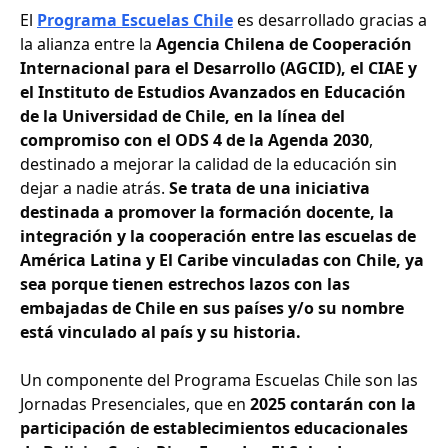
El
Programa Escuelas Chile
es desarrollado gracias a
la alianza entre la
Agencia Chilena de Cooperación
Internacional para el Desarrollo (AGCID), el CIAE y
el Instituto de Estudios Avanzados en Educación
de la Universidad de Chile, en la línea del
compromiso con el ODS 4 de la Agenda 2030
,
destinado a mejorar la calidad de la educación sin
dejar a nadie atrás.
Se trata de una iniciativa
destinada a promover la formación docente, la
integración y la cooperación entre las escuelas de
América Latina y El Caribe vinculadas con Chile, ya
sea porque tienen estrechos lazos con las
embajadas de Chile en sus países y/o su nombre
está vinculado al país y su historia.
Un componente del Programa Escuelas Chile son las
Jornadas Presenciales, que en
2025 contarán con la
participación de establecimientos educacionales