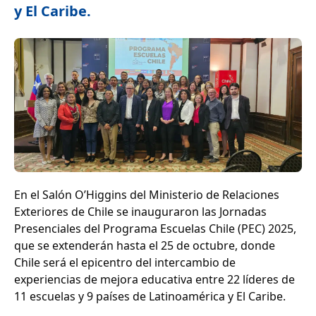
y El Caribe.
En el Salón O’Higgins del Ministerio de Relaciones
Exteriores de Chile se inauguraron las Jornadas
Presenciales del Programa Escuelas Chile (PEC) 2025,
que se extenderán hasta el 25 de octubre, donde
Chile será el epicentro del intercambio de
experiencias de mejora educativa entre 22 líderes de
11 escuelas y 9 países de Latinoamérica y El Caribe.