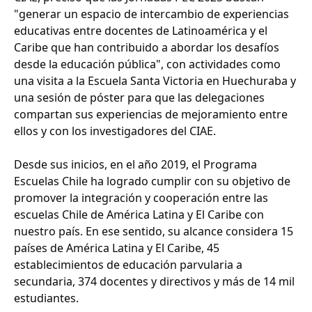
"generar un espacio de intercambio de experiencias
educativas entre docentes de Latinoamérica y el
Caribe que han contribuido a abordar los desafíos
desde la educación pública", con actividades como
una visita a la Escuela Santa Victoria en Huechuraba y
una sesión de póster para que las delegaciones
compartan sus experiencias de mejoramiento entre
ellos y con los investigadores del CIAE.
Desde sus inicios, en el año 2019, el Programa
Escuelas Chile ha logrado cumplir con su objetivo de
promover la integración y cooperación entre las
escuelas Chile de América Latina y El Caribe con
nuestro país. En ese sentido, su alcance considera 15
países de América Latina y El Caribe, 45
establecimientos de educación parvularia a
secundaria, 374 docentes y directivos y más de 14 mil
estudiantes.