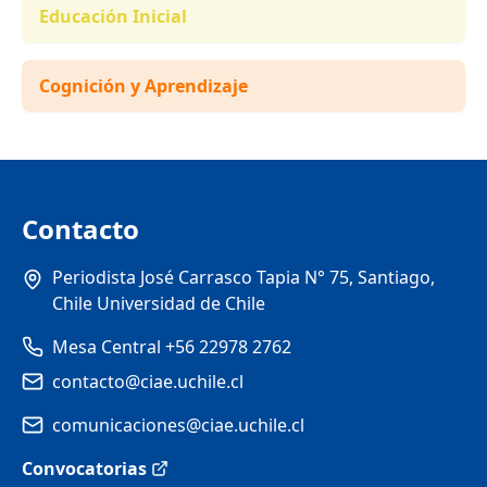
Educación Inicial
Cognición y Aprendizaje
Contacto
Periodista José Carrasco Tapia N° 75, Santiago,
Chile Universidad de Chile
Mesa Central +56 22978 2762
contacto@ciae.uchile.cl
comunicaciones@ciae.uchile.cl
Convocatorias