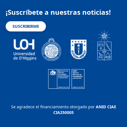
¡Suscríbete a nuestras noticias!
SUSCRIBIRME
Se agradece el financiamiento otorgado por
ANID CIAE
CIA250005