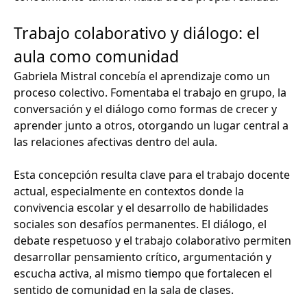
Trabajo colaborativo y diálogo: el
aula como comunidad
Gabriela Mistral concebía el aprendizaje como un
proceso colectivo. Fomentaba el trabajo en grupo, la
conversación y el diálogo como formas de crecer y
aprender junto a otros, otorgando un lugar central a
las relaciones afectivas dentro del aula.
Esta concepción resulta clave para el trabajo docente
actual, especialmente en contextos donde la
convivencia escolar y el desarrollo de habilidades
sociales son desafíos permanentes. El diálogo, el
debate respetuoso y el trabajo colaborativo permiten
desarrollar pensamiento crítico, argumentación y
escucha activa, al mismo tiempo que fortalecen el
sentido de comunidad en la sala de clases.