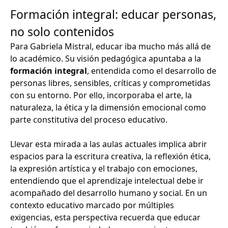
Formación integral: educar personas,
no solo contenidos
Para Gabriela Mistral, educar iba mucho más allá de
lo académico. Su visión pedagógica apuntaba a la
formación integral
, entendida como el desarrollo de
personas libres, sensibles, críticas y comprometidas
con su entorno. Por ello, incorporaba el arte, la
naturaleza, la ética y la dimensión emocional como
parte constitutiva del proceso educativo.
Llevar esta mirada a las aulas actuales implica abrir
espacios para la escritura creativa, la reflexión ética,
la expresión artística y el trabajo con emociones,
entendiendo que el aprendizaje intelectual debe ir
acompañado del desarrollo humano y social. En un
contexto educativo marcado por múltiples
exigencias, esta perspectiva recuerda que educar