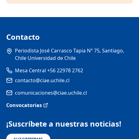
Contacto
Periodista José Carrasco Tapia N° 75, Santiago,
Chile Universidad de Chile
Mesa Central +56 22978 2762
contacto@ciae.uchile.cl
comunicaciones@ciae.uchile.cl
Convocatorias
¡Suscríbete a nuestras noticias!