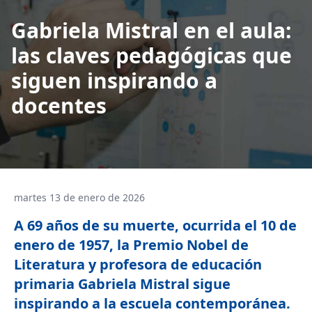
Gabriela Mistral en el aula:
las claves pedagógicas que
siguen inspirando a
docentes
martes 13 de enero de 2026
A 69 años de su muerte, ocurrida el 10 de
enero de 1957, la Premio Nobel de
Literatura y profesora de educación
primaria Gabriela Mistral sigue
inspirando a la escuela contemporánea.