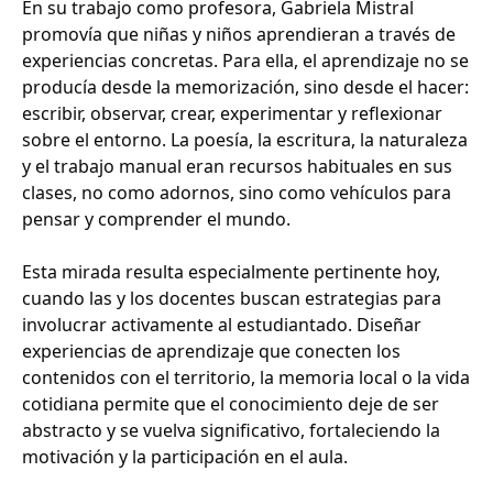
En su trabajo como profesora, Gabriela Mistral
promovía que niñas y niños aprendieran a través de
experiencias concretas. Para ella, el aprendizaje no se
producía desde la memorización, sino desde el hacer:
escribir, observar, crear, experimentar y reflexionar
sobre el entorno. La poesía, la escritura, la naturaleza
y el trabajo manual eran recursos habituales en sus
clases, no como adornos, sino como vehículos para
pensar y comprender el mundo.
Esta mirada resulta especialmente pertinente hoy,
cuando las y los docentes buscan estrategias para
involucrar activamente al estudiantado. Diseñar
experiencias de aprendizaje que conecten los
contenidos con el territorio, la memoria local o la vida
cotidiana permite que el conocimiento deje de ser
abstracto y se vuelva significativo, fortaleciendo la
motivación y la participación en el aula.