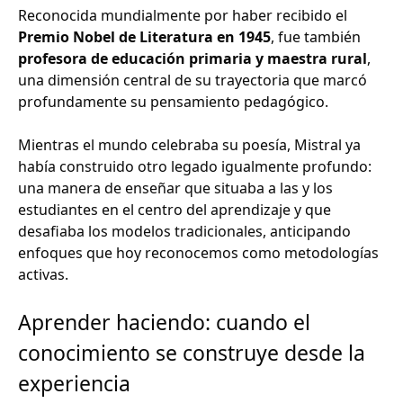
Reconocida mundialmente por haber recibido el
Premio Nobel de Literatura en 1945
, fue también
profesora de educación primaria y maestra rural
,
una dimensión central de su trayectoria que marcó
profundamente su pensamiento pedagógico.
Mientras el mundo celebraba su poesía, Mistral ya
había construido otro legado igualmente profundo:
una manera de enseñar que situaba a las y los
estudiantes en el centro del aprendizaje y que
desafiaba los modelos tradicionales, anticipando
enfoques que hoy reconocemos como metodologías
activas.
Aprender haciendo: cuando el
conocimiento se construye desde la
experiencia