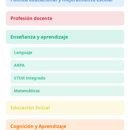
Profesión docente
Enseñanza y aprendizaje
Lenguaje
ARPA
STEM integrado
Matemáticas
Educación Inicial
Cognición y Aprendizaje