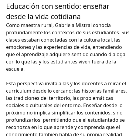
Educación con sentido: enseñar
desde la vida cotidiana
Como maestra rural, Gabriela Mistral conocía
profundamente los contextos de sus estudiantes. Sus
clases estaban conectadas con la cultura local, las
emociones y las experiencias de vida, entendiendo
que el aprendizaje adquiere sentido cuando dialoga
con lo que las y los estudiantes viven fuera de la
escuela.
Esta perspectiva invita a las y los docentes a mirar el
currículum desde lo cercano: las historias familiares,
las tradiciones del territorio, las problemáticas
sociales o culturales del entorno. Enseñar desde lo
próximo no implica simplificar los contenidos, sino
profundizarlos, permitiendo que el estudiantado se
reconozca en lo que aprende y comprenda que el
conocimiento también habla de su propia realidad.