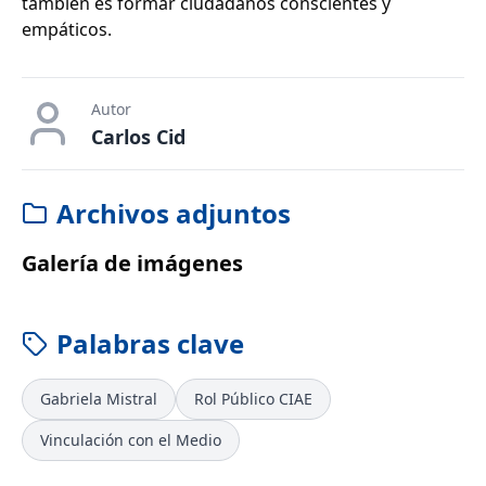
también es formar ciudadanos conscientes y
empáticos.
Autor
Carlos Cid
Archivos adjuntos
Galería de imágenes
Palabras clave
Gabriela Mistral
Rol Público CIAE
Vinculación con el Medio