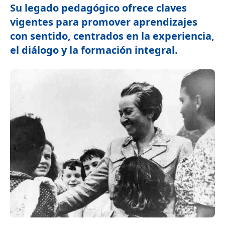
Su legado pedagógico ofrece claves
vigentes para promover aprendizajes
con sentido, centrados en la experiencia,
el diálogo y la formación integral.