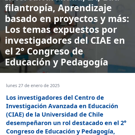
filantropía, Aprendizaje
basado en proyectos y más:
Los temas expuestos por
investigadores del CIAE en
el 2° Congreso de
Educación y Pedagogía
lunes 27 de enero de 2025
Los investigadores del Centro de
Investigación Avanzada en Educación
(CIAE) de la Universidad de Chile
desempeñaron un rol destacado en el 2°
Congreso de Educación y Pedagogía,