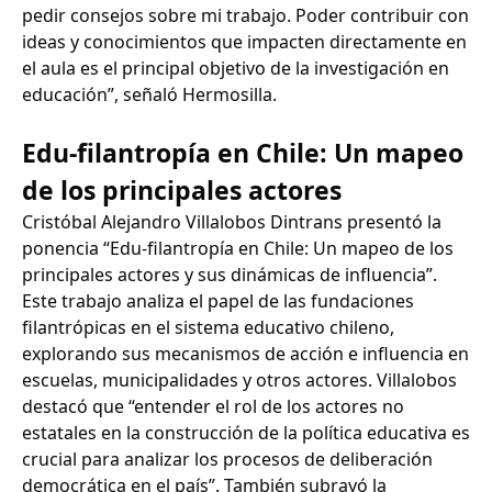
pedir consejos sobre mi trabajo. Poder contribuir con
ideas y conocimientos que impacten directamente en
el aula es el principal objetivo de la investigación en
educación”, señaló Hermosilla.
Edu-filantropía en Chile: Un mapeo
de los principales actores
Cristóbal Alejandro Villalobos Dintrans presentó la
ponencia “Edu-filantropía en Chile: Un mapeo de los
principales actores y sus dinámicas de influencia”.
Este trabajo analiza el papel de las fundaciones
filantrópicas en el sistema educativo chileno,
explorando sus mecanismos de acción e influencia en
escuelas, municipalidades y otros actores. Villalobos
destacó que “entender el rol de los actores no
estatales en la construcción de la política educativa es
crucial para analizar los procesos de deliberación
democrática en el país”. También subrayó la