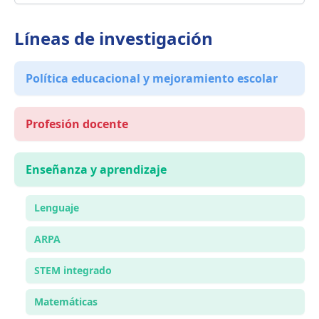
Líneas de investigación
Política educacional y mejoramiento escolar
Profesión docente
Enseñanza y aprendizaje
Lenguaje
ARPA
STEM integrado
Matemáticas