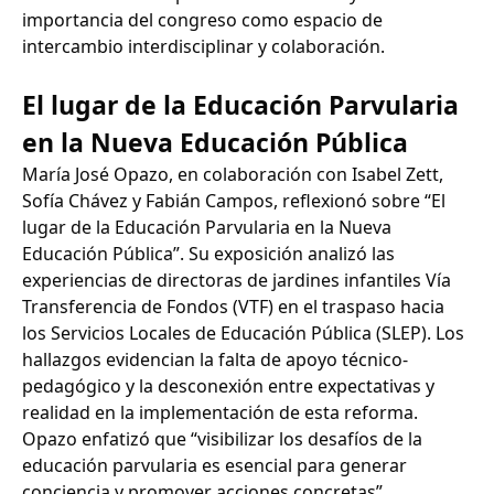
importancia del congreso como espacio de
intercambio interdisciplinar y colaboración.
El lugar de la Educación Parvularia
en la Nueva Educación Pública
María José Opazo, en colaboración con Isabel Zett,
Sofía Chávez y Fabián Campos, reflexionó sobre “El
lugar de la Educación Parvularia en la Nueva
Educación Pública”. Su exposición analizó las
experiencias de directoras de jardines infantiles Vía
Transferencia de Fondos (VTF) en el traspaso hacia
los Servicios Locales de Educación Pública (SLEP). Los
hallazgos evidencian la falta de apoyo técnico-
pedagógico y la desconexión entre expectativas y
realidad en la implementación de esta reforma.
Opazo enfatizó que “visibilizar los desafíos de la
educación parvularia es esencial para generar
conciencia y promover acciones concretas”.