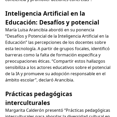
Inteligencia Artificial en la
Educación: Desafíos y potencial
María Luisa Arancibia abordó en su ponencia
“Desafíos y Potencial de la Inteligencia Artificial en la
Educación” las percepciones de los docentes sobre
esta tecnología. A partir de grupos focales, identificó
barreras como la falta de formación específica y
preocupaciones éticas. “Compartir estos hallazgos
sensibiliza a los actores educativos sobre el potencial
de la IA y promueve su adopción responsable en el
ámbito escolar”, declaró Arancibia.
Prácticas pedagógicas
interculturales
Margarita Calderón presentó “Prácticas pedagógicas
interculturales para abordar la diversidad cultural en