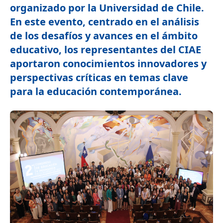
organizado por la Universidad de Chile.
En este evento, centrado en el análisis
de los desafíos y avances en el ámbito
educativo, los representantes del CIAE
aportaron conocimientos innovadores y
perspectivas críticas en temas clave
para la educación contemporánea.