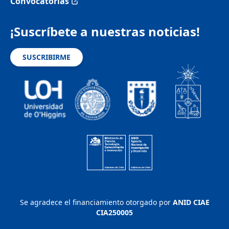
Convocatorias
¡Suscríbete a nuestras noticias!
SUSCRIBIRME
Se agradece el financiamiento otorgado por
ANID CIAE
CIA250005