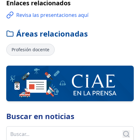
Enlaces relacionados
Revisa las presentaciones aquí
Áreas relacionadas
Profesión docente
Buscar en
noticias