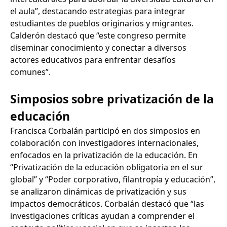
el aula”, destacando estrategias para integrar
estudiantes de pueblos originarios y migrantes.
Calderón destacó que “este congreso permite
diseminar conocimiento y conectar a diversos
actores educativos para enfrentar desafíos
comunes”.
Simposios sobre privatización de la
educación
Francisca Corbalán participó en dos simposios en
colaboración con investigadores internacionales,
enfocados en la privatización de la educación. En
“Privatización de la educación obligatoria en el sur
global” y “Poder corporativo, filantropía y educación”,
se analizaron dinámicas de privatización y sus
impactos democráticos. Corbalán destacó que “las
investigaciones críticas ayudan a comprender el