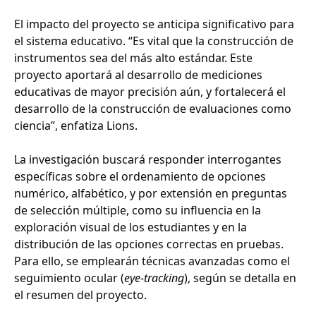
El impacto del proyecto se anticipa significativo para
el sistema educativo. “Es vital que la construcción de
instrumentos sea del más alto estándar. Este
proyecto aportará al desarrollo de mediciones
educativas de mayor precisión aún, y fortalecerá el
desarrollo de la construcción de evaluaciones como
ciencia”, enfatiza Lions.
La investigación buscará responder interrogantes
específicas sobre el ordenamiento de opciones
numérico, alfabético, y por extensión en preguntas
de selección múltiple, como su influencia en la
exploración visual de los estudiantes y en la
distribución de las opciones correctas en pruebas.
Para ello, se emplearán técnicas avanzadas como el
seguimiento ocular (
eye-tracking
), según se detalla en
el resumen del proyecto.