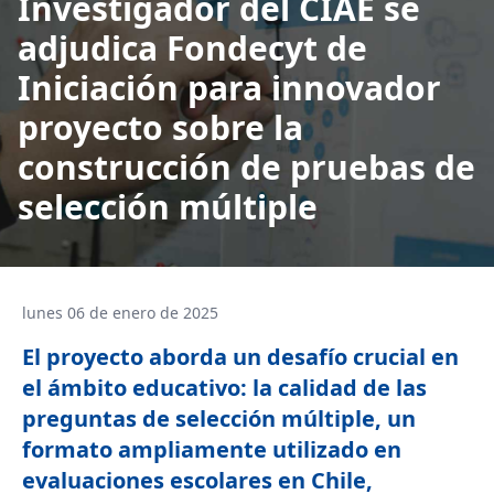
Investigador del CIAE se
adjudica Fondecyt de
Iniciación para innovador
proyecto sobre la
construcción de pruebas de
selección múltiple
lunes 06 de enero de 2025
El proyecto aborda un desafío crucial en
el ámbito educativo: la calidad de las
preguntas de selección múltiple, un
formato ampliamente utilizado en
evaluaciones escolares en Chile,