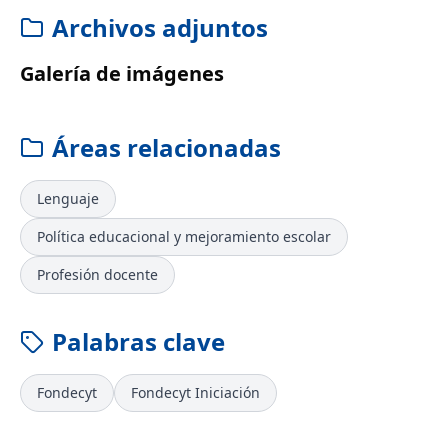
Archivos adjuntos
Galería de imágenes
Áreas relacionadas
Lenguaje
Política educacional y mejoramiento escolar
Profesión docente
Palabras clave
Fondecyt
Fondecyt Iniciación