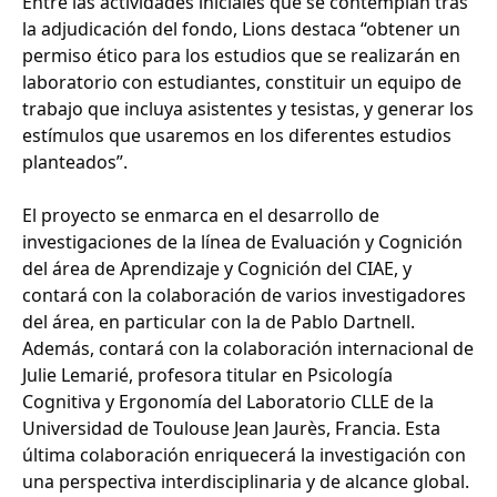
Entre las actividades iniciales que se contemplan tras
la adjudicación del fondo, Lions destaca “obtener un
permiso ético para los estudios que se realizarán en
laboratorio con estudiantes, constituir un equipo de
trabajo que incluya asistentes y tesistas, y generar los
estímulos que usaremos en los diferentes estudios
planteados”.
El proyecto se enmarca en el desarrollo de
investigaciones de la línea de Evaluación y Cognición
del área de Aprendizaje y Cognición del CIAE, y
contará con la colaboración de varios investigadores
del área, en particular con la de Pablo Dartnell.
Además, contará con la colaboración internacional de
Julie Lemarié, profesora titular en Psicología
Cognitiva y Ergonomía del Laboratorio CLLE de la
Universidad de Toulouse Jean Jaurès, Francia. Esta
última colaboración enriquecerá la investigación con
una perspectiva interdisciplinaria y de alcance global.