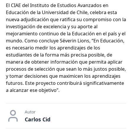
El CIAE del Instituto de Estudios Avanzados en
Educación de la Universidad de Chile, celebra esta
nueva adjudicación que ratifica su compromiso con la
investigación de excelencia y su aporte al
mejoramiento continuo de la Educación en el país y el
mundo. Como concluye Séverin Lions, “En Educación,
es necesario medir los aprendizajes de los
estudiantes de la forma más precisa posible, de
manera de obtener información que permita aplicar
procesos de selección que sean lo más justos posible,
y tomar decisiones que maximicen los aprendizajes
futuros. Este proyecto contribuirá significativamente
a alcanzar ese objetivo”.
Autor
Carlos Cid