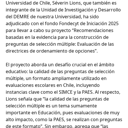
Universidad de Chile, Séverin Lions, que también es
integrante de la Unidad de Investigación y Desarrollo
del DEMRE de nuestra Universidad, ha sido
adjudicado con el fondo Fondecyt de Iniciación 2025
para llevar a cabo su proyecto “Recomendaciones
basadas en la evidencia para la construcción de
preguntas de selección múltiple: Evaluación de las
directrices de ordenamiento de opciones”.
El proyecto aborda un desafío crucial en el ámbito
educativo: la calidad de las preguntas de selección
múltiple, un formato ampliamente utilizado en
evaluaciones escolares en Chile, incluyendo
instancias clave como el SIMCE y la PAES. Al respecto,
Lions señala que “la calidad de las preguntas de
selección múltiple es un tema sumamente
importante en Educación, pues evaluaciones de muy
alto impacto, como la PAES, se realizan con preguntas
de este formato”. Sin embargo, agrega que “las