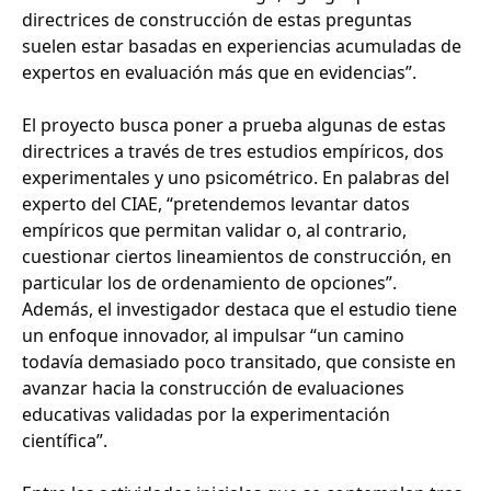
directrices de construcción de estas preguntas
suelen estar basadas en experiencias acumuladas de
expertos en evaluación más que en evidencias”.
El proyecto busca poner a prueba algunas de estas
directrices a través de tres estudios empíricos, dos
experimentales y uno psicométrico. En palabras del
experto del CIAE, “pretendemos levantar datos
empíricos que permitan validar o, al contrario,
cuestionar ciertos lineamientos de construcción, en
particular los de ordenamiento de opciones”.
Además, el investigador destaca que el estudio tiene
un enfoque innovador, al impulsar “un camino
todavía demasiado poco transitado, que consiste en
avanzar hacia la construcción de evaluaciones
educativas validadas por la experimentación
científica”.