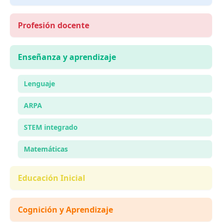
Profesión docente
Enseñanza y aprendizaje
Lenguaje
ARPA
STEM integrado
Matemáticas
Educación Inicial
Cognición y Aprendizaje