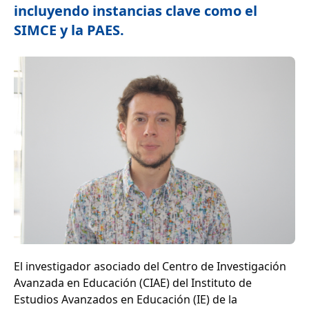
incluyendo instancias clave como el
SIMCE y la PAES.
El investigador asociado del Centro de Investigación
Avanzada en Educación (CIAE) del Instituto de
Estudios Avanzados en Educación (IE) de la