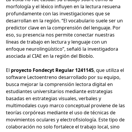
morfología y el léxico influyen en la lectura resuena
profundamente con las investigaciones que se
desarrollan en la región. “El vocabulario suele ser un
predictor clave en la comprensión del lenguaje. Por
eso, su presencia nos permite conectar nuestras
líneas de trabajo en lectura y lenguaje con un
enfoque neurolingüístico”, señaló la investigadora
asociada al CIAE en la región del Biobío.
El
proyecto Fondecyt Regular 1241145
, que utiliza el
software Lectoentreno desarrollado por su equipo,
busca mejorar la comprensión lectora digital en
estudiantes universitarios mediante estrategias
basadas en estrategias visuales, verbales y
multimodales cuyo marco conceptual proviene de las
teorías corpóreas mediante el uso de técnicas de
movimientos oculares y electrofisiología. Este tipo de
colaboración no solo fortalece el trabajo local, sino