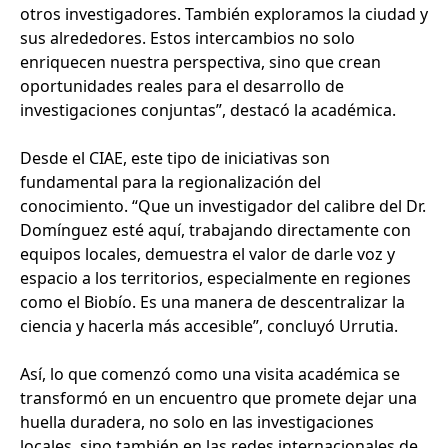
otros investigadores. También exploramos la ciudad y
sus alrededores. Estos intercambios no solo
enriquecen nuestra perspectiva, sino que crean
oportunidades reales para el desarrollo de
investigaciones conjuntas”, destacó la académica.
Desde el CIAE, este tipo de iniciativas son
fundamental para la regionalización del
conocimiento. “Que un investigador del calibre del Dr.
Domínguez esté aquí, trabajando directamente con
equipos locales, demuestra el valor de darle voz y
espacio a los territorios, especialmente en regiones
como el Biobío. Es una manera de descentralizar la
ciencia y hacerla más accesible”, concluyó Urrutia.
Así, lo que comenzó como una visita académica se
transformó en un encuentro que promete dejar una
huella duradera, no solo en las investigaciones
locales, sino también en las redes internacionales de