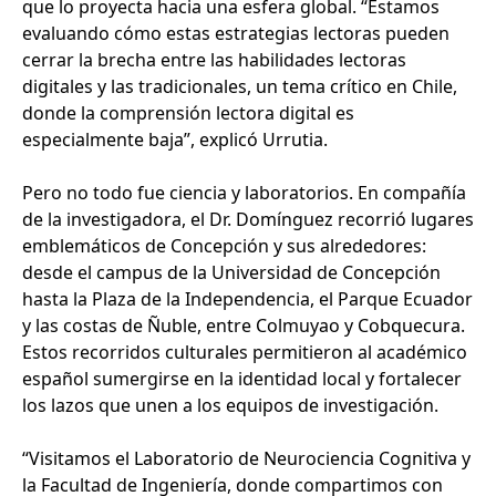
que lo proyecta hacia una esfera global. “Estamos
evaluando cómo estas estrategias lectoras pueden
cerrar la brecha entre las habilidades lectoras
digitales y las tradicionales, un tema crítico en Chile,
donde la comprensión lectora digital es
especialmente baja”, explicó Urrutia.
Pero no todo fue ciencia y laboratorios. En compañía
de la investigadora, el Dr. Domínguez recorrió lugares
emblemáticos de Concepción y sus alrededores:
desde el campus de la Universidad de Concepción
hasta la Plaza de la Independencia, el Parque Ecuador
y las costas de Ñuble, entre Colmuyao y Cobquecura.
Estos recorridos culturales permitieron al académico
español sumergirse en la identidad local y fortalecer
los lazos que unen a los equipos de investigación.
“Visitamos el Laboratorio de Neurociencia Cognitiva y
la Facultad de Ingeniería, donde compartimos con