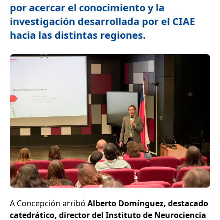
por acercar el conocimiento y la
investigación desarrollada por el CIAE
hacia las distintas regiones.
A Concepción arribó
Alberto Domínguez, destacado
catedrático, director del Instituto de Neurociencia