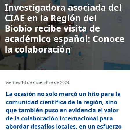
Investigadora asociada del
CIAE en la Región del
Biobío recibe visita de
académico español: Conoce
la colaboración
viernes 13 de diciembre de 2024
La ocasión no solo marcó un hito para la
comunidad científica de la región, sino
que también puso en evidencia el valor
de la colaboración internacional para
abordar desafíos locales, en un esfuerzo