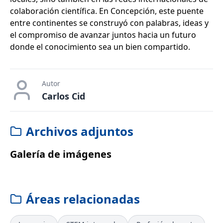
colaboración científica. En Concepción, este puente
entre continentes se construyó con palabras, ideas y
el compromiso de avanzar juntos hacia un futuro
donde el conocimiento sea un bien compartido.
Autor
Carlos Cid
Archivos adjuntos
Galería de imágenes
Áreas relacionadas