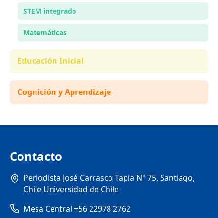
STEM integrado
Matemáticas
Educación Inicial
Cognición y Aprendizaje
Contacto
Periodista José Carrasco Tapia N° 75, Santiago,
Chile Universidad de Chile
Mesa Central +56 22978 2762