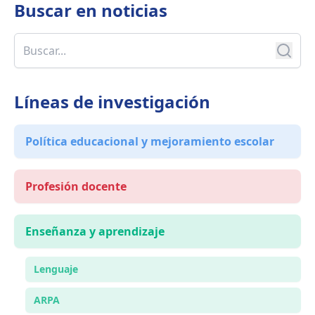
Buscar en
noticias
Líneas de investigación
Política educacional y mejoramiento escolar
Profesión docente
Enseñanza y aprendizaje
Lenguaje
ARPA