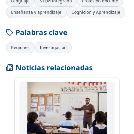
Lenguaje
STEM integrado
Profesión docente
Enseñanza y aprendizaje
Cognición y Aprendizaje
Palabras clave
Regiones
Investigación
Noticias relacionadas