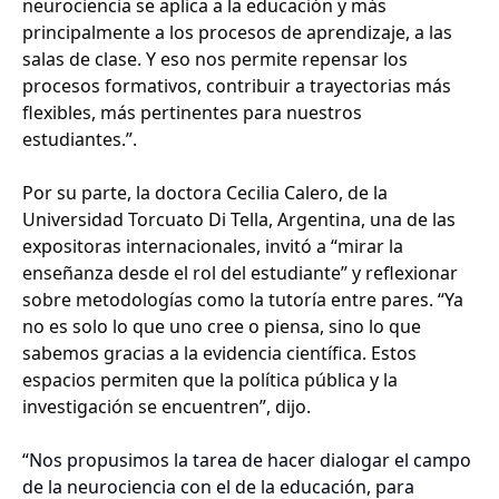
neurociencia se aplica a la educación y más
principalmente a los procesos de aprendizaje, a las
salas de clase. Y eso nos permite repensar los
procesos formativos, contribuir a trayectorias más
flexibles, más pertinentes para nuestros
estudiantes.”.
Por su parte, la doctora Cecilia Calero, de la
Universidad Torcuato Di Tella, Argentina, una de las
expositoras internacionales, invitó a “mirar la
enseñanza desde el rol del estudiante” y reflexionar
sobre metodologías como la tutoría entre pares. “Ya
no es solo lo que uno cree o piensa, sino lo que
sabemos gracias a la evidencia científica. Estos
espacios permiten que la política pública y la
investigación se encuentren”, dijo.
“Nos propusimos la tarea de hacer dialogar el campo
de la neurociencia con el de la educación, para