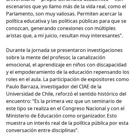
escenarios que yo llamo más de la vida real, como el
Parlamento, son muy valiosas. Permiten acercar la
política educativa y las políticas públicas para que se
conozcan, generando conexiones con múltiples
aristas que, a mi juicio, resultan muy interesantes”.
Durante la jornada se presentaron investigaciones
sobre la mente del profesor, la canalización
emocional, el aprendizaje en niños con discapacidad
y el empoderamiento de la educación repensando los
roles en el aula. La participación de expositores como
Paulo Barraza, investigador del CIAE de la
Universidad de Chile, reforzó el sentido histórico del
encuentro: “Es la primera vez que un seminario de
este tipo se realiza en el Congreso Nacional y con el
Ministerio de Educación como organizador. Esto
muestra un interés real de la política pública por esta
conversación entre disciplinas”.