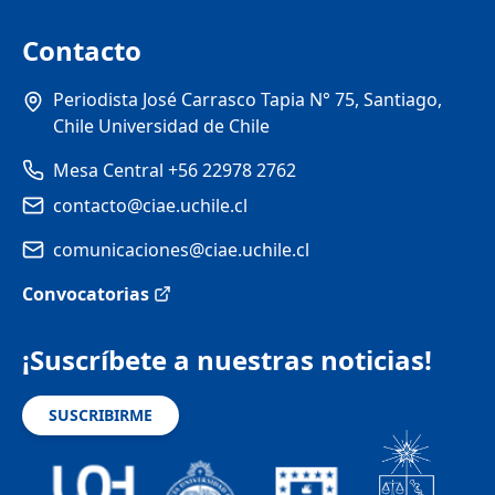
Contacto
Periodista José Carrasco Tapia N° 75, Santiago,
Chile Universidad de Chile
Mesa Central +56 22978 2762
contacto@ciae.uchile.cl
comunicaciones@ciae.uchile.cl
Convocatorias
¡Suscríbete a nuestras noticias!
SUSCRIBIRME