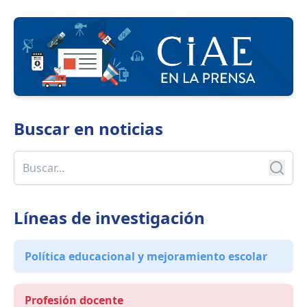
programas e instrumentos que impulsa la
Agencia.
Buscar en
noticias
Líneas de investigación
Política educacional y mejoramiento escolar
Profesión docente