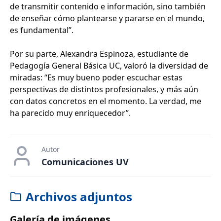
de transmitir contenido e información, sino también
de enseñar cómo plantearse y pararse en el mundo,
es fundamental”.
Por su parte, Alexandra Espinoza, estudiante de
Pedagogía General Básica UC, valoró la diversidad de
miradas: “Es muy bueno poder escuchar estas
perspectivas de distintos profesionales, y más aún
con datos concretos en el momento. La verdad, me
ha parecido muy enriquecedor”.
Autor
Comunicaciones UV
Archivos adjuntos
Galería de imágenes