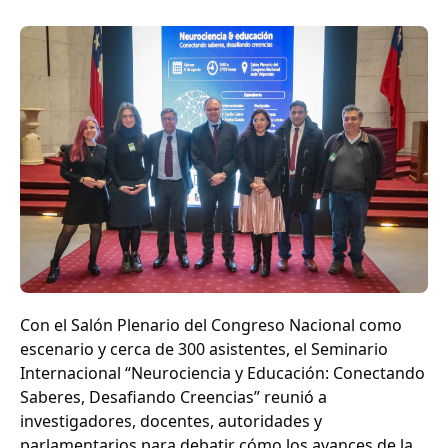
Con el Salón Plenario del Congreso Nacional como
escenario y cerca de 300 asistentes, el Seminario
Internacional “Neurociencia y Educación: Conectando
Saberes, Desafiando Creencias” reunió a
investigadores, docentes, autoridades y
parlamentarios para debatir cómo los avances de la