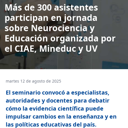
Más de 300 asistentes
participan en jornada
sobre Neurociencia y
Educación organizada por
el CIAE, Mineduc y UV
martes 12 de agosto de 2025
El seminario convocó a especialistas,
autoridades y docentes para debatir
cómo la evidencia científica puede
impulsar cambios en la enseñanza y en
las políticas educativas del país.