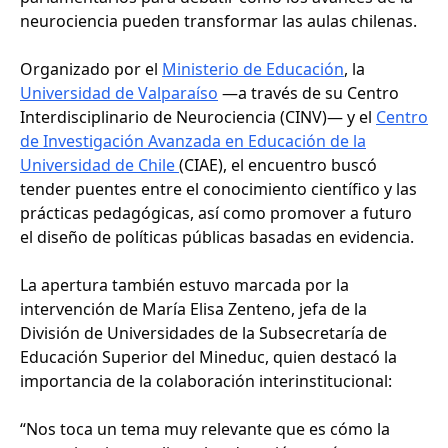
neurociencia pueden transformar las aulas chilenas.
Organizado por el
Ministerio de Educación
, la
Universidad de Valparaíso
—a través de su Centro
Interdisciplinario de Neurociencia (CINV)— y el
Centro
de Investigación Avanzada en Educación de la
Universidad de Chile
(CIAE), el encuentro buscó
tender puentes entre el conocimiento científico y las
prácticas pedagógicas, así como promover a futuro
el diseño de políticas públicas basadas en evidencia.
La apertura también estuvo marcada por la
intervención de María Elisa Zenteno, jefa de la
División de Universidades de la Subsecretaría de
Educación Superior del Mineduc, quien destacó la
importancia de la colaboración interinstitucional:
“Nos toca un tema muy relevante que es cómo la