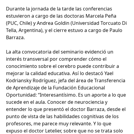
Durante la jornada de la tarde las conferencias
estuvieron a cargo de las doctoras Marcela Peña
(PUC, Chile) y Andrea Goldin (Universidad Torcuato Di
Tella, Argentina), y el cierre estuvo a cargo de Paulo
Barraza.
La alta convocatoria del seminario evidenció un
interés transversal por comprender cómo el
conocimiento sobre el cerebro puede contribuir a
mejorar la calidad educativa. Así lo destacó Yael
Kodriansky Rodríguez, jefa del área de Transferencia
de Aprendizaje de la Fundación Educacional
Oportunidad: “Interesantísimo. Es un aporte a lo que
sucede en el aula. Conocer de neurociencia y
entender lo que presentó el doctor Barraza, desde el
punto de vista de las habilidades cognitivas de los
profesores, me parece muy relevante. Y lo que
expuso el doctor Letelier, sobre que no se trata solo