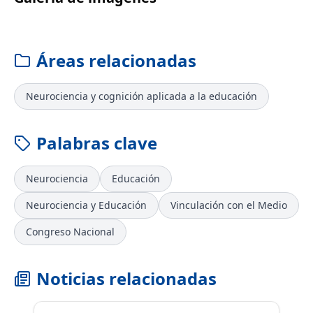
Áreas relacionadas
Neurociencia y cognición aplicada a la educación
Palabras clave
Neurociencia
Educación
Neurociencia y Educación
Vinculación con el Medio
Congreso Nacional
Noticias relacionadas