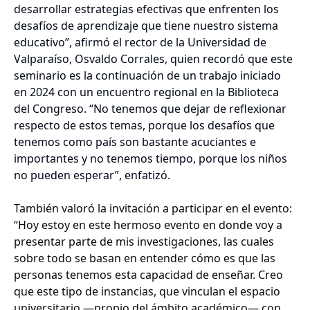
desarrollar estrategias efectivas que enfrenten los
desafíos de aprendizaje que tiene nuestro sistema
educativo”, afirmó el rector de la Universidad de
Valparaíso, Osvaldo Corrales, quien recordó que este
seminario es la continuación de un trabajo iniciado
en 2024 con un encuentro regional en la Biblioteca
del Congreso. “No tenemos que dejar de reflexionar
respecto de estos temas, porque los desafíos que
tenemos como país son bastante acuciantes e
importantes y no tenemos tiempo, porque los niños
no pueden esperar”, enfatizó.
También valoró la invitación a participar en el evento:
“Hoy estoy en este hermoso evento en donde voy a
presentar parte de mis investigaciones, las cuales
sobre todo se basan en entender cómo es que las
personas tenemos esta capacidad de enseñar. Creo
que este tipo de instancias, que vinculan el espacio
universitario —propio del ámbito académico— con