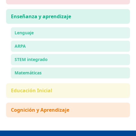
Enseñanza y aprendizaje
Lenguaje
ARPA
STEM integrado
Matemáticas
Educación Inicial
Cognición y Aprendizaje