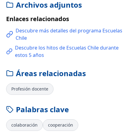
Archivos adjuntos
Enlaces relacionados
Descubre más detalles del programa Escuelas
Chile
Descubre los hitos de Escuelas Chile durante
estos 5 años
Áreas relacionadas
Profesión docente
Palabras clave
colaboración
cooperación