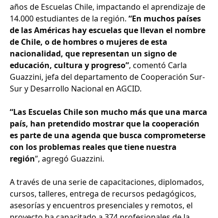
años de Escuelas Chile, impactando el aprendizaje de
14.000 estudiantes de la región.
“En muchos países
de las Américas hay escuelas que llevan el nombre
de Chile, o de hombres o mujeres de esta
nacionalidad, que representan un signo de
educación, cultura y progreso”
, comentó Carla
Guazzini, jefa del departamento de Cooperación Sur-
Sur y Desarrollo Nacional en AGCID.
“Las Escuelas Chile son mucho más que una marca
país, han pretendido mostrar que la cooperación
es parte de una agenda que busca comprometerse
con los problemas reales que tiene nuestra
región
”, agregó Guazzini.
A través de una serie de capacitaciones, diplomados,
cursos, talleres, entrega de recursos pedagógicos,
asesorías y encuentros presenciales y remotos, el
proyecto ha capacitado a 374 profesionales de la