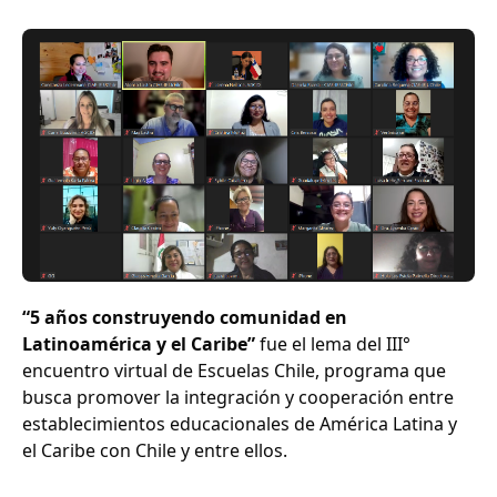
“5 años construyendo comunidad en
Latinoamérica y el Caribe”
fue el lema del III°
encuentro virtual de Escuelas Chile, programa que
busca promover la integración y cooperación entre
establecimientos educacionales de América Latina y
el Caribe con Chile y entre ellos.