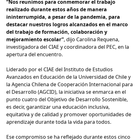
“Nos reunimos para conmemorar el trabajo
realizado durante estos años de manera
ininterrumpida, a pesar de la pandemia, para
destacar nuestros logros alcanzados en el marco
del trabajo de formación, colaboración y
mejoramiento escolar”
, dijo Carolina Requena,
investigadora del CIAE y coordinadora del PEC, en la
apertura del encuentro.
Liderado por el CIAE del Instituto de Estudios
Avanzados en Educación de la Universidad de Chile y
la Agencia Chilena de Cooperación Internacional para
el Desarrollo (AGCID), la iniciativa se enmarca en el
punto cuatro del Objetivo de Desarrollo Sostenible,
es decir, garantizar una educación inclusiva,
equitativa y de calidad y promover oportunidades de
aprendizaje durante toda la vida para todos.
Ese compromiso se ha reflejado durante estos cinco