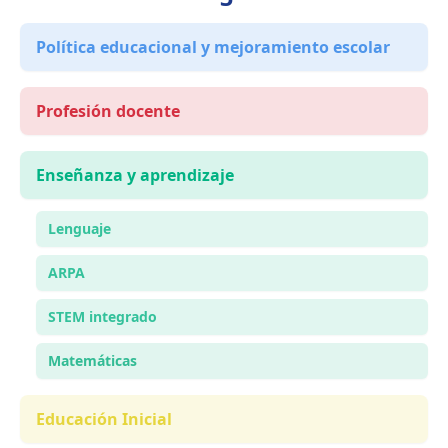
Política educacional y mejoramiento escolar
Profesión docente
Enseñanza y aprendizaje
Lenguaje
ARPA
STEM integrado
Matemáticas
Educación Inicial