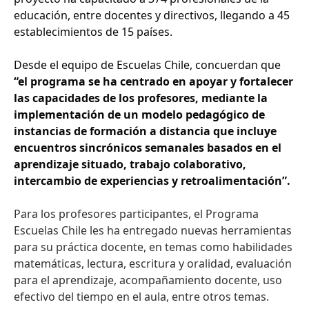
educación, entre docentes y directivos, llegando a 45
establecimientos de 15 países.
Desde el equipo de Escuelas Chile, concuerdan que
“el programa se ha centrado en apoyar y fortalecer
las capacidades de los profesores, mediante la
implementación de un modelo pedagógico de
instancias de formación a distancia que incluye
encuentros sincrónicos semanales basados en el
aprendizaje situado, trabajo colaborativo,
intercambio de experiencias y retroalimentación”.
Para los profesores participantes, el Programa
Escuelas Chile les ha entregado nuevas herramientas
para su práctica docente, en temas como habilidades
matemáticas, lectura, escritura y oralidad, evaluación
para el aprendizaje, acompañamiento docente, uso
efectivo del tiempo en el aula, entre otros temas.