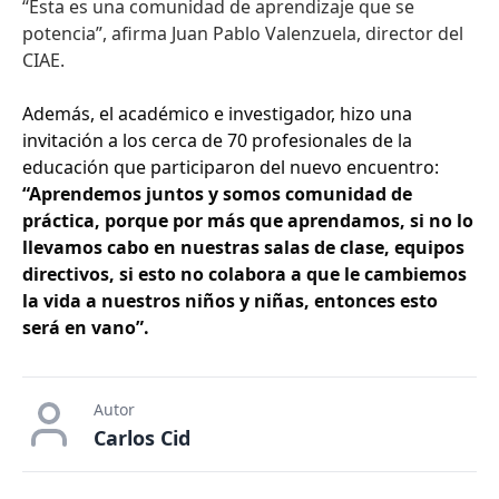
“Esta es una comunidad de aprendizaje que se
potencia”, afirma Juan Pablo Valenzuela, director del
CIAE.
Además, el académico e investigador, hizo una
invitación a los cerca de 70 profesionales de la
educación que participaron del nuevo encuentro:
“Aprendemos juntos y somos comunidad de
práctica, porque por más que aprendamos, si no lo
llevamos cabo en nuestras salas de clase, equipos
directivos, si esto no colabora a que le cambiemos
la vida a nuestros niños y niñas, entonces esto
será en vano”.
Autor
Carlos Cid