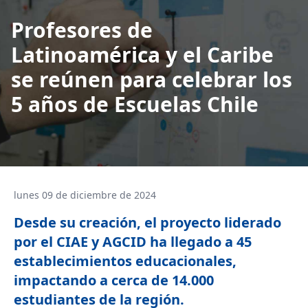
Profesores de
Latinoamérica y el Caribe
se reúnen para celebrar los
5 años de Escuelas Chile
lunes 09 de diciembre de 2024
Desde su creación, el proyecto liderado
por el CIAE y AGCID ha llegado a 45
establecimientos educacionales,
impactando a cerca de 14.000
estudiantes de la región.