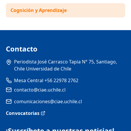
Cognición y Aprendizaje
Contacto
Periodista José Carrasco Tapia N° 75, Santiago,
Chile Universidad de Chile
Mesa Central +56 22978 2762
contacto@ciae.uchile.cl
comunicaciones@ciae.uchile.cl
Convocatorias
¡Suscríbete a nuestras noticias!