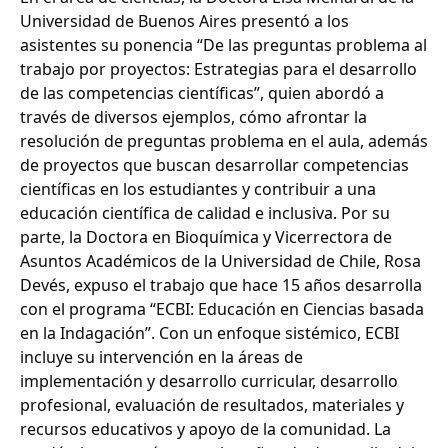
Universidad de Buenos Aires presentó a los
asistentes su ponencia “De las preguntas problema al
trabajo por proyectos: Estrategias para el desarrollo
de las competencias científicas”, quien abordó a
través de diversos ejemplos, cómo afrontar la
resolución de preguntas problema en el aula, además
de proyectos que buscan desarrollar competencias
científicas en los estudiantes y contribuir a una
educación científica de calidad e inclusiva. Por su
parte, la Doctora en Bioquímica y Vicerrectora de
Asuntos Académicos de la Universidad de Chile, Rosa
Devés, expuso el trabajo que hace 15 años desarrolla
con el programa “ECBI: Educación en Ciencias basada
en la Indagación”. Con un enfoque sistémico, ECBI
incluye su intervención en la áreas de
implementación y desarrollo curricular, desarrollo
profesional, evaluación de resultados, materiales y
recursos educativos y apoyo de la comunidad. La