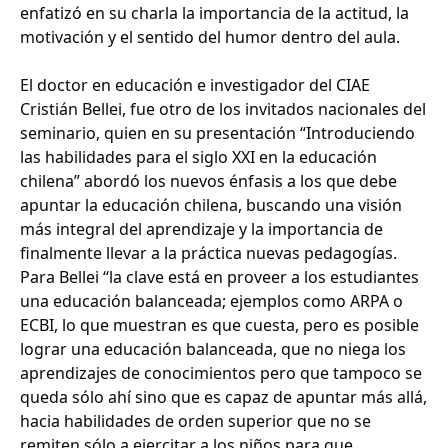
enfatizó en su charla la importancia de la actitud, la
motivación y el sentido del humor dentro del aula.
El doctor en educación e investigador del CIAE
Cristián Bellei, fue otro de los invitados nacionales del
seminario, quien en su presentación “Introduciendo
las habilidades para el siglo XXI en la educación
chilena” abordó los nuevos énfasis a los que debe
apuntar la educación chilena, buscando una visión
más integral del aprendizaje y la importancia de
finalmente llevar a la práctica nuevas pedagogías.
Para Bellei “la clave está en proveer a los estudiantes
una educación balanceada; ejemplos como ARPA o
ECBI, lo que muestran es que cuesta, pero es posible
lograr una educación balanceada, que no niega los
aprendizajes de conocimientos pero que tampoco se
queda sólo ahí sino que es capaz de apuntar más allá,
hacia habilidades de orden superior que no se
remiten sólo a ejercitar a los niños para que