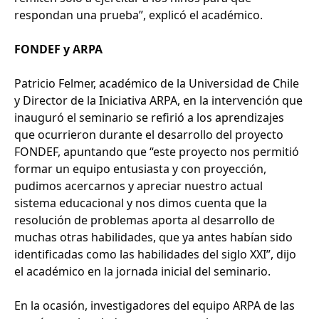
respondan una prueba”, explicó el académico.
FONDEF y ARPA
Patricio Felmer, académico de la Universidad de Chile
y Director de la Iniciativa ARPA, en la intervención que
inauguró el seminario se refirió a los aprendizajes
que ocurrieron durante el desarrollo del proyecto
FONDEF, apuntando que “este proyecto nos permitió
formar un equipo entusiasta y con proyección,
pudimos acercarnos y apreciar nuestro actual
sistema educacional y nos dimos cuenta que la
resolución de problemas aporta al desarrollo de
muchas otras habilidades, que ya antes habían sido
identificadas como las habilidades del siglo XXI”, dijo
el académico en la jornada inicial del seminario.
En la ocasión, investigadores del equipo ARPA de las