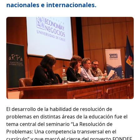
nacionales e internacionales.
El desarrollo de la habilidad de resolución de
problemas en distintas áreas de la educación fue el
tema central del seminario “La Resolución de
Problemas: Una competencia transversal en el
currículo” y que marcó el cierre del proyecto FONDEF