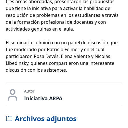
tres áreas abordadas, presentaron las propuestas
que tiene la iniciativa para activar la habilidad de
resolución de problemas en los estudiantes a través
de la formación profesional de docentes y con
actividades genuinas en el aula.
El seminario culminó con un panel de discusión que
fue moderado por Patricio Felmer y en el cual
participaron Rosa Devés, Elena Valente y Nicolás
Libedinsky, quienes compartieron una interesante
discusión con los asistentes.
Autor
Iniciativa ARPA
Archivos adjuntos