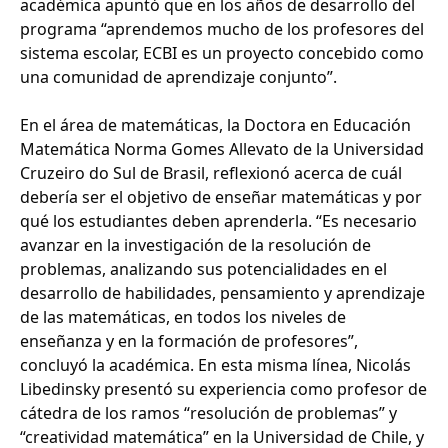
académica apuntó que en los años de desarrollo del
programa “aprendemos mucho de los profesores del
sistema escolar, ECBI es un proyecto concebido como
una comunidad de aprendizaje conjunto”.
En el área de matemáticas, la Doctora en Educación
Matemática Norma Gomes Allevato de la Universidad
Cruzeiro do Sul de Brasil, reflexionó acerca de cuál
debería ser el objetivo de enseñar matemáticas y por
qué los estudiantes deben aprenderla. “Es necesario
avanzar en la investigación de la resolución de
problemas, analizando sus potencialidades en el
desarrollo de habilidades, pensamiento y aprendizaje
de las matemáticas, en todos los niveles de
enseñanza y en la formación de profesores”,
concluyó la académica. En esta misma línea, Nicolás
Libedinsky presentó su experiencia como profesor de
cátedra de los ramos “resolución de problemas” y
“creatividad matemática” en la Universidad de Chile, y