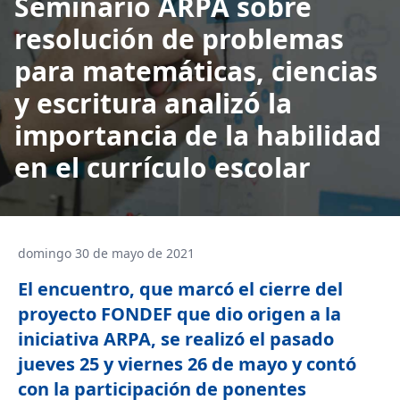
Seminario ARPA sobre
resolución de problemas
para matemáticas, ciencias
y escritura analizó la
importancia de la habilidad
en el currículo escolar
domingo 30 de mayo de 2021
El encuentro, que marcó el cierre del
proyecto FONDEF que dio origen a la
iniciativa ARPA, se realizó el pasado
jueves 25 y viernes 26 de mayo y contó
con la participación de ponentes