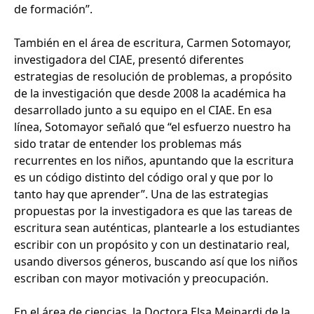
de formación”.
También en el área de escritura, Carmen Sotomayor,
investigadora del CIAE, presentó diferentes
estrategias de resolución de problemas, a propósito
de la investigación que desde 2008 la académica ha
desarrollado junto a su equipo en el CIAE. En esa
línea, Sotomayor señaló que “el esfuerzo nuestro ha
sido tratar de entender los problemas más
recurrentes en los niños, apuntando que la escritura
es un código distinto del código oral y que por lo
tanto hay que aprender”. Una de las estrategias
propuestas por la investigadora es que las tareas de
escritura sean auténticas, plantearle a los estudiantes
escribir con un propósito y con un destinatario real,
usando diversos géneros, buscando así que los niños
escriban con mayor motivación y preocupación.
En el área de ciencias, la Doctora Elsa Meinardi de la