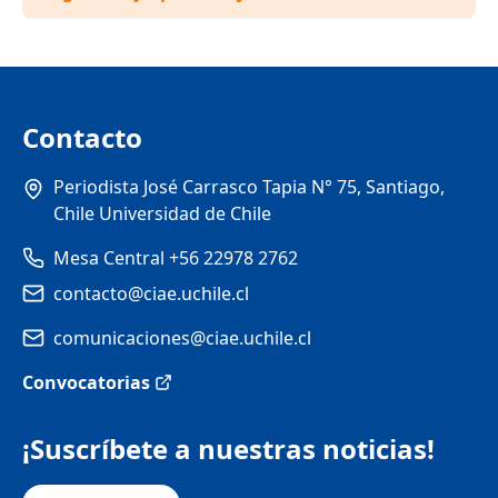
Contacto
Periodista José Carrasco Tapia N° 75, Santiago,
Chile Universidad de Chile
Mesa Central +56 22978 2762
contacto@ciae.uchile.cl
comunicaciones@ciae.uchile.cl
Convocatorias
¡Suscríbete a nuestras noticias!