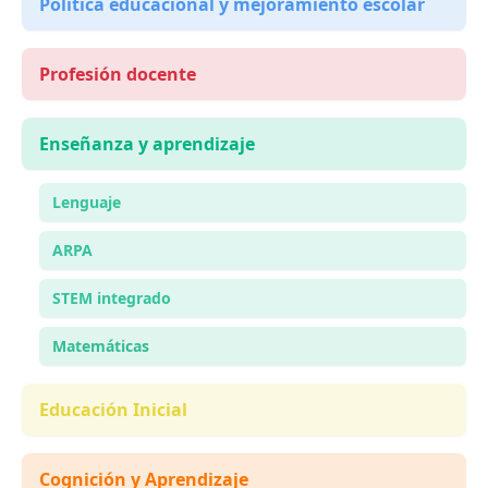
Política educacional y mejoramiento escolar
Profesión docente
Enseñanza y aprendizaje
Lenguaje
ARPA
STEM integrado
Matemáticas
Educación Inicial
Cognición y Aprendizaje