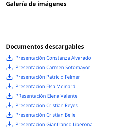
Galería de imágenes
Documentos descargables
Presentación Constanza Alvarado
Presentacion Carmen Sotomayor
Presentación Patricio Felmer
Presentación Elsa Meinardi
PResentación Elena Valente
Presentación Cristian Reyes
Presentación Cristian Bellei
Presentación Gianfranco Liberona