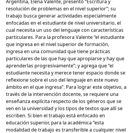
Argentina, Elena Valente, presentó “Escritura y
resolución de problemas en el nivel superior”; su
trabajo busca generar actividades especialmente
enfocadas en el estudiante de nivel universitario, el
cual necesita un uso del lenguaje con características
particulares. Para la profesora Valente “el estudiante
que ingresa en el nivel superior de formación,
ingresa en una comunidad que tiene prácticas
particulares de las que hay que apropiarse y hay que
aprenderlas progresivamente”; y agrega que “el
estudiante necesita y merece tener espacio donde se
reflexione sobre el uso del lenguaje en este nuevo
ámbito en el que ingresa”. Para lograr este objetivo, a
través de la intervención docente, se requiere una
enseñanza explícita respecto de los géneros que se
ven en la universidad y los tipos de textos que allí se
escriben. Si bien el trabajo está enfocado en
educación superior, para la académica “esta
modalidad de trabajo es transferible a cualquier nivel