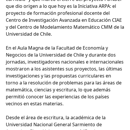
que dio origen a lo que hoy es la Iniciativa ARPA: el
proyecto de formación profesional docente del
Centro de Investigación Avanzada en Educación CIAE
y del Centro de Modelamiento Matemático CMM de la
Universidad de Chile.
En el Aula Magna de la Facultad de Economía y
Negocios de la Universidad de Chile y durante dos
jornadas, investigadores nacionales e internacionales
mostraron a los asistentes sus proyectos, las últimas
investigaciones y las propuestas curriculares en
torno a la resolución de problemas para las áreas de
matemática, ciencias y escritura, lo que además
permitió conocer las experiencias de los países
vecinos en estas materias.
Desde el área de escritura, la académica de la
Universidad Nacional General Sarmiento de