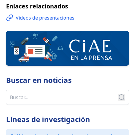
Enlaces relacionados
Videos de presentaciones
Buscar en
noticias
Líneas de investigación