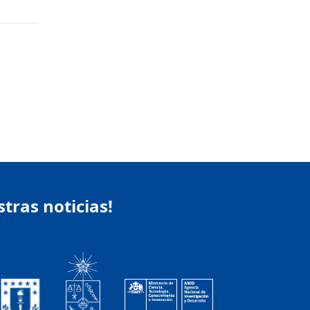
stras noticias!