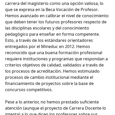
carrera del magisterio como una opción valiosa, lo
que se expresa en la Beca Vocación de Profesor.
Hemos avanzado en calibrar el nivel de conocimiento
que deben tener los futuros profesores respecto de
las disciplinas escolares y del conocimiento
pedagógico para enseñar en forma competente.
Esto, a través de los estándares orientadores
entregados por el Mineduc en 2012. Hemos
reconocido que una buena formación profesional
requiere instituciones y programas que respondan a
criterios objetivos de calidad, validados a través de
los procesos de acreditación. Hemos estimulado
procesos de cambio institucional mediante el
financiamiento de proyectos sobre la base de
concursos competitivos.
Pese a lo anterior, no hemos prestado suficiente
atención (aunque el proyecto de Carrera Docente lo
intenta) a lo que dicen los profesores sobre sus