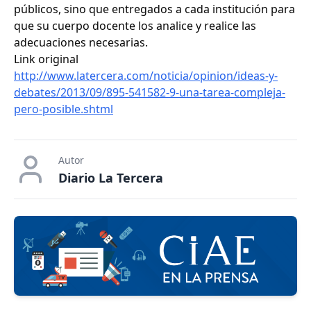
públicos, sino que entregados a cada institución para
que su cuerpo docente los analice y realice las
adecuaciones necesarias.
Link original
http://www.latercera.com/noticia/opinion/ideas-y-
debates/2013/09/895-541582-9-una-tarea-compleja-
pero-posible.shtml
Autor
Diario La Tercera