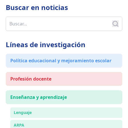
Buscar en
noticias
Líneas de investigación
Política educacional y mejoramiento escolar
Profesión docente
Enseñanza y aprendizaje
Lenguaje
ARPA