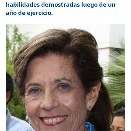
habilidades demostradas luego de un
año de ejercicio.