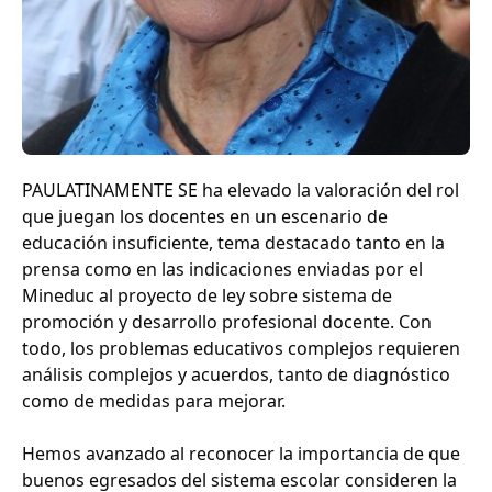
PAULATINAMENTE SE ha elevado la valoración del rol
que juegan los docentes en un escenario de
educación insuficiente, tema destacado tanto en la
prensa como en las indicaciones enviadas por el
Mineduc al proyecto de ley sobre sistema de
promoción y desarrollo profesional docente. Con
todo, los problemas educativos complejos requieren
análisis complejos y acuerdos, tanto de diagnóstico
como de medidas para mejorar.
Hemos avanzado al reconocer la importancia de que
buenos egresados del sistema escolar consideren la