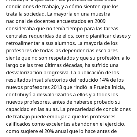
condiciones de trabajo, y a cómo sienten que los
trata la sociedad. La mayoría en una muestra
nacional de docentes encuestados en 2009
consideraba que no tenía tiempo para las tareas
centrales requeridas de ellos, como planificar clases y
retroalimentar a sus alumnos. La mayoría de los
profesores de todas las dependencias escolares
siente que no son respetados y que su profesión, a lo
largo de las tres últimas décadas, ha sufrido una
desvalorización progresiva. La publicación de los
resultados insatisfactorios del reducido 14% de los
nuevos profesores 2013 que rindió la Prueba Inicia,
contribuyó a desvalorizarlos a ellos y a todos los
nuevos profesores, antes de haberse probado su
capacidad en las aulas. La precariedad de condiciones
de trabajo puede empujar a que los profesores
calificados como excelentes abandonen el ejercicio,
como sugiere el 20% anual que lo hace antes de