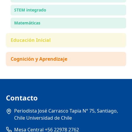
STEM integrado
Matemáticas
Educación Inicial
Cognición y Aprendizaje
Contacto
Periodista José Carrasco Tapia N° 75, Santiago,
Chile Universidad de Chile
Mesa Central +56 22978 2762