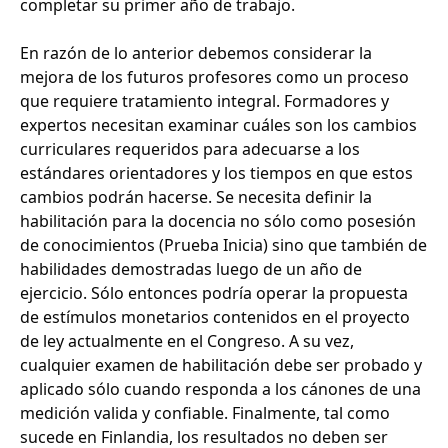
completar su primer año de trabajo.
En razón de lo anterior debemos considerar la
mejora de los futuros profesores como un proceso
que requiere tratamiento integral. Formadores y
expertos necesitan examinar cuáles son los cambios
curriculares requeridos para adecuarse a los
estándares orientadores y los tiempos en que estos
cambios podrán hacerse. Se necesita definir la
habilitación para la docencia no sólo como posesión
de conocimientos (Prueba Inicia) sino que también de
habilidades demostradas luego de un año de
ejercicio. Sólo entonces podría operar la propuesta
de estímulos monetarios contenidos en el proyecto
de ley actualmente en el Congreso. A su vez,
cualquier examen de habilitación debe ser probado y
aplicado sólo cuando responda a los cánones de una
medición valida y confiable. Finalmente, tal como
sucede en Finlandia, los resultados no deben ser