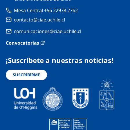
Mesa Central +56 22978 2762
contacto@ciae.uchile.cl
comunicaciones@ciae.uchile.cl
Convocatorias
¡Suscríbete a nuestras noticias!
SUSCRIBIRME