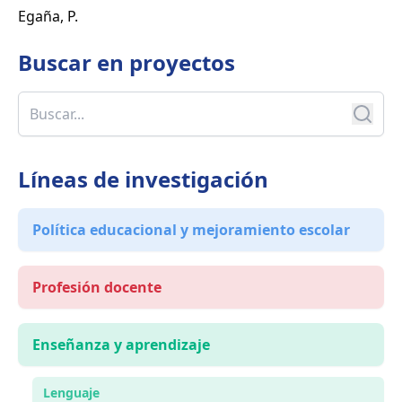
Egaña, P.
Buscar en
proyectos
Líneas de investigación
Política educacional y mejoramiento escolar
Profesión docente
Enseñanza y aprendizaje
Lenguaje