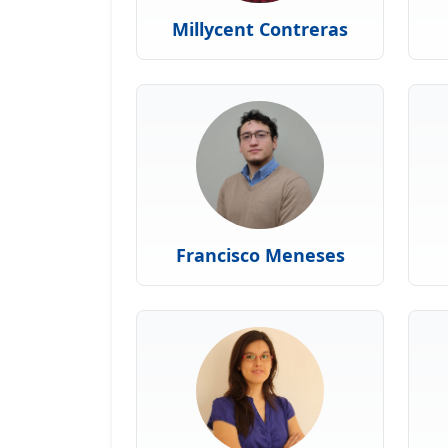
Millycent Contreras
Francisco Meneses