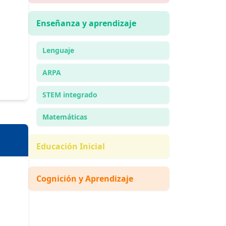
Enseñanza y aprendizaje
Lenguaje
ARPA
STEM integrado
Matemáticas
Educación Inicial
Cognición y Aprendizaje