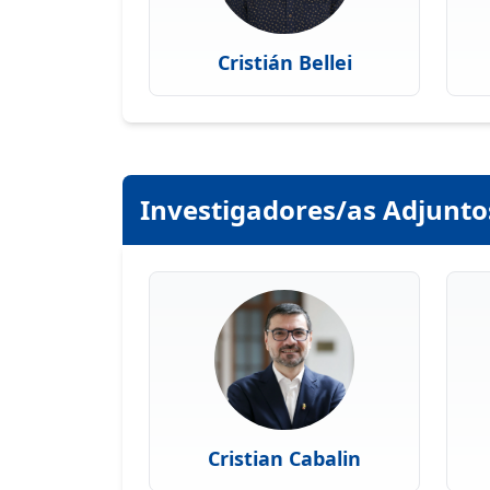
Cristián Bellei
Investigadores/as Adjunto
Cristian Cabalin