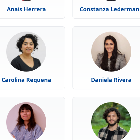
Anais Herrera
Constanza Lederman
Carolina Requena
Daniela Rivera