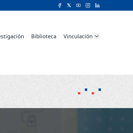
estigación
Biblioteca
Vinculación