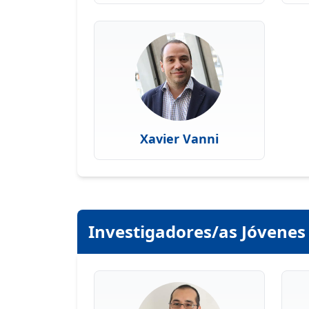
Xavier Vanni
Investigadores/as Jóvenes