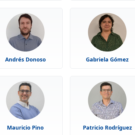
Andrés Donoso
Gabriela Gómez
Mauricio Pino
Patricio Rodríguez