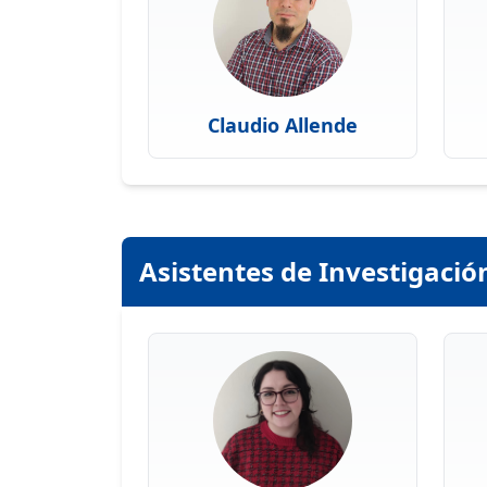
Claudio Allende
Asistentes de Investigació