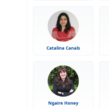
Catalina Canals
Ngaire Honey