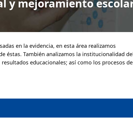
al y mejoramiento escola
asadas en la evidencia, en esta área realizamos
de éstas. También analizamos la institucionalidad de
s resultados educacionales; así como los procesos de