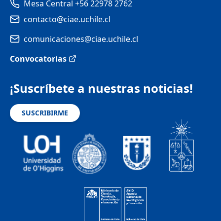
Mesa Central +56 22978 2762
contacto@ciae.uchile.cl
comunicaciones@ciae.uchile.cl
Convocatorias
¡Suscríbete a nuestras noticias!
SUSCRIBIRME