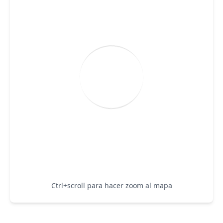
Ctrl+scroll para hacer zoom al mapa