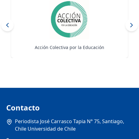
ión
Educación Inicial 2030
Contacto
Periodista José Carrasco Tapia N° 75, Santiago,
Chile Universidad de Chile