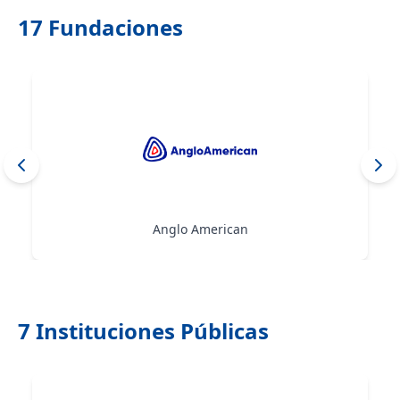
17 Fundaciones
Arauco
7 Instituciones Públicas