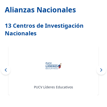
Alianzas Nacionales
13 Centros de Investigación
Nacionales
Centro UC para la Transformación Educat