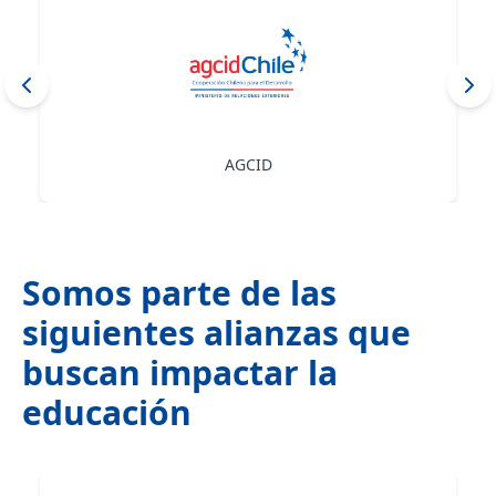
Agencia de Calidad de la Educación
Somos parte de las
siguientes alianzas que
buscan impactar la
educación