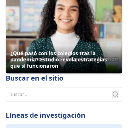
¿Qué pasó con los colegios tras la
pandemia? Estudio revela estrategias
que sí funcionaron
Buscar en
el sitio
Líneas de investigación