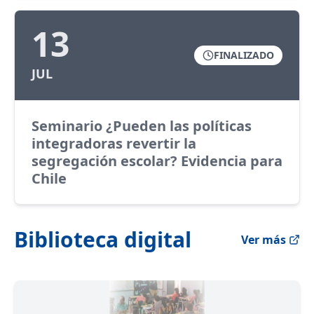
13
FINALIZADO
JUL
Seminario ¿Pueden las políticas
integradoras revertir la
segregación escolar? Evidencia para
Chile
Biblioteca digital
Ver más