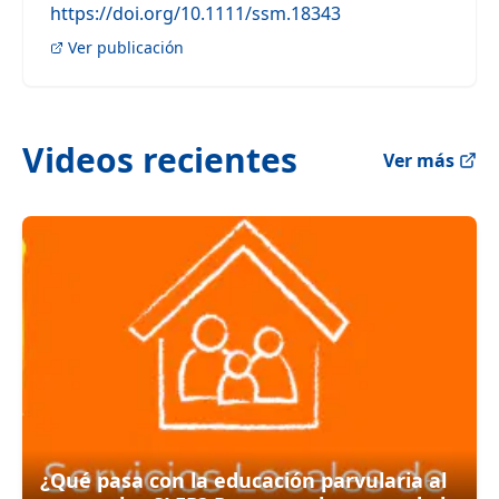
https://doi.org/10.1111/ssm.18343
Ver publicación
Videos recientes
Ver más
¿Qué pasa con la educación parvularia al