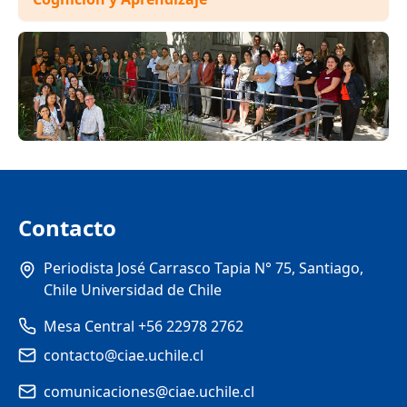
Contacto
Periodista José Carrasco Tapia N° 75, Santiago,
Chile Universidad de Chile
Mesa Central +56 22978 2762
contacto@ciae.uchile.cl
comunicaciones@ciae.uchile.cl