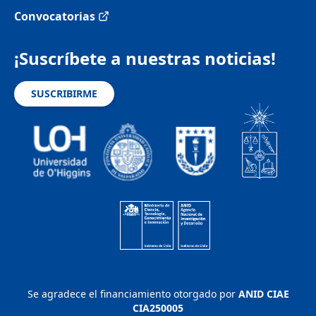
Convocatorias
¡Suscríbete a nuestras noticias!
SUSCRIBIRME
Se agradece el financiamiento otorgado por
ANID CIAE
CIA250005