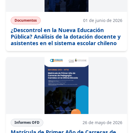
01 de junio de 2026
Documentos
¿Descontrol en la Nueva Educación
Pública? Análisis de la dotación docente y
asistentes en el sistema escolar chileno
26 de mayo de 2026
Informes OFD
Matrícula de Primer Año de Carreras de