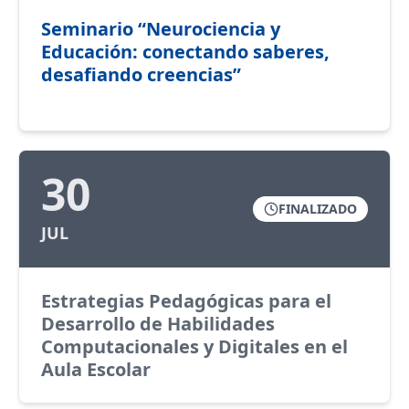
Seminario “Neurociencia y
Educación: conectando saberes,
desafiando creencias”
30
FINALIZADO
JUL
Estrategias Pedagógicas para el
Desarrollo de Habilidades
Computacionales y Digitales en el
Aula Escolar