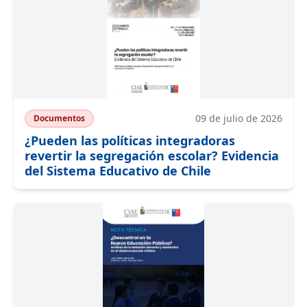
09 de julio de 2026
Documentos
¿Pueden las políticas integradoras
revertir la segregación escolar? Evidencia
del Sistema Educativo de Chile