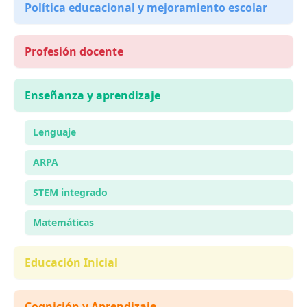
Política educacional y mejoramiento escolar
Profesión docente
Enseñanza y aprendizaje
Lenguaje
ARPA
STEM integrado
Matemáticas
Educación Inicial
Cognición y Aprendizaje