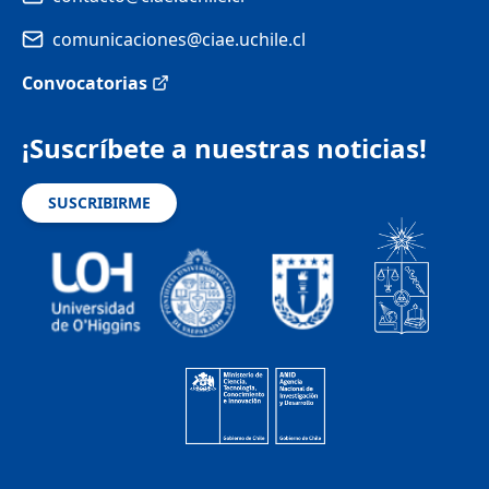
comunicaciones@ciae.uchile.cl
Convocatorias
¡Suscríbete a nuestras noticias!
SUSCRIBIRME