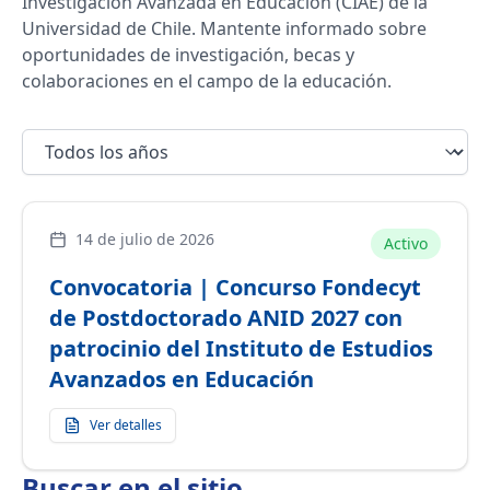
Investigación Avanzada en Educación (CIAE) de la
Universidad de Chile. Mantente informado sobre
oportunidades de investigación, becas y
colaboraciones en el campo de la educación.
14 de julio de 2026
Activo
Convocatoria | Concurso Fondecyt
de Postdoctorado ANID 2027 con
patrocinio del Instituto de Estudios
Avanzados en Educación
Ver detalles
Buscar en
el sitio