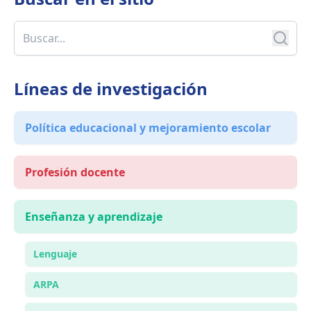
Líneas de investigación
Política educacional y mejoramiento escolar
Profesión docente
Enseñanza y aprendizaje
Lenguaje
ARPA