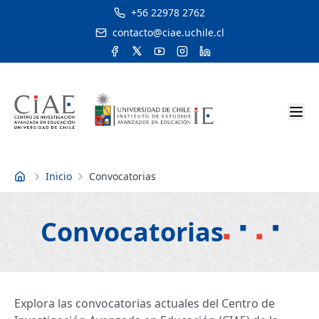
+56 22978 2762
contacto@ciae.uchile.cl
Inicio
Convocatorias
Inicio
Convocatorias
Explora las convocatorias actuales del Centro de