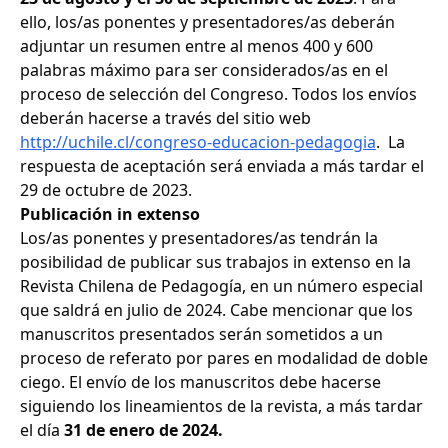
ello, los/as ponentes y presentadores/as deberán
adjuntar un resumen entre al menos 400 y 600
palabras máximo para ser considerados/as en el
proceso de selección del Congreso. Todos los envíos
deberán hacerse a través del sitio web
http://uchile.cl/congreso-educacion-pedagogia
. La
respuesta de aceptación será enviada a más tardar el
29 de octubre de 2023.
Publicación in extenso
Los/as ponentes y presentadores/as tendrán la
posibilidad de publicar sus trabajos in extenso en la
Revista Chilena de Pedagogía, en un número especial
que saldrá en julio de 2024. Cabe mencionar que los
manuscritos presentados serán sometidos a un
proceso de referato por pares en modalidad de doble
ciego. El envío de los manuscritos debe hacerse
siguiendo los lineamientos de la revista, a más tardar
el día
31 de enero de 2024.