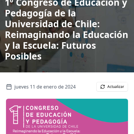
1º Congreso de Educación y
Pedagogía de la
Universidad de Chile:
Reimaginando la Educación
y la Escuela: Futuros
Posibles
jueves 11 de enero de 2024
Actualizar