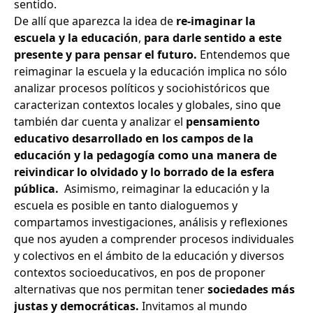
sentido.
De allí que aparezca la idea de
re-imaginar la
escuela y la educación
,
para darle sentido a este
presente y para pensar el futuro.
Entendemos que
reimaginar la escuela y la educación implica no sólo
analizar procesos políticos y sociohistóricos que
caracterizan contextos locales y globales, sino que
también dar cuenta y analizar el
pensamiento
educativo desarrollado en los campos de la
educación y la pedagogía como una manera de
reivindicar lo olvidado y lo borrado de la esfera
pública.
Asimismo, reimaginar la educación y la
escuela es posible en tanto dialoguemos y
compartamos investigaciones, análisis y reflexiones
que nos ayuden a comprender procesos individuales
y colectivos en el ámbito de la educación y diversos
contextos socioeducativos, en pos de proponer
alternativas que nos permitan tener
sociedades más
justas y democráticas.
Invitamos al mundo