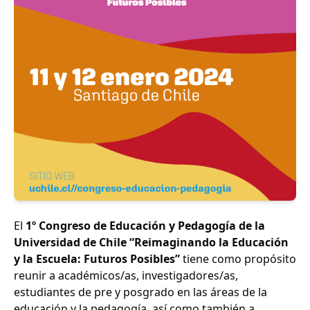
El
1º Congreso de Educación y Pedagogía de la
Universidad de Chile “Reimaginando la Educación
y la Escuela: Futuros Posibles”
tiene como propósito
reunir a académicos/as, investigadores/as,
estudiantes de pre y posgrado en las áreas de la
educación y la pedagogía, así como también a