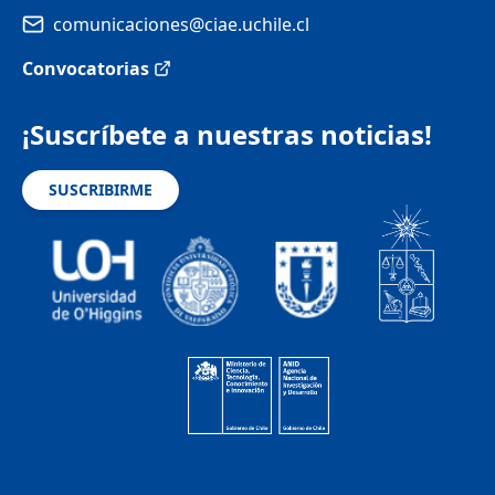
comunicaciones@ciae.uchile.cl
Convocatorias
¡Suscríbete a nuestras noticias!
SUSCRIBIRME