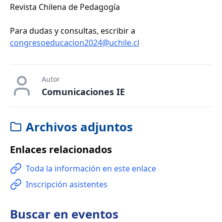
Revista Chilena de Pedagogía
Para dudas y consultas, escribir a
congresoeducacion2024@uchile.cl
Autor
Comunicaciones IE
Archivos adjuntos
Enlaces relacionados
Toda la información en este enlace
Inscripción asistentes
Buscar en
eventos