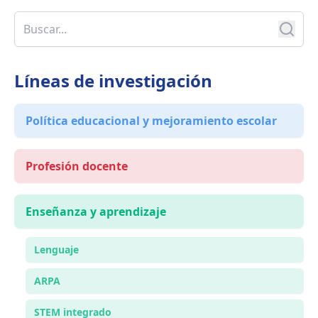
Líneas de investigación
Política educacional y mejoramiento escolar
Profesión docente
Enseñanza y aprendizaje
Lenguaje
ARPA
STEM integrado