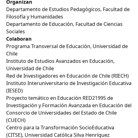
Organizan
Departamento de Estudios Pedagógicos, Facultad de
Filosofía y Humanidades
Departamento de Educación, Facultad de Ciencias
Sociales
Colaboran
Programa Transversal de Educación, Universidad de
Chile
Instituto de Estudios Avanzados en Educación,
Universidad de Chile
Red de Investigadores en Educación de Chile (RIECH)
Instituto Interuniversitario de Investigación Educativa
(IESED)
Proyecto temático en Educación RED21995 de
Investigación y Formación Avanzada en Educación del
Consorcio de Universidades del Estado de Chile
(CUECH)
Centro para la Transformación SocioEducativa
(CITSE), Universidad Católica Silva Henríquez