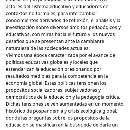
actores del sistema educativo y educadores en
contextos no formales, para intercambiar
conocimientos derivados de reflexión, el análisis y la
investigación sobre diversos ámbitos pedagógicos y
educativos, con miras hacia el futuro y los nuevos
desafíos que se presentan ante la cambiante
naturaleza de las sociedades actuales.
Vivimos una época caracterizada por el avance de
políticas educativas globales y locales que
estandarizan la educación presionando por
resultados medibles para la competencia en la
economía global. Estas políticas tensionan los
propósitos socializadores, subjetivadores y
democráticos de la educación y la pedagogía crítica.
Dichas tensiones se ven aumentadas en un momento
histórico de pospandemia y crisis ecológica global,
donde las preguntas sobre los propósitos de la
educación se masifican en la búsqueda de darle un