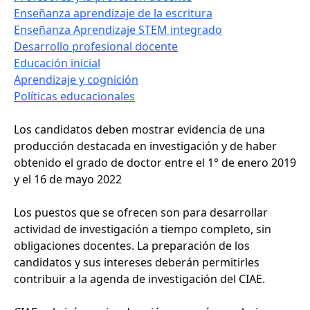
Enseñanza aprendizaje de la escritura
Enseñanza Aprendizaje STEM integrado
Desarrollo profesional docente
Educación inicial
Aprendizaje y cognición
Políticas educacionales
Los candidatos deben mostrar evidencia de una
producción destacada en investigación y de haber
obtenido el grado de doctor entre el 1° de enero 2019
y el 16 de mayo 2022
Los puestos que se ofrecen son para desarrollar
actividad de investigación a tiempo completo, sin
obligaciones docentes. La preparación de los
candidatos y sus intereses deberán permitirles
contribuir a la agenda de investigación del CIAE.