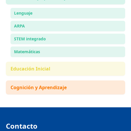
Lenguaje
ARPA
STEM integrado
Matemáticas
Educación Inicial
Cognición y Aprendizaje
Contacto