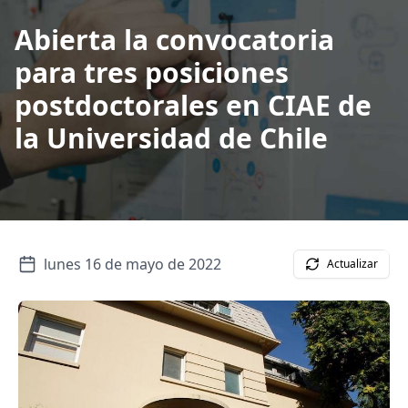
Abierta la convocatoria
para tres posiciones
postdoctorales en CIAE de
la Universidad de Chile
lunes 16 de mayo de 2022
Actualizar