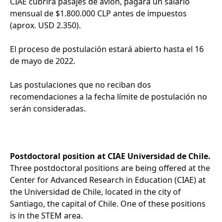
CIAE cubrirá pasajes de avión, pagará un salario
mensual de $1.800.000 CLP antes de impuestos
(aprox. USD 2.350).
El proceso de postulación estará abierto hasta el 16
de mayo de 2022.
Las postulaciones que no reciban dos
recomendaciones a la fecha límite de postulación no
serán consideradas.
Postdoctoral position at CIAE Universidad de Chile.
Three postdoctoral positions are being offered at the
Center for Advanced Research in Education (CIAE) at
the Universidad de Chile, located in the city of
Santiago, the capital of Chile. One of these positions
is in the STEM area.