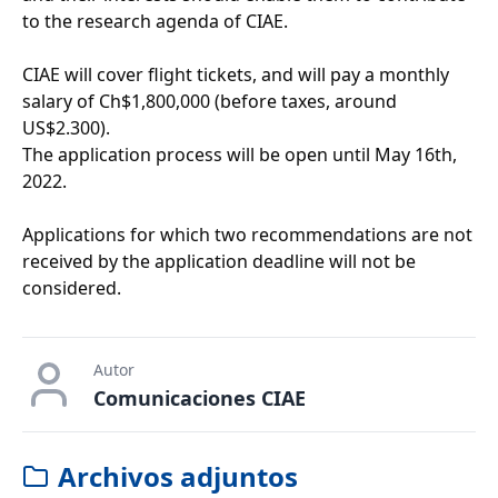
to the research agenda of CIAE.
CIAE will cover flight tickets, and will pay a monthly
salary of Ch$1,800,000 (before taxes, around
US$2.300).
The application process will be open until May 16th,
2022.
Applications for which two recommendations are not
received by the application deadline will not be
considered.
Autor
Comunicaciones CIAE
Archivos adjuntos