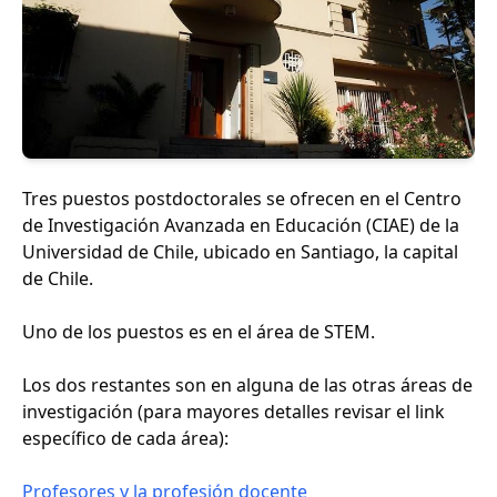
Tres puestos postdoctorales se ofrecen en el Centro
de Investigación Avanzada en Educación (CIAE) de la
Universidad de Chile, ubicado en Santiago, la capital
de Chile.
Uno de los puestos es en el área de STEM.
Los dos restantes son en alguna de las otras áreas de
investigación (para mayores detalles revisar el link
específico de cada área):
Profesores y la profesión docente