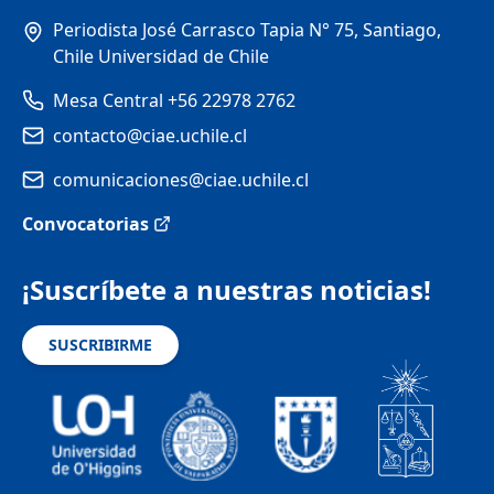
Periodista José Carrasco Tapia N° 75, Santiago,
Chile Universidad de Chile
Mesa Central +56 22978 2762
contacto@ciae.uchile.cl
comunicaciones@ciae.uchile.cl
Convocatorias
¡Suscríbete a nuestras noticias!
SUSCRIBIRME