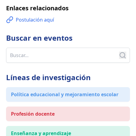
Enlaces relacionados
Postulación aquí
Buscar en
eventos
Líneas de investigación
Política educacional y mejoramiento escolar
Profesión docente
Enseñanza y aprendizaje