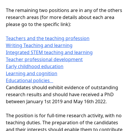
The remaining two positions are in any of the others
research areas (for more details about each area
please go to the specific link):
Teachers and the teaching profession
Writing Teaching and learning
Integrated STEM teaching and learning
Teacher professional development
Early childhood education
Learning and cognition
Educational policies
Candidates should exhibit evidence of outstanding
research results and should have received a PhD
between January 1st 2019 and May 16th 2022.
The position is for full-time research activity, with no
teaching duties. The preparation of the candidates
and their interests should enable them to contribute