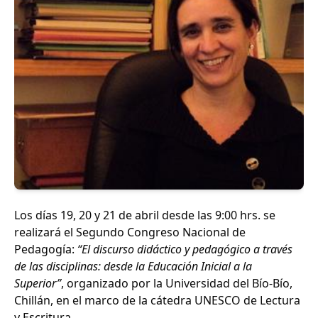
Los días 19, 20 y 21 de abril desde las 9:00 hrs. se
realizará el Segundo Congreso Nacional de
Pedagogía:
“El discurso didáctico y pedagógico a través
de las disciplinas: desde la Educación Inicial a la
Superior”
, organizado por la Universidad del Bío-Bío,
Chillán, en el marco de la cátedra UNESCO de Lectura
y Escritura.