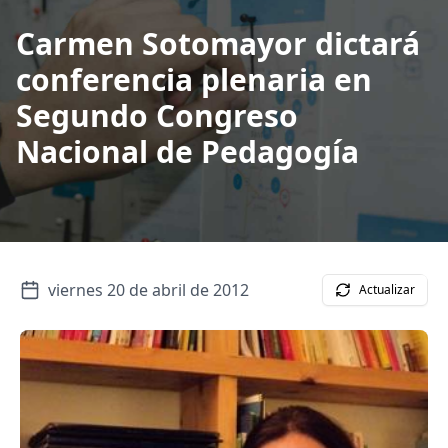
Carmen Sotomayor dictará
conferencia plenaria en
Segundo Congreso
Nacional de Pedagogía
viernes 20 de abril de 2012
Actualizar