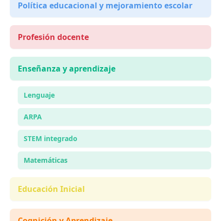
Política educacional y mejoramiento escolar
Profesión docente
Enseñanza y aprendizaje
Lenguaje
ARPA
STEM integrado
Matemáticas
Educación Inicial
Cognición y Aprendizaje