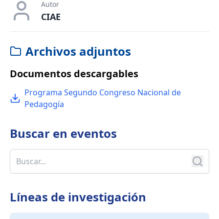
Autor
CIAE
Archivos adjuntos
Documentos descargables
Programa Segundo Congreso Nacional de
Pedagogía
Buscar en
eventos
Líneas de investigación