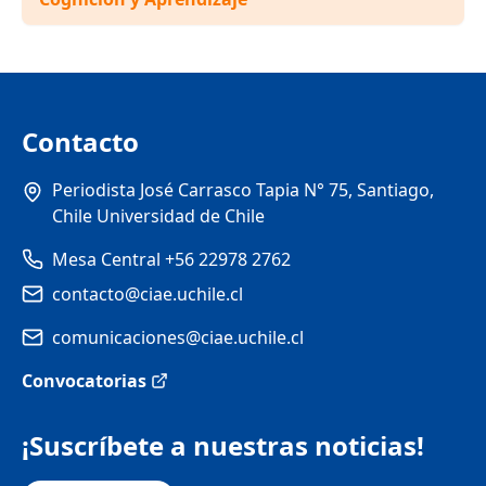
Contacto
Periodista José Carrasco Tapia N° 75, Santiago,
Chile Universidad de Chile
Mesa Central +56 22978 2762
contacto@ciae.uchile.cl
comunicaciones@ciae.uchile.cl
Convocatorias
¡Suscríbete a nuestras noticias!