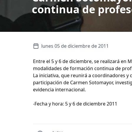
continua de profes
lunes 05 de diciembre de 2011
Entre el 5 y 6 de diciembre, se realizará en 
modalidades de formación continua de prof
La iniciativa, que reunirá a coordinadores y
participación de Carmen Sotomayor, investiga
evidencia internacional.
-Fecha y hora: 5 y 6 de diciembre 2011