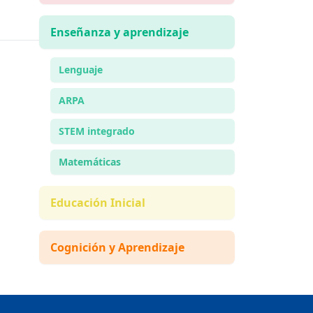
Enseñanza y aprendizaje
Lenguaje
ARPA
STEM integrado
Matemáticas
Educación Inicial
Cognición y Aprendizaje