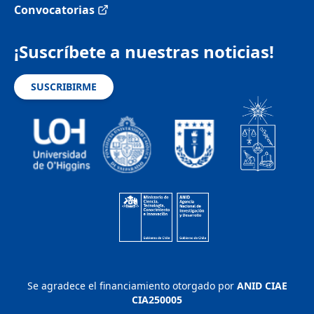
Convocatorias
¡Suscríbete a nuestras noticias!
SUSCRIBIRME
Se agradece el financiamiento otorgado por
ANID CIAE
CIA250005