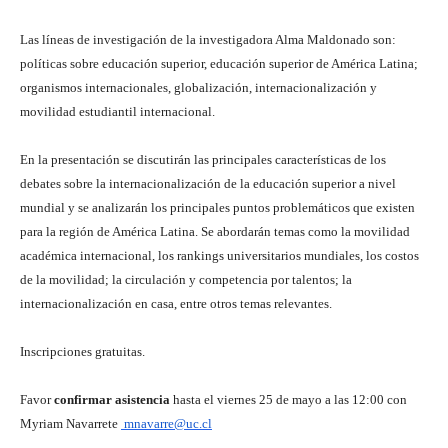
Las líneas de investigación de la investigadora Alma Maldonado son:
políticas sobre educación superior, educación superior de América Latina;
organismos internacionales, globalización, internacionalización y
movilidad estudiantil internacional.
En la presentación se discutirán las principales características de los
debates sobre la internacionalización de la educación superior a nivel
mundial y se analizarán los principales puntos problemáticos que existen
para la región de América Latina. Se abordarán temas como la movilidad
académica internacional, los rankings universitarios mundiales, los costos
de la movilidad; la circulación y competencia por talentos; la
internacionalización en casa, entre otros temas relevantes.
Inscripciones gratuitas.
Favor
confirmar asistencia
hasta el viernes 25 de mayo a las 12:00 con
Myriam Navarrete
mnavarre@uc.cl