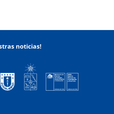
stras noticias!