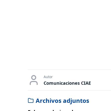
Autor
Comunicaciones CIAE
Archivos adjuntos