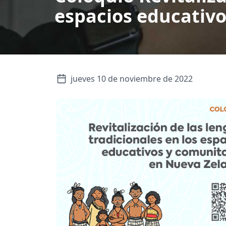
espacios educativ
jueves 10 de noviembre de 2022