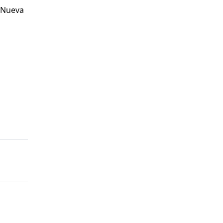
0 Nueva