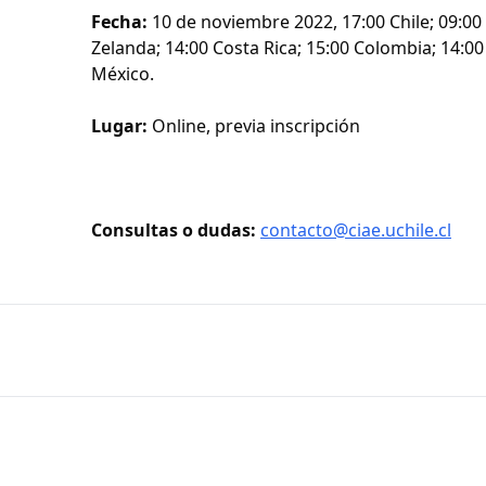
Fecha:
10 de noviembre 2022, 17:00 Chile; 09:0
Zelanda; 14:00 Costa Rica; 15:00 Colombia; 14:00
México.
Lugar:
Online, previa inscripción
Consultas o dudas:
contacto@ciae.uchile.cl