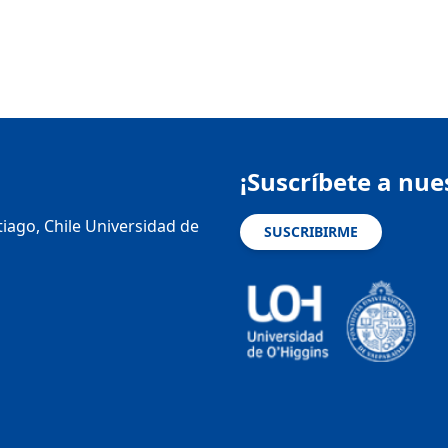
¡Suscríbete a nue
tiago, Chile Universidad de
SUSCRIBIRME