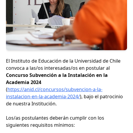
El Instituto de Educación de la Universidad de Chile
convoca a las/os interesadas/os en postular al
Concurso Subvención a la Instalación en la
Academia 2024
(
https://anid.cl/concursos/subvencion-a-la-
instalacion-en-la-academia-2024/
), bajo el patrocinio
de nuestra Institución.
Los/as postulantes deberán cumplir con los
siguientes requisitos mínimos: