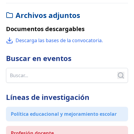
Archivos adjuntos
Documentos descargables
Descarga las bases de la convocatoria.
Buscar en
eventos
Líneas de investigación
Política educacional y mejoramiento escolar
Profesión docente