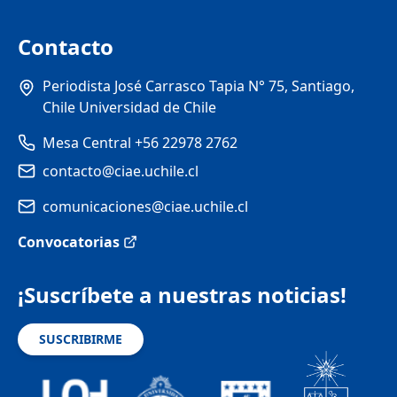
Contacto
Periodista José Carrasco Tapia N° 75, Santiago,
Chile Universidad de Chile
Mesa Central +56 22978 2762
contacto@ciae.uchile.cl
comunicaciones@ciae.uchile.cl
Convocatorias
¡Suscríbete a nuestras noticias!
SUSCRIBIRME