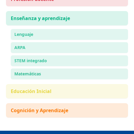
Enseñanza y aprendizaje
Lenguaje
ARPA
STEM integrado
Matemáticas
Educación Inicial
Cognición y Aprendizaje