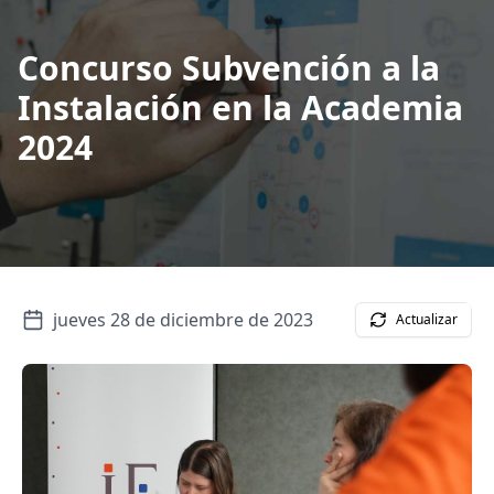
Concurso Subvención a la
Instalación en la Academia
2024
jueves 28 de diciembre de 2023
Actualizar