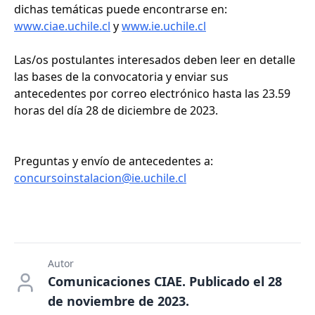
dichas temáticas puede encontrarse en:
www.ciae.uchile.cl
y
www.ie.uchile.cl
Las/os postulantes interesados deben leer en detalle
las bases de la convocatoria y enviar sus
antecedentes por correo electrónico hasta las 23.59
horas del día 28 de diciembre de 2023.
Preguntas y envío de antecedentes a:
concursoinstalacion@ie.uchile.cl
Autor
Comunicaciones CIAE. Publicado el 28
de noviembre de 2023.