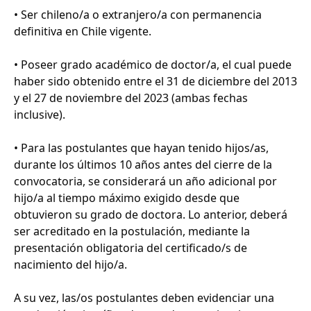
• Ser chileno/a o extranjero/a con permanencia
definitiva en Chile vigente.
• Poseer grado académico de doctor/a, el cual puede
haber sido obtenido entre el 31 de diciembre del 2013
y el 27 de noviembre del 2023 (ambas fechas
inclusive).
• Para las postulantes que hayan tenido hijos/as,
durante los últimos 10 años antes del cierre de la
convocatoria, se considerará un año adicional por
hijo/a al tiempo máximo exigido desde que
obtuvieron su grado de doctora. Lo anterior, deberá
ser acreditado en la postulación, mediante la
presentación obligatoria del certificado/s de
nacimiento del hijo/a.
A su vez, las/os postulantes deben evidenciar una