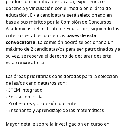
producción científica destacada, experiencia en
docencia y vinculación con el medio en el área de
educación. El/la candidata/a será seleccionado en
base a sus méritos por la Comisión de Concursos
Académicos del Instituto de Educación, siguiendo los
criterios establecidos en las
bases de esta
convocatoria
. La comisión podrá seleccionar a un
máximo de 2 candidatas/os para ser patrocinados y a
su vez, se reserva el derecho de declarar desierta
esta convocatoria.
Las áreas prioritarias consideradas para la selección
de las/os candidatas/os son:
- STEM integrado
- Educación inicial
- Profesores y profesión docente
- Enseñanza y Aprendizaje de las matemáticas
Mayor detalle sobre la investigación en curso en