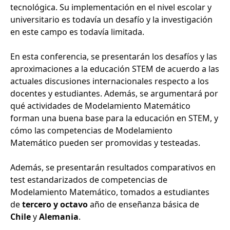
tecnológica. Su implementación en el nivel escolar y
universitario es todavía un desafío y la investigación
en este campo es todavía limitada.
En esta conferencia, se presentarán los desafíos y las
aproximaciones a la educación STEM de acuerdo a las
actuales discusiones internacionales respecto a los
docentes y estudiantes. Además, se argumentará por
qué actividades de Modelamiento Matemático
forman una buena base para la educación en STEM, y
cómo las competencias de Modelamiento
Matemático pueden ser promovidas y testeadas.
Además, se presentarán resultados comparativos en
test estandarizados de competencias de
Modelamiento Matemático, tomados a estudiantes
de
tercero y octavo
año de enseñanza básica de
Chile
y
Alemania
.