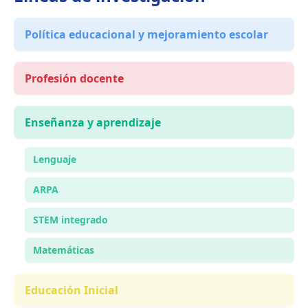
Política educacional y mejoramiento escolar
Profesión docente
Enseñanza y aprendizaje
Lenguaje
ARPA
STEM integrado
Matemáticas
Educación Inicial