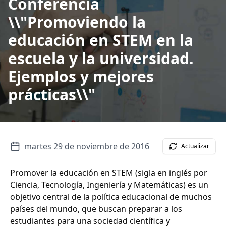
Conferencia
\\"Promoviendo la
educación en STEM en la
escuela y la universidad.
Ejemplos y mejores
prácticas\\"
martes 29 de noviembre de 2016
Actualizar
Promover la educación en STEM (sigla en inglés por
Ciencia, Tecnología, Ingeniería y Matemáticas) es un
objetivo central de la política educacional de muchos
países del mundo, que buscan preparar a los
estudiantes para una sociedad científica y