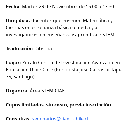
Fecha
: Martes 29 de Noviembre, de 15:00 a 17:30
Dirigido a:
docentes que enseñen Matemática y
Ciencias en enseñanza básica o media y a
investigadores en enseñanza y aprendizaje STEM
Traducción:
Diferida
Lugar:
Zócalo Centro de Investigación Avanzada en
Educación U. de Chile (Periodista José Carrasco Tapia
75, Santiago)
Organiza
: Área STEM CIAE
Cupos limitados, sin costo, previa inscripción.
Consultas:
seminarios@ciae.uchile.cl