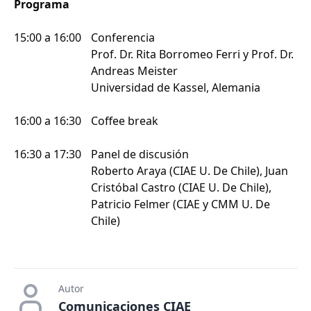
Programa
15:00 a 16:00
Conferencia
Prof. Dr. Rita Borromeo Ferri y Prof. Dr.
Andreas Meister
Universidad de Kassel, Alemania
16:00 a 16:30
Coffee break
16:30 a 17:30
Panel de discusión
Roberto Araya (CIAE U. De Chile), Juan
Cristóbal Castro (CIAE U. De Chile),
Patricio Felmer (CIAE y CMM U. De
Chile)
Autor
Comunicaciones CIAE