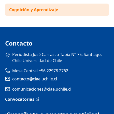
Cognición y Aprendizaje
Contacto
Periodista José Carrasco Tapia N° 75, Santiago,
Chile Universidad de Chile
Mesa Central +56 22978 2762
contacto@ciae.uchile.cl
comunicaciones@ciae.uchile.cl
Convocatorias