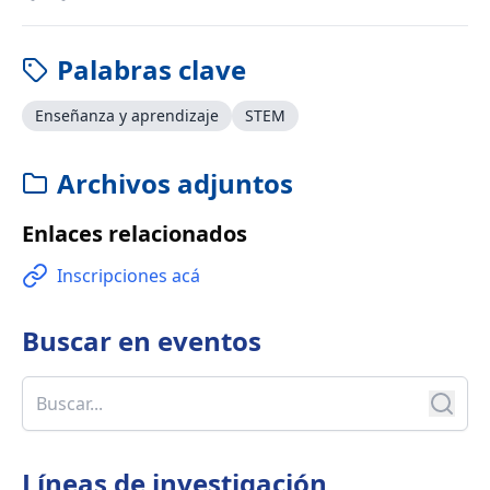
Palabras clave
Enseñanza y aprendizaje
STEM
Archivos adjuntos
Enlaces relacionados
Inscripciones acá
Buscar en
eventos
Líneas de investigación