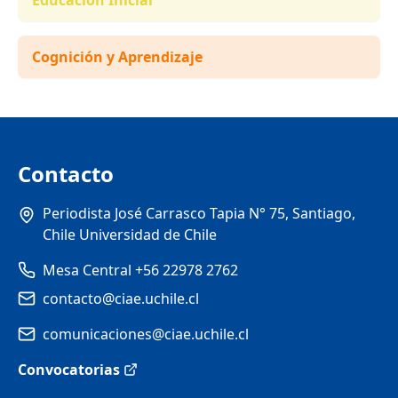
Cognición y Aprendizaje
Contacto
Periodista José Carrasco Tapia N° 75, Santiago,
Chile Universidad de Chile
Mesa Central +56 22978 2762
contacto@ciae.uchile.cl
comunicaciones@ciae.uchile.cl
Convocatorias