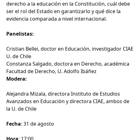
derecho a la educación en la Constitución, cuál debe
ser el rol del Estado en garantizarlo y qué dice la
evidencia comparada a nivel internacional.
Panelistas:
Cristian Bellei, doctor en Educación, investigador CIAE
U. de Chile
Constanza Salgado, doctora en Derecho, académica
Facultad de Derecho, U. Adolfo Ibáñez
Modera:
Alejandra Mizala, directora Instituto de Estudios
Avanzados en Educación y directora CIAE, ambos de
la U. de Chile
Fecha
: 31 de agosto
Hora
: 17:00