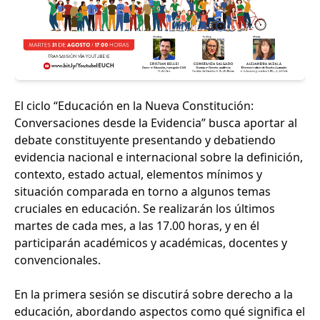
El ciclo “Educación en la Nueva Constitución:
Conversaciones desde la Evidencia” busca aportar al
debate constituyente presentando y debatiendo
evidencia nacional e internacional sobre la definición,
contexto, estado actual, elementos mínimos y
situación comparada en torno a algunos temas
cruciales en educación. Se realizarán los últimos
martes de cada mes, a las 17.00 horas, y en él
participarán académicos y académicas, docentes y
convencionales.
En la primera sesión se discutirá sobre derecho a la
educación, abordando aspectos como qué significa el