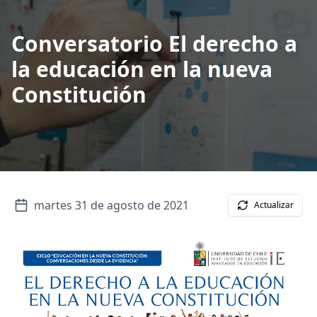
Conversatorio El derecho a
la educación en la nueva
Constitución
martes 31 de agosto de 2021
Actualizar