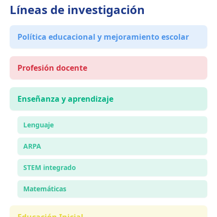
Líneas de investigación
Política educacional y mejoramiento escolar
Profesión docente
Enseñanza y aprendizaje
Lenguaje
ARPA
STEM integrado
Matemáticas
Educación Inicial