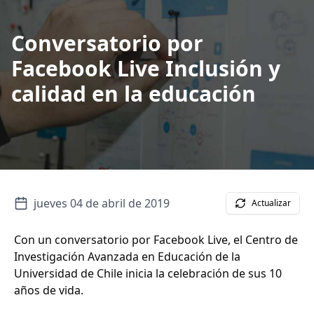
Conversatorio por
Facebook Live Inclusión y
calidad en la educación
jueves 04 de abril de 2019
Actualizar
Con un conversatorio por Facebook Live, el Centro de
Investigación Avanzada en Educación de la
Universidad de Chile inicia la celebración de sus 10
años de vida.