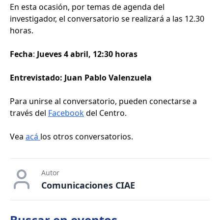
En esta ocasión, por temas de agenda del
investigador, el conversatorio se realizará a las 12.30
horas.
Fecha
:
Jueves 4 abril, 12:30 horas
Entrevistado: Juan Pablo Valenzuela
Para unirse al conversatorio, pueden conectarse a
través del
Facebook
del Centro.
Vea
acá
los otros conversatorios.
Autor
Comunicaciones CIAE
Buscar en
eventos