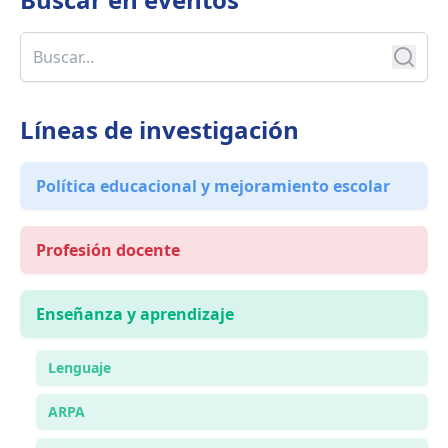
Líneas de investigación
Política educacional y mejoramiento escolar
Profesión docente
Enseñanza y aprendizaje
Lenguaje
ARPA