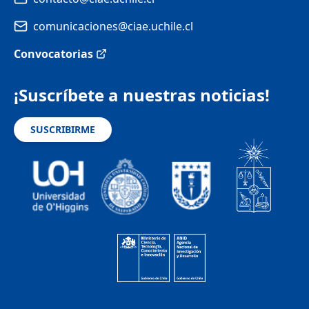
comunicaciones@ciae.uchile.cl
Convocatorias
¡Suscríbete a nuestras noticias!
SUSCRIBIRME