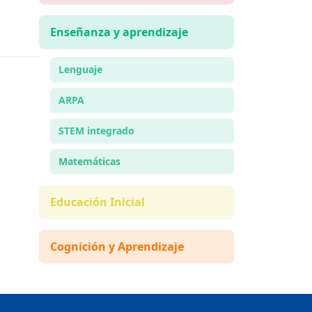
Enseñanza y aprendizaje
Lenguaje
ARPA
STEM integrado
Matemáticas
Educación Inicial
Cognición y Aprendizaje