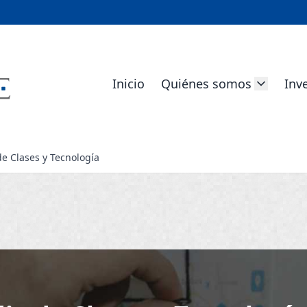
Inicio
Quiénes somos
Inv
de Clases y Tecnología