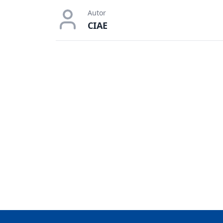
Autor
CIAE