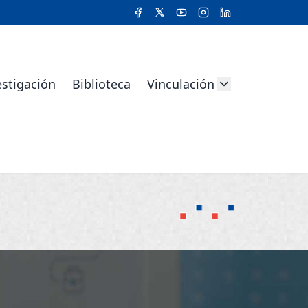
estigación
Biblioteca
Vinculación