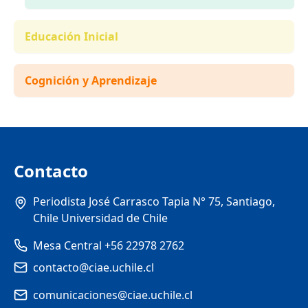
Educación Inicial
Cognición y Aprendizaje
Contacto
Periodista José Carrasco Tapia N° 75, Santiago,
Chile Universidad de Chile
Mesa Central +56 22978 2762
contacto@ciae.uchile.cl
comunicaciones@ciae.uchile.cl