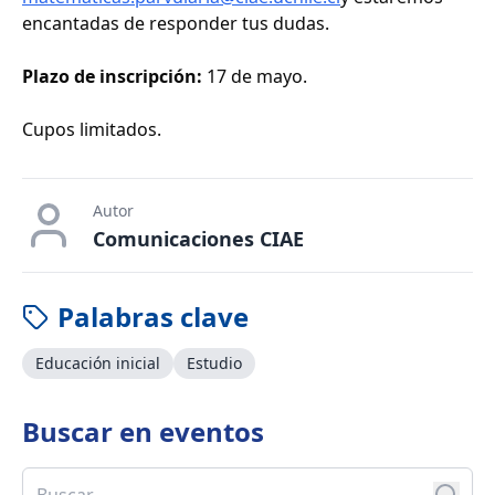
encantadas de responder tus dudas.
Plazo de inscripción:
17 de mayo.
Cupos limitados.
Autor
Comunicaciones CIAE
Palabras clave
Educación inicial
Estudio
Buscar en
eventos