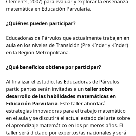
Clements, 2007) para evaluar y explorar la enseñanza
matemática en Educación Parvularia.
¿Quiénes pueden participar?
Educadoras de Párvulos que actualmente trabajen en
aula en los niveles de Transición (Pre Kínder y Kínder)
en la Región Metropolitana.
¿Qué beneficios obtiene por participar?
Al finalizar el estudio, las Educadoras de Párvulos
participantes serán invitadas a un
taller sobre
desarrollo de las habilidades matemáticas en
Educación Parvularia
. Este taller abordará
estrategias innovadoras para el trabajo matemático
en el aula y se discutirá el actual estado del arte sobre
el aprendizaje matemático en los primeros años. El
taller será dictado por expertos/as nacionales y será