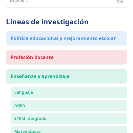
Líneas de investigación
Política educacional y mejoramiento escolar
Profesión docente
Enseñanza y aprendizaje
Lenguaje
ARPA
STEM integrado
Matemáticas