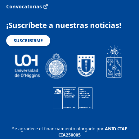
Convocatorias
¡Suscríbete a nuestras noticias!
SUSCRIBIRME
Se agradece el financiamiento otorgado por
ANID CIAE
CIA250005