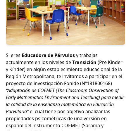
Si eres
Educadora de Párvulos
y trabajas
actualmente en los niveles de
Transición
(Pre Kínder
y Kínder) en algún establecimiento educacional de la
Región Metropolitana, te invitamos a participar en el
proyecto de investigación Fonide (Nº181800168)
“Adaptación de COEMET (The Classroom Observation of
Early Mathematics Environment and Teaching) para medir
la calidad de la enseñanza matemática en Educación
Parvularia”
el cual tiene por objetivo analizar las
propiedades psicométricas de una versión en
español del instrumento COEMET (Sarama y