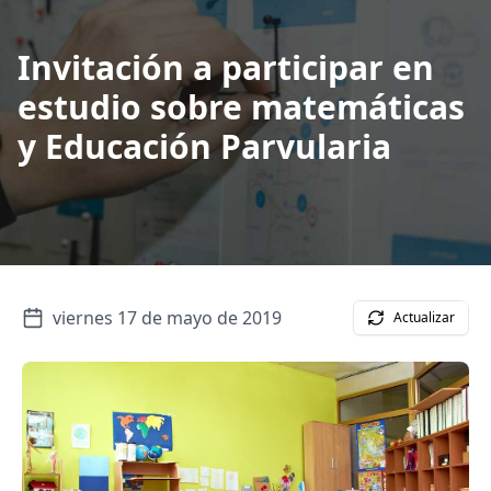
Invitación a participar en
estudio sobre matemáticas
y Educación Parvularia
viernes 17 de mayo de 2019
Actualizar