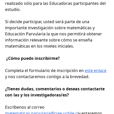
realizado sólo para las Educadoras participantes del
estudio.
Si decide participar, usted será parte de una
importante investigación sobre matemáticas y
Educación Parvularia la que nos permitirá obtener
información relevante sobre cómo se enseña
matemáticas en los niveles iniciales.
¿Cómo puedo inscribirme?
Completa el formulario de inscripción en
este enlace
y nos contactaremos contigo a la brevedad.
¿Tienes dudas, comentarios o deseas contactarte
con las y los investigadoras/es?
Escríbenos al correo
matematicas.parvularia@ciae.uchile.cl
y estaremos