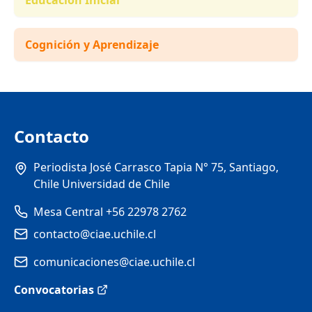
Cognición y Aprendizaje
Contacto
Periodista José Carrasco Tapia N° 75, Santiago,
Chile Universidad de Chile
Mesa Central +56 22978 2762
contacto@ciae.uchile.cl
comunicaciones@ciae.uchile.cl
Convocatorias