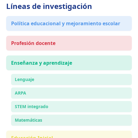
Líneas de investigación
Política educacional y mejoramiento escolar
Profesión docente
Enseñanza y aprendizaje
Lenguaje
ARPA
STEM integrado
Matemáticas
Educación Inicial