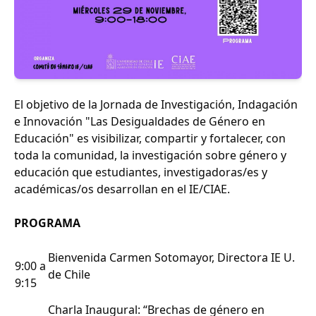
El objetivo de la Jornada de Investigación, Indagación
e Innovación "Las Desigualdades de Género en
Educación" es visibilizar, compartir y fortalecer, con
toda la comunidad, la investigación sobre género y
educación que estudiantes, investigadoras/es y
académicas/os desarrollan en el IE/CIAE.
PROGRAMA
Bienvenida Carmen Sotomayor, Directora IE U.
9:00 a
de Chile
9:15
Charla Inaugural: “Brechas de género en