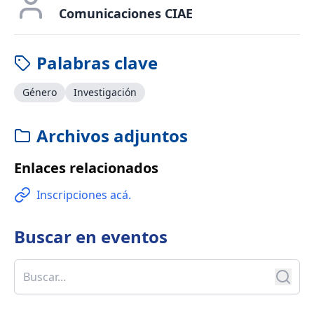
Comunicaciones CIAE
Palabras clave
Género
Investigación
Archivos adjuntos
Enlaces relacionados
Inscripciones acá.
Buscar en
eventos