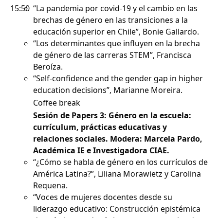
15:50
“La pandemia por covid-19 y el cambio en las
brechas de género en las transiciones a la
educación superior en Chile”, Bonie Gallardo.
“Los determinantes que influyen en la brecha
de género de las carreras STEM”, Francisca
Beroíza.
“Self-confidence and the gender gap in higher
education decisions”, Marianne Moreira.
Coffee break
Sesión de Papers 3: Género en la escuela:
currículum, prácticas educativas y
relaciones sociales. Modera: Marcela Pardo,
Académica IE e Investigadora CIAE.
“¿Cómo se habla de género en los currículos de
América Latina?”, Liliana Morawietz y Carolina
Requena.
“Voces de mujeres docentes desde su
liderazgo educativo: Construcción epistémica