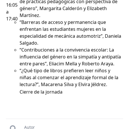
de prácticas pedagógicas con perspectiva de
16:05
género”, Margarita Calderón y Elizabeth
a
Martínez.
17:40
“Barreras de acceso y permanencia que
enfrentan las estudiantes mujeres en la
especialidad de mecánica automotriz”, Daniela
Salgado.
“Contribuciones a la convivencia escolar: La
influencia del género en la simpatía y antipatía
entre pares”, Eliacim Mella y Roberto Araya.
“¿Qué tipo de libros prefieren leer niños y
niñas al comenzar el aprendizaje formal de la
lectura?”, Macarena Silva y Elvira Jéldrez.
Cierre de la jornada
Autor