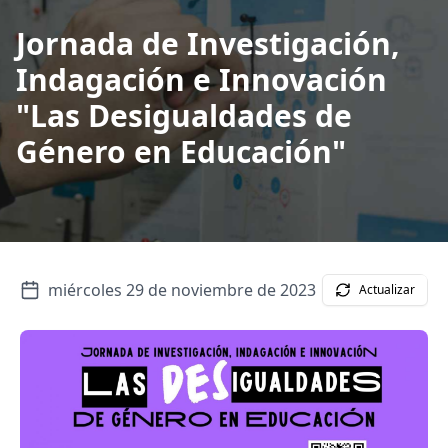
Jornada de Investigación,
Indagación e Innovación
"Las Desigualdades de
Género en Educación"
miércoles 29 de noviembre de 2023
Actualizar