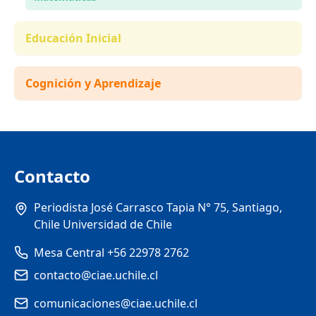
Educación Inicial
Cognición y Aprendizaje
Contacto
Periodista José Carrasco Tapia N° 75, Santiago,
Chile Universidad de Chile
Mesa Central +56 22978 2762
contacto@ciae.uchile.cl
comunicaciones@ciae.uchile.cl