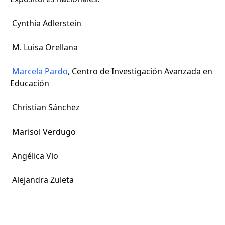
Cynthia Adlerstein
M. Luisa Orellana
Marcela Pardo
, Centro de Investigación Avanzada en
Educación
Christian Sánchez
Marisol Verdugo
Angélica Vio
Alejandra Zuleta