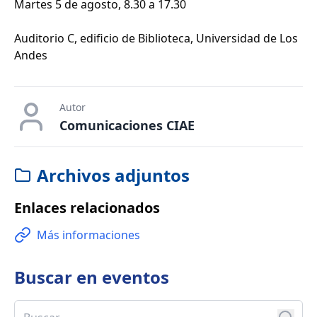
Martes 5 de agosto, 8.30 a 17.30
Auditorio C, edificio de Biblioteca, Universidad de Los
Andes
Autor
Comunicaciones CIAE
Archivos adjuntos
Enlaces relacionados
Más informaciones
Buscar en
eventos