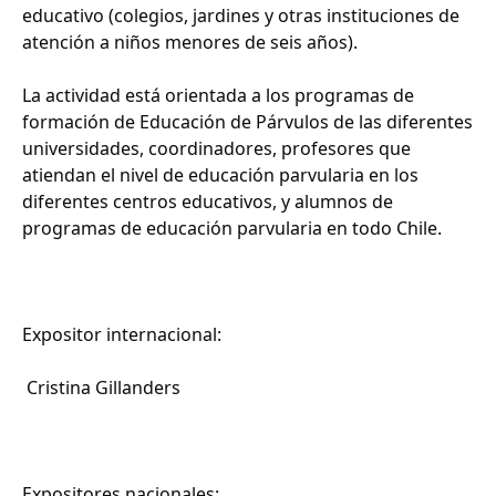
educativo (colegios, jardines y otras instituciones de
atención a niños menores de seis años).
La actividad está orientada a los programas de
formación de Educación de Párvulos de las diferentes
universidades, coordinadores, profesores que
atiendan el nivel de educación parvularia en los
diferentes centros educativos, y alumnos de
programas de educación parvularia en todo Chile.
Expositor internacional:
Cristina Gillanders
Expositores nacionales: