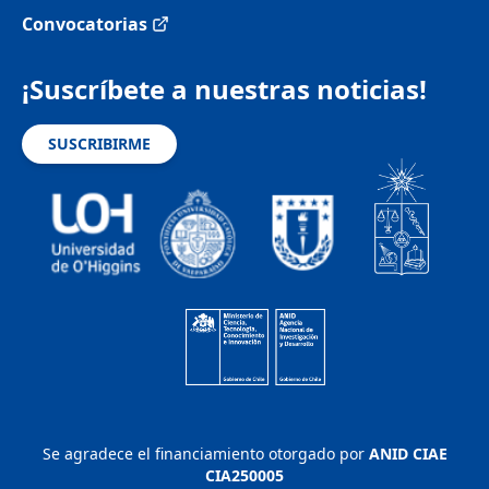
Convocatorias
¡Suscríbete a nuestras noticias!
SUSCRIBIRME
Se agradece el financiamiento otorgado por
ANID CIAE
CIA250005