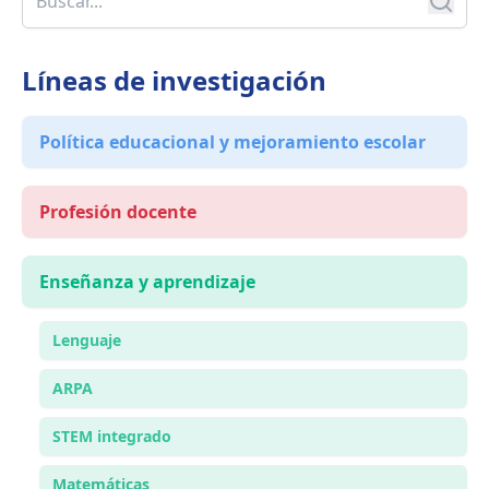
Líneas de investigación
Política educacional y mejoramiento escolar
Profesión docente
Enseñanza y aprendizaje
Lenguaje
ARPA
STEM integrado
Matemáticas