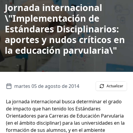
Jornada internacional
\"Implementación de
Estándares Disciplinarios:
aportes y nudos críticos en
la educación parvularia\"
martes 05 de agosto de 2014
Actualizar
La jornada internacional busca determinar el grado
de impacto que han tenido los Estándares
Orientadores para Carreras de Educación Parvularia
(en el ámbito disciplinar) para las universidades en la
formación de sus alumnos, y en el ambiente