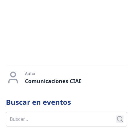
Autor
Comunicaciones CIAE
Buscar en
eventos