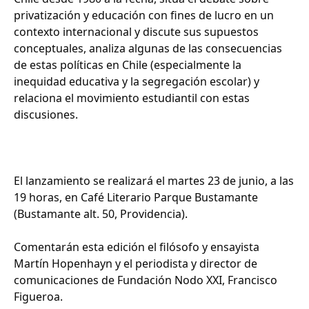
privatización y educación con fines de lucro en un
contexto internacional y discute sus supuestos
conceptuales, analiza algunas de las consecuencias
de estas políticas en Chile (especialmente la
inequidad educativa y la segregación escolar) y
relaciona el movimiento estudiantil con estas
discusiones.
El lanzamiento se realizará el martes 23 de junio, a las
19 horas, en Café Literario Parque Bustamante
(Bustamante alt. 50, Providencia).
Comentarán esta edición el filósofo y ensayista
Martín Hopenhayn y el periodista y director de
comunicaciones de Fundación Nodo XXI, Francisco
Figueroa.