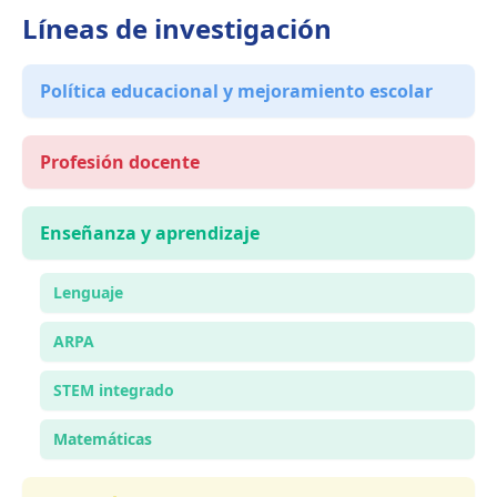
Líneas de investigación
Política educacional y mejoramiento escolar
Profesión docente
Enseñanza y aprendizaje
Lenguaje
ARPA
STEM integrado
Matemáticas