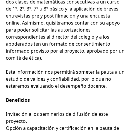
dos clases de matemáticas consecutivas a un curso
de 1°, 2°, 3°, 7° u 8° básico y la aplicación de breves
entrevistas pre y post filmación y una encuesta
online. Asimismo, quisiéramos contar con su apoyo
para poder solicitar las autorizaciones
correspondientes al director del colegio y a los
apoderados (en un formato de consentimiento
informado provisto por el proyecto, aprobado por un
comité de ética).
Esta información nos permitirá someter la pauta a un
estudio de validez y confiabilidad, por lo que no
estaremos evaluando el desempeño docente.
Beneficios
Invitación a los seminarios de difusión de este
proyecto.
Opción a capacitación y certificación en la pauta de