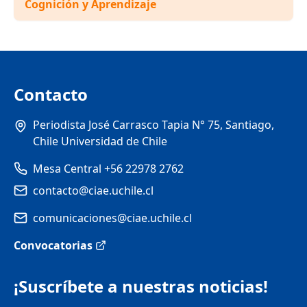
Cognición y Aprendizaje
Contacto
Periodista José Carrasco Tapia N° 75, Santiago,
Chile Universidad de Chile
Mesa Central +56 22978 2762
contacto@ciae.uchile.cl
comunicaciones@ciae.uchile.cl
Convocatorias
¡Suscríbete a nuestras noticias!