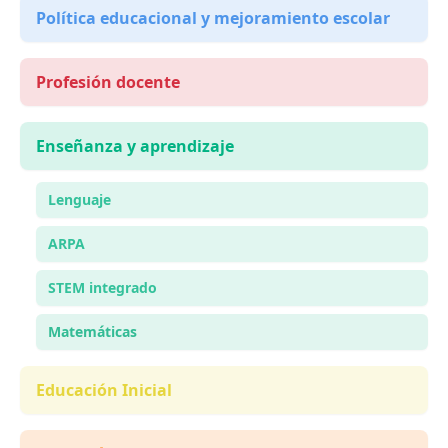
Política educacional y mejoramiento escolar
Profesión docente
Enseñanza y aprendizaje
Lenguaje
ARPA
STEM integrado
Matemáticas
Educación Inicial