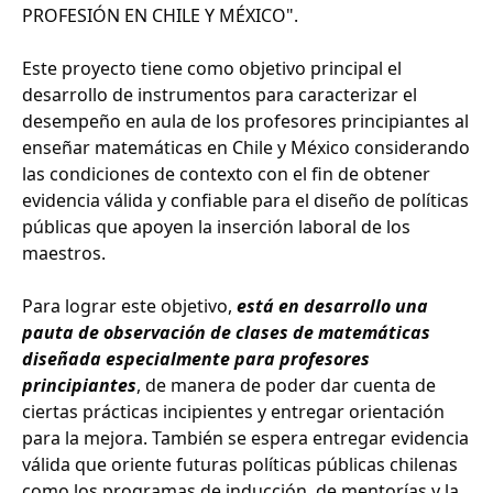
PROFESIÓN EN CHILE Y MÉXICO".
Este proyecto tiene como objetivo principal el
desarrollo de instrumentos para caracterizar el
desempeño en aula de los profesores principiantes al
enseñar matemáticas en Chile y México considerando
las condiciones de contexto con el fin de obtener
evidencia válida y confiable para el diseño de políticas
públicas que apoyen la inserción laboral de los
maestros.
Para lograr este objetivo,
está en desarrollo una
pauta de observación de clases de matemáticas
diseñada especialmente para profesores
principiantes
, de manera de poder dar cuenta de
ciertas prácticas incipientes y entregar orientación
para la mejora. También se espera entregar evidencia
válida que oriente futuras políticas públicas chilenas
como los programas de inducción, de mentorías y la