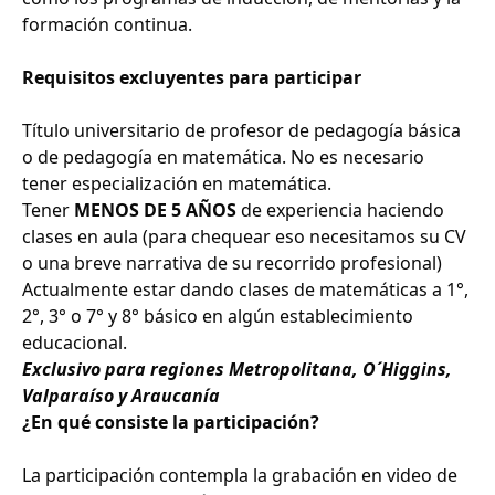
formación continua.
Requisitos excluyentes para participar
Título universitario de profesor de pedagogía básica
o de pedagogía en matemática. No es necesario
tener especialización en matemática.
Tener
MENOS DE 5 AÑOS
de experiencia haciendo
clases en aula (para chequear eso necesitamos su CV
o una breve narrativa de su recorrido profesional)
Actualmente estar dando clases de matemáticas a 1°,
2°, 3° o 7° y 8° básico en algún establecimiento
educacional.
Exclusivo para regiones Metropolitana, O´Higgins,
Valparaíso y Araucanía
¿En qué consiste la participación?
La participación contempla la grabación en video de