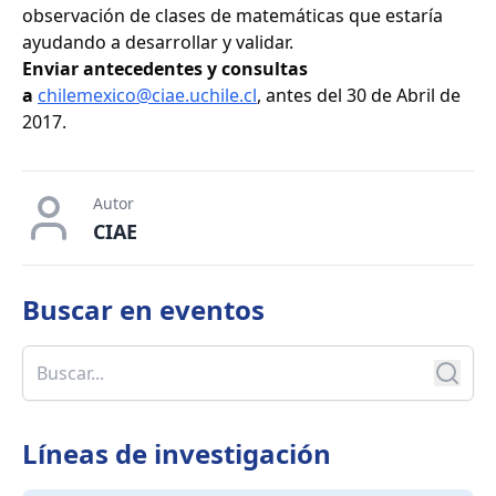
observación de clases de matemáticas que estaría
ayudando a desarrollar y validar.
Enviar antecedentes y consultas
a
chilemexico@ciae.uchile.cl
, antes del 30 de Abril de
2017.
Autor
CIAE
Buscar en
eventos
Líneas de investigación