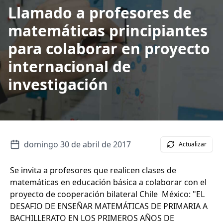
Llamado a profesores de
matemáticas principiantes
para colaborar en proyecto
internacional de
investigación
domingo 30 de abril de 2017
Actualizar
Se invita a profesores que realicen clases de
matemáticas en educación básica a colaborar con el
proyecto de cooperación bilateral Chile  México: "EL
DESAFIO DE ENSEÑAR MATEMÁTICAS DE PRIMARIA A
BACHILLERATO EN LOS PRIMEROS AÑOS DE