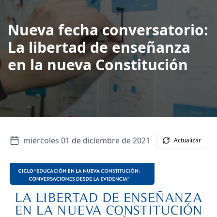
Nueva fecha conversatorio:
La libertad de enseñanza
en la nueva Constitución
miércoles 01 de diciembre de 2021
Actualizar