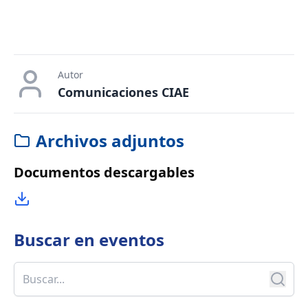
Autor
Comunicaciones CIAE
Archivos adjuntos
Documentos descargables
Buscar en
eventos