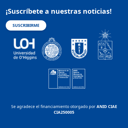
¡Suscríbete a nuestras noticias!
SUSCRIBIRME
Se agradece el financiamiento otorgado por
ANID CIAE
CIA250005