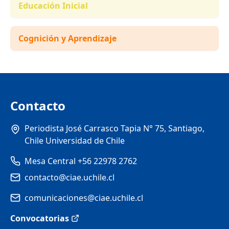
Educación Inicial
Cognición y Aprendizaje
Contacto
Periodista José Carrasco Tapia N° 75, Santiago,
Chile Universidad de Chile
Mesa Central +56 22978 2762
contacto@ciae.uchile.cl
comunicaciones@ciae.uchile.cl
Convocatorias