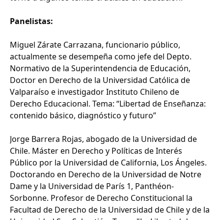
Panelistas:
Miguel Zárate Carrazana, funcionario público,
actualmente se desempeña como jefe del Depto.
Normativo de la Superintendencia de Educación,
Doctor en Derecho de la Universidad Católica de
Valparaíso e investigador Instituto Chileno de
Derecho Educacional. Tema: “Libertad de Enseñanza:
contenido básico, diagnóstico y futuro”
Jorge Barrera Rojas, abogado de la Universidad de
Chile. Máster en Derecho y Políticas de Interés
Público por la Universidad de California, Los Ángeles.
Doctorando en Derecho de la Universidad de Notre
Dame y la Universidad de París 1, Panthéon-
Sorbonne. Profesor de Derecho Constitucional la
Facultad de Derecho de la Universidad de Chile y de la