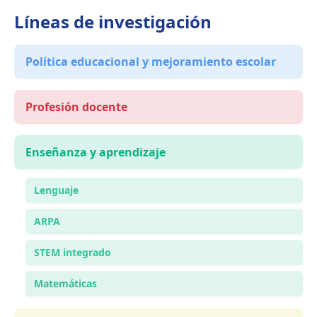
Líneas de investigación
Política educacional y mejoramiento escolar
Profesión docente
Enseñanza y aprendizaje
Lenguaje
ARPA
STEM integrado
Matemáticas