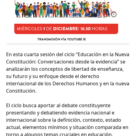
En esta cuarta sesión del ciclo “Educación en la Nueva
Constitución: Conversaciones desde la evidencia” se
analizarán los conceptos de libertad de enseñanza,
su futuro y su enfoque desde el derecho
internacional de los Derechos Humanos y en la nueva
Constitución.
El ciclo busca aportar al debate constituyente
presentando y debatiendo evidencia nacional e
internacional sobre la definición, contexto, estado
actual, elementos mínimos y situación comparada en
torno a algunos temas cruciales en educación.