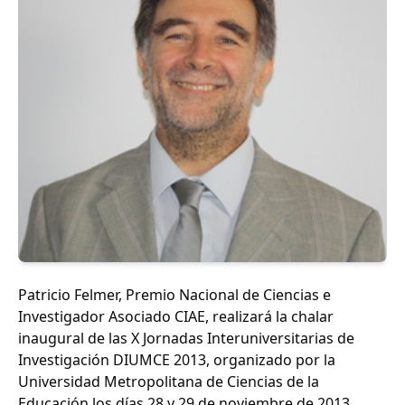
Patricio Felmer, Premio Nacional de Ciencias e
Investigador Asociado CIAE, realizará la chalar
inaugural de las X Jornadas Interuniversitarias de
Investigación DIUMCE 2013, organizado por la
Universidad Metropolitana de Ciencias de la
Educación los días 28 y 29 de noviembre de 2013.