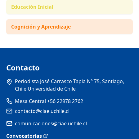
Educación Inicial
Cognición y Aprendizaje
Contacto
Periodista José Carrasco Tapia N° 75, Santiago,
Chile Universidad de Chile
Mesa Central +56 22978 2762
contacto@ciae.uchile.cl
comunicaciones@ciae.uchile.cl
Convocatorias