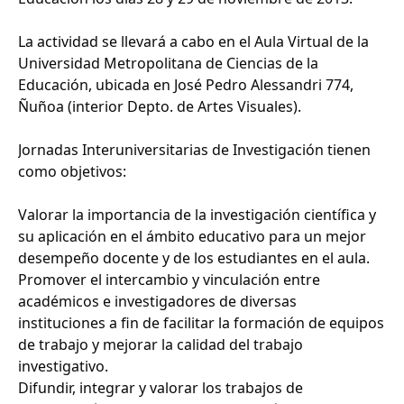
La actividad se llevará a cabo en el Aula Virtual de la
Universidad Metropolitana de Ciencias de la
Educación, ubicada en José Pedro Alessandri 774,
Ñuñoa (interior Depto. de Artes Visuales).
Jornadas Interuniversitarias de Investigación tienen
como objetivos:
Valorar la importancia de la investigación científica y
su aplicación en el ámbito educativo para un mejor
desempeño docente y de los estudiantes en el aula.
Promover el intercambio y vinculación entre
académicos e investigadores de diversas
instituciones a fin de facilitar la formación de equipos
de trabajo y mejorar la calidad del trabajo
investigativo.
Difundir, integrar y valorar los trabajos de