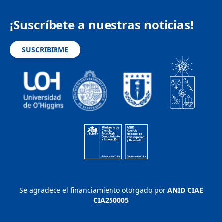
¡Suscríbete a nuestras noticias!
SUSCRIBIRME
Se agradece el financiamiento otorgado por
ANID CIAE
CIA250005