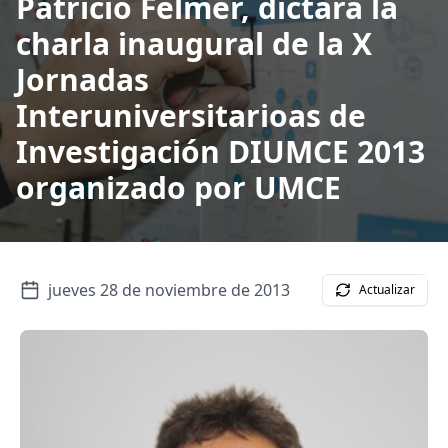
Patricio Felmer, dictará la
charla inaugural de la X
Jornadas
Interuniversitarioas de
Investigación DIUMCE 2013
organizado por UMCE
jueves 28 de noviembre de 2013
Actualizar