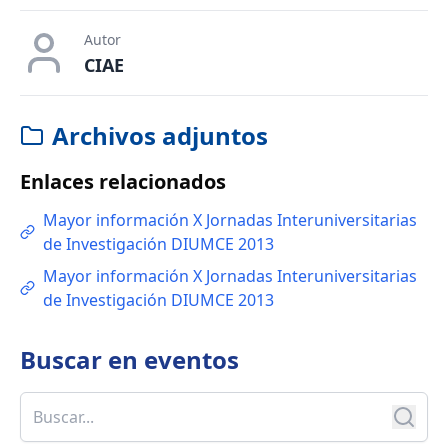
Autor
CIAE
Archivos adjuntos
Enlaces relacionados
Mayor información X Jornadas Interuniversitarias
de Investigación DIUMCE 2013
Mayor información X Jornadas Interuniversitarias
de Investigación DIUMCE 2013
Buscar en
eventos