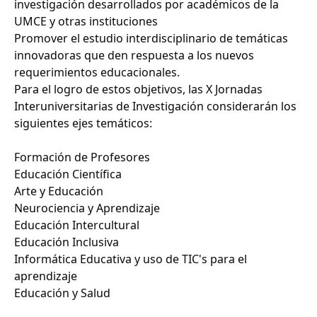
investigación desarrollados por académicos de la
UMCE y otras instituciones
Promover el estudio interdisciplinario de temáticas
innovadoras que den respuesta a los nuevos
requerimientos educacionales.
Para el logro de estos objetivos, las X Jornadas
Interuniversitarias de Investigación considerarán los
siguientes ejes temáticos:
Formación de Profesores
Educación Científica
Arte y Educación
Neurociencia y Aprendizaje
Educación Intercultural
Educación Inclusiva
Informática Educativa y uso de TIC's para el
aprendizaje
Educación y Salud