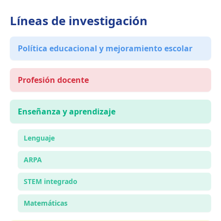
Líneas de investigación
Política educacional y mejoramiento escolar
Profesión docente
Enseñanza y aprendizaje
Lenguaje
ARPA
STEM integrado
Matemáticas