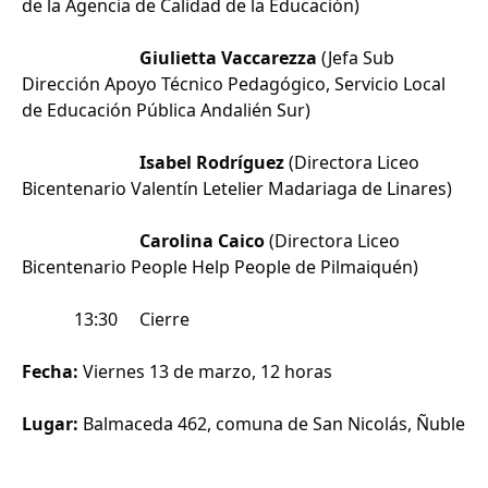
de la Agencia de Calidad de la Educación)
Giulietta Vaccarezza
(Jefa Sub
Dirección Apoyo Técnico Pedagógico, Servicio Local
de Educación Pública Andalién Sur)
Isabel Rodríguez
(Directora Liceo
Bicentenario Valentín Letelier Madariaga de Linares)
Carolina Caico
(Directora Liceo
Bicentenario People Help People de Pilmaiquén)
13:30 Cierre
Fecha:
Viernes 13 de marzo, 12 horas
Lugar:
Balmaceda 462, comuna de San Nicolás, Ñuble