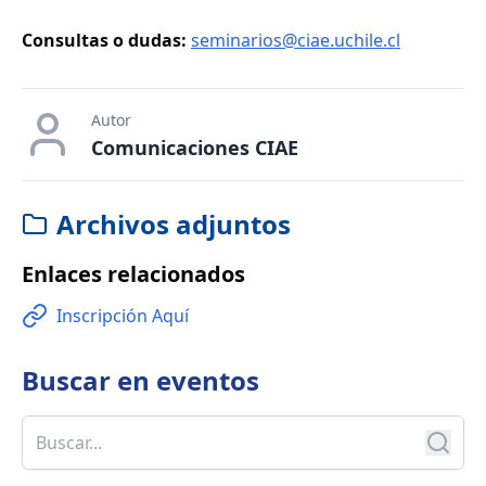
Consultas o dudas:
seminarios@ciae.uchile.cl
Autor
Comunicaciones CIAE
Archivos adjuntos
Enlaces relacionados
Inscripción Aquí
Buscar en
eventos