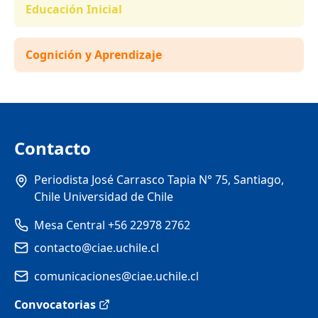
Educación Inicial
Cognición y Aprendizaje
Contacto
Periodista José Carrasco Tapia N° 75, Santiago,
Chile Universidad de Chile
Mesa Central +56 22978 2762
contacto@ciae.uchile.cl
comunicaciones@ciae.uchile.cl
Convocatorias