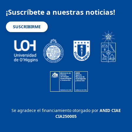
¡Suscríbete a nuestras noticias!
SUSCRIBIRME
Se agradece el financiamiento otorgado por
ANID CIAE
CIA250005