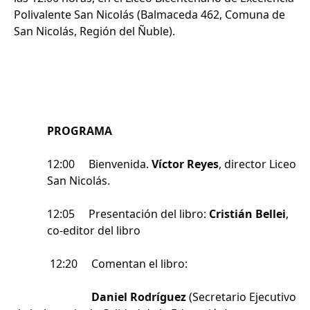
Polivalente San Nicolás (Balmaceda 462, Comuna de
San Nicolás, Región del Ñuble).
PROGRAMA
12:00
Bienvenida.
Víctor Reyes
, director Liceo
San Nicolás.
12:05
Presentación del libro:
Cristián Bellei
,
co-editor del libro
12:20
Comentan el libro:
Daniel Rodríguez
(Secretario Ejecutivo