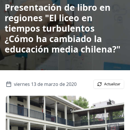
Presentación de libro en
regiones "El liceo en
tiempos turbulentos
¿Cómo ha cambiado la
educación media chilena?"
viernes 13 de marzo de 2020
Actualizar