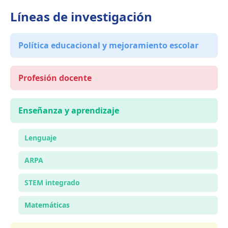
Líneas de investigación
Política educacional y mejoramiento escolar
Profesión docente
Enseñanza y aprendizaje
Lenguaje
ARPA
STEM integrado
Matemáticas