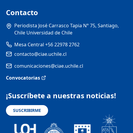
Contacto
Periodista José Carrasco Tapia N° 75, Santiago,
Chile Universidad de Chile
Mesa Central +56 22978 2762
contacto@ciae.uchile.cl
comunicaciones@ciae.uchile.cl
Convocatorias
¡Suscríbete a nuestras noticias!
SUSCRIBIRME