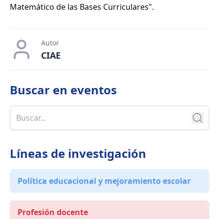
Matemático de las Bases Curriculares".
Autor
CIAE
Buscar en
eventos
Líneas de investigación
Política educacional y mejoramiento escolar
Profesión docente