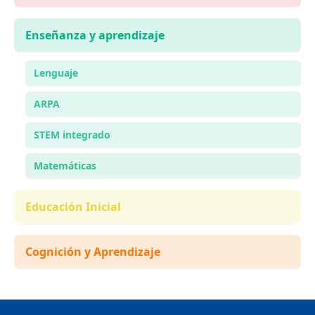
Enseñanza y aprendizaje
Lenguaje
ARPA
STEM integrado
Matemáticas
Educación Inicial
Cognición y Aprendizaje