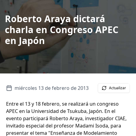
Roberto Araya dictará
charla en Congreso APEC
en Japón
miércoles 13 de febrero de 2013
Actualizar
Entre el 13 y 18 febrero, se realizará un congreso
APEC en la Universidad de Tsukuba, Japón. En el
evento participará Roberto Araya, investigador CIAE,
invitado especial del profesor Madami Isoda, para
presentar el tema "Enseñanza de Modelamiento