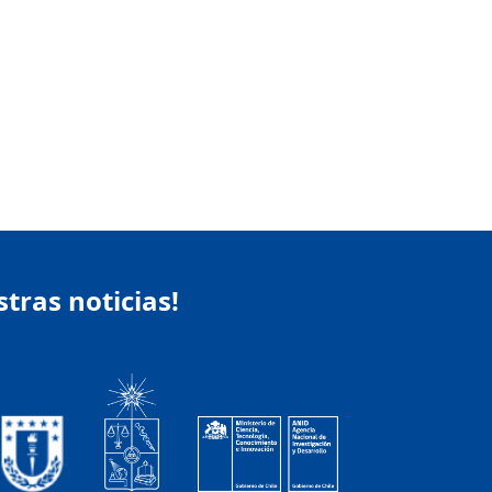
stras noticias!