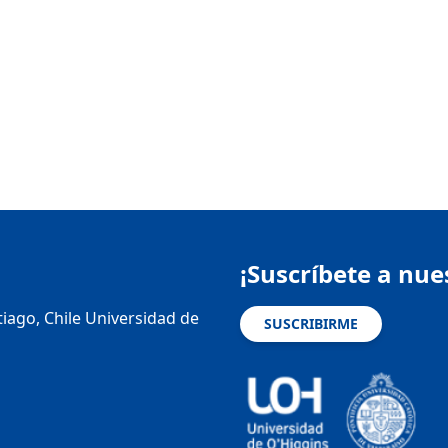
¡Suscríbete a nue
tiago, Chile Universidad de
SUSCRIBIRME