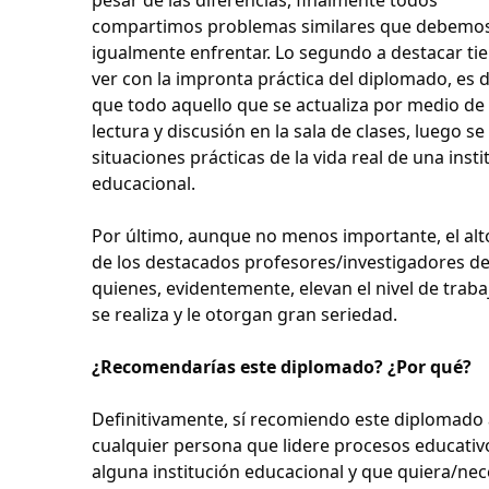
compartimos problemas similares que debemo
igualmente enfrentar. Lo segundo a destacar ti
ver con la impronta práctica del diplomado, es d
que todo aquello que se actualiza por medio de 
lectura y discusión en la sala de clases, luego se 
situaciones prácticas de la vida real de una insti
educacional.
Por último, aunque no menos importante, el alto
de los destacados profesores/investigadores de
quienes, evidentemente, elevan el nivel de trab
se realiza y le otorgan gran seriedad.
¿Recomendarías este diplomado? ¿Por qué?
Definitivamente, sí recomiendo este diplomado
cualquier persona que lidere procesos educativ
alguna institución educacional y que quiera/nec