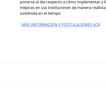
ponerse al día respecto a cómo implementar y l
mejoras en sus instituciones de manera realista
sostenida en el tiempo.
MÁS INFORMACIÓN Y POSTULACIONES ACÁ