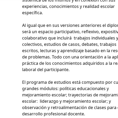
experiencias, conocimientos y realidad escolar
específica.
Al igual que en sus versiones anteriores el dip
será un espacio participativo, reflexivo, expositi
colaborativo que incluirá trabajos individuales 
colectivos, estudios de casos, debates, trabajos
escritos, lecturas y aprendizaje basado en la re
de problemas. Todo con una orientación a la apl
práctica de los conocimientos adquiridos a la re
laboral del participante.
El programa de estudios está compuesto por c
grandes módulos: políticas educacionales y
mejoramiento escolar; trayectorias de mejoram
escolar: liderazgo y mejoramiento escolar; y
observación y retroalimentación de clases para 
desarrollo profesional docente.