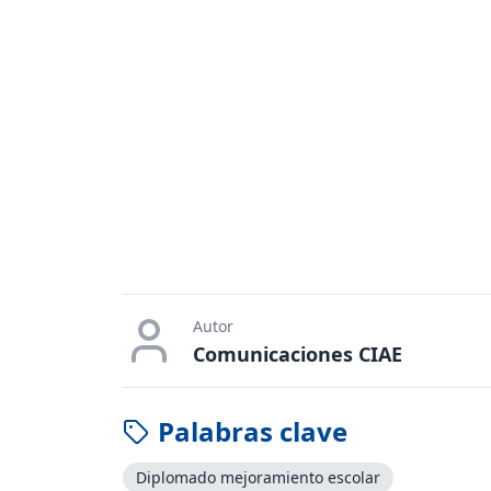
Autor
Comunicaciones CIAE
Palabras clave
Diplomado mejoramiento escolar