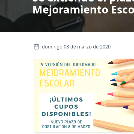
Mejoramiento Esco
domingo 08 de marzo de 2020