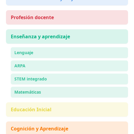
Profesión docente
Enseñanza y aprendizaje
Lenguaje
ARPA
STEM integrado
Matemáticas
Educación Inicial
Cognición y Aprendizaje