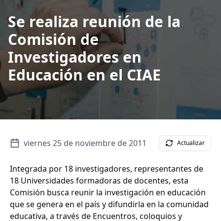
Se realiza reunión de la
Comisión de
Investigadores en
Educación en el CIAE
viernes 25 de noviembre de 2011
Actualizar
Integrada por 18 investigadores, representantes de
18 Universidades formadoras de docentes, esta
Comisión busca reunir la investigación en educación
que se genera en el país y difundirla en la comunidad
educativa, a través de Encuentros, coloquios y