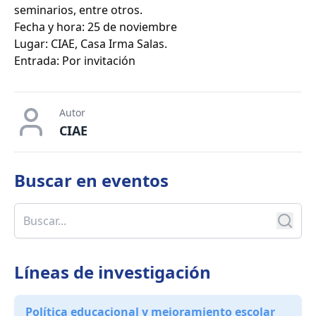
seminarios, entre otros.
Fecha y hora: 25 de noviembre
Lugar: CIAE, Casa Irma Salas.
Entrada: Por invitación
Autor
CIAE
Buscar en
eventos
Líneas de investigación
Política educacional y mejoramiento escolar