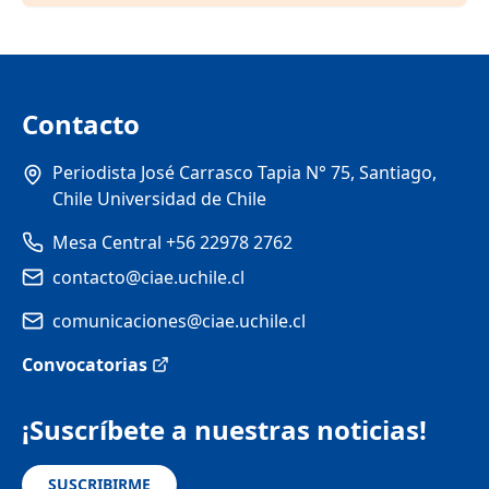
Contacto
Periodista José Carrasco Tapia N° 75, Santiago,
Chile Universidad de Chile
Mesa Central +56 22978 2762
contacto@ciae.uchile.cl
comunicaciones@ciae.uchile.cl
Convocatorias
¡Suscríbete a nuestras noticias!
SUSCRIBIRME