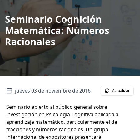
Seminario Cognición
Matemática: Números
Racionales
jueves 03 de noviembre de 2016
Actualizar
Seminario abierto al público general sobre
investigación en Psicología Cognitiva aplicada al
aprendizaje matemático, particularmente el de
fracciones y números racionales. Un grupo
internacional de expositores presentará