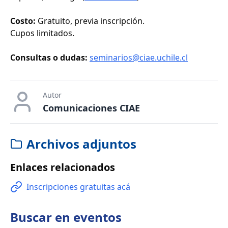
Costo:
Gratuito, previa inscripción.
Cupos limitados.
Consultas o dudas:
seminarios@ciae.uchile.cl
Autor
Comunicaciones CIAE
Archivos adjuntos
Enlaces relacionados
Inscripciones gratuitas acá
Buscar en
eventos