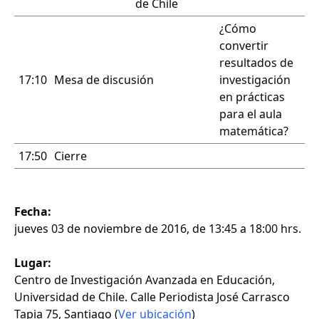
de Chile
¿Cómo
convertir
resultados de
17:10
Mesa de discusión
investigación
en prácticas
para el aula
matemática?
17:50
Cierre
Fecha:
jueves 03 de noviembre de 2016, de 13:45 a 18:00 hrs.
Lugar:
Centro de Investigación Avanzada en Educación,
Universidad de Chile. Calle Periodista José Carrasco
Tapia 75, Santiago (
Ver ubicación
)