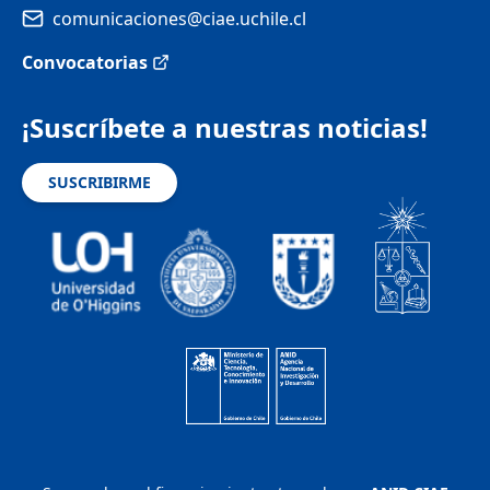
comunicaciones@ciae.uchile.cl
Convocatorias
¡Suscríbete a nuestras noticias!
SUSCRIBIRME