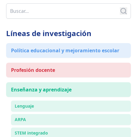
Líneas de investigación
Política educacional y mejoramiento escolar
Profesión docente
Enseñanza y aprendizaje
Lenguaje
ARPA
STEM integrado