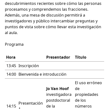
descubrimientos recientes sobre cómo las personas
procesamos y comprendemos las fracciones.
Además, una mesa de discusión permitirá a
investigadores y público intercambiar preguntas y
puntos de vista sobre cómo llevar esta investigación
al aula.
Programa
Hora
Presentador
Título
13:45
Inscripción
14:00
Bienvenida e introducción
El uso erróneo
Jo Van Hoof
de
investigadora
propiedades
postdoctoral
de los
Presentación
14:15
de la
números