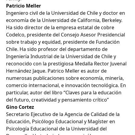
Patricio Meller
Ingeniero civil de la Universidad de Chile y doctor en
economía de la Universidad de California, Berkeley.
Ha sido director de la empresa estatal de cobre
Codelco, presidente del Consejo Asesor Presidencial
sobre trabajo y equidad, presidente de Fundación
Chile. Ha sido profesor del departamento de
Ingeniería Industrial de la Universidad de Chile y
reconocido con la prestigiosa Medalla Rector Juvenal
Hernández Jaque. Patrico Meller es autor de
numerosas publicaciones sobre economía, minería,
comercio internacional, e innovación tecnológica. En
particular, autor del libro “Claves para la educación
del futuro, creatividad y pensamiento crítico”
Gino Cortez
Secretario Ejecutivo de la Agencia de Calidad de la
Educación, Psicólogo Educacional y Magíster en
Psicología Educacional de la Universidad del