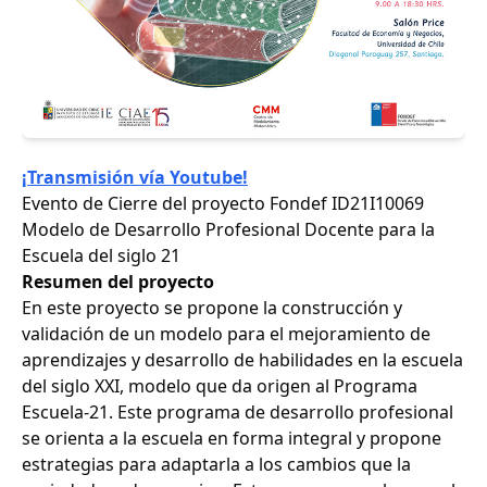
¡Transmisión vía Youtube!
Evento de Cierre del proyecto Fondef ID21I10069
Modelo de Desarrollo Profesional Docente para la
Escuela del siglo 21
Resumen del proyecto
En este proyecto se propone la construcción y
validación de un modelo para el mejoramiento de
aprendizajes y desarrollo de habilidades en la escuela
del siglo XXI, modelo que da origen al Programa
Escuela-21. Este programa de desarrollo profesional
se orienta a la escuela en forma integral y propone
estrategias para adaptarla a los cambios que la