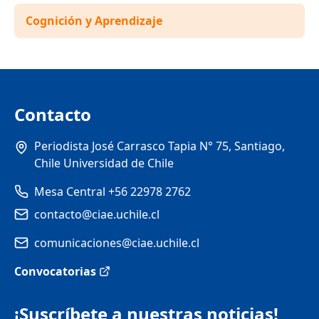
Cognición y Aprendizaje
Contacto
Periodista José Carrasco Tapia N° 75, Santiago,
Chile Universidad de Chile
Mesa Central +56 22978 2762
contacto@ciae.uchile.cl
comunicaciones@ciae.uchile.cl
Convocatorias
¡Suscríbete a nuestras noticias!