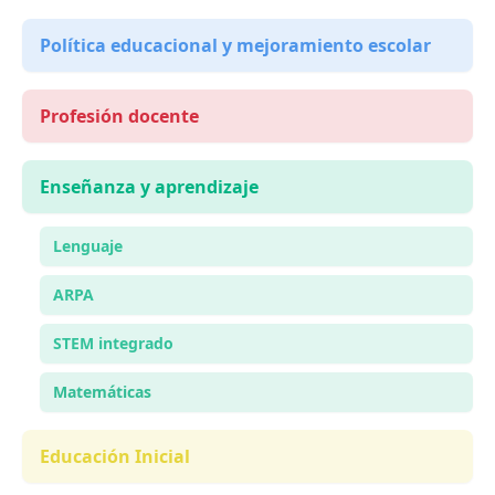
Política educacional y mejoramiento escolar
Profesión docente
Enseñanza y aprendizaje
Lenguaje
ARPA
STEM integrado
Matemáticas
Educación Inicial