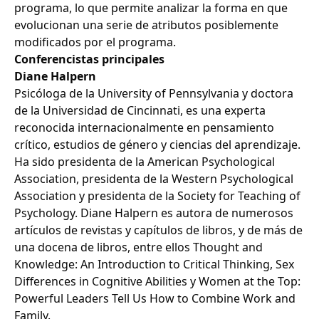
programa, lo que permite analizar la forma en que
evolucionan una serie de atributos posiblemente
modificados por el programa.
Conferencistas principales
Diane Halpern
Psicóloga de la University of Pennsylvania y doctora
de la Universidad de Cincinnati, es una experta
reconocida internacionalmente en pensamiento
crítico, estudios de género y ciencias del aprendizaje.
Ha sido presidenta de la American Psychological
Association, presidenta de la Western Psychological
Association y presidenta de la Society for Teaching of
Psychology. Diane Halpern es autora de numerosos
artículos de revistas y capítulos de libros, y de más de
una docena de libros, entre ellos Thought and
Knowledge: An Introduction to Critical Thinking, Sex
Differences in Cognitive Abilities y Women at the Top:
Powerful Leaders Tell Us How to Combine Work and
Family.