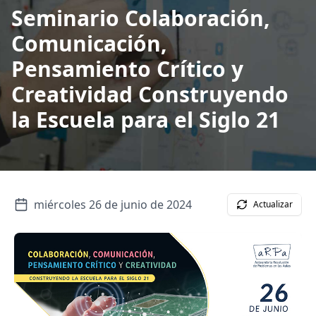
Seminario Colaboración,
Comunicación,
Pensamiento Crítico y
Creatividad Construyendo
la Escuela para el Siglo 21
miércoles 26 de junio de 2024
Actualizar