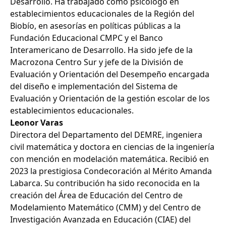
Desarrollo. Ha trabajado como psicólogo en
establecimientos educacionales de la Región del
Biobío, en asesorías en políticas públicas a la
Fundación Educacional CMPC y el Banco
Interamericano de Desarrollo. Ha sido jefe de la
Macrozona Centro Sur y jefe de la División de
Evaluación y Orientación del Desempeño encargada
del diseño e implementación del Sistema de
Evaluación y Orientación de la gestión escolar de los
establecimientos educacionales.
Leonor Varas
Directora del Departamento del DEMRE, ingeniera
civil matemática y doctora en ciencias de la ingeniería
con mención en modelación matemática. Recibió en
2023 la prestigiosa Condecoración al Mérito Amanda
Labarca. Su contribución ha sido reconocida en la
creación del Área de Educación del Centro de
Modelamiento Matemático (CMM) y del Centro de
Investigación Avanzada en Educación (CIAE) del