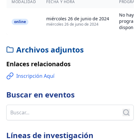
MODALIDAD
FECHA Y HORA
PROGRAM
No hay
miércoles 26 de junio de 2024
programa
online
miércoles 26 de junio de 2024
disponibl
Archivos adjuntos
Enlaces relacionados
Inscripción Aquí
Buscar en
eventos
Líneas de investigación