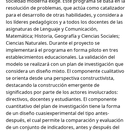
sociedad moderna exige. Este programa se basa en la
resolución de problemas, que actúa como catalizador
para el desarrollo de otras habilidades, y considera a
los líderes pedagógicos y a todos los docentes de las
asignaturas de Lenguaje y Comunicación,
Matemática; Historia, Geografía y Ciencias Sociales;
Ciencias Naturales. Durante el proyecto se
implementará el programa en forma piloto en tres
establecimientos educacionales. La validación del
modelo se realizará con un plan de investigación que
considera un diseño mixto. El componente cualitativo
se orienta desde una perspectiva constructivista,
destacando la construcción emergente de
significados por parte de los actores involucrados:
directivos, docentes y estudiantes. El componente
cuantitativo del plan de investigación tiene la forma
de un diseño cuasiexperimental del tipo antes-
después, el cual permite la comparación y evaluación
de un conjunto de indicadores, antes y después del