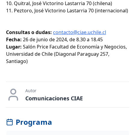
10. Quitral, José Victorino Lastarria 70 (chilena)
11. Peztoro, José Victorino Lastarria 70 (internacional)
Consultas o dudas:
contacto@ciae.uchile.cl
Fecha:
26 de junio de 2024, de 8.30 a 18.45
Lugar:
Salón Price Facultad de Economía y Negocios,
Universidad de Chile (Diagonal Paraguay 257,
Santiago)
Autor
Comunicaciones CIAE
Programa