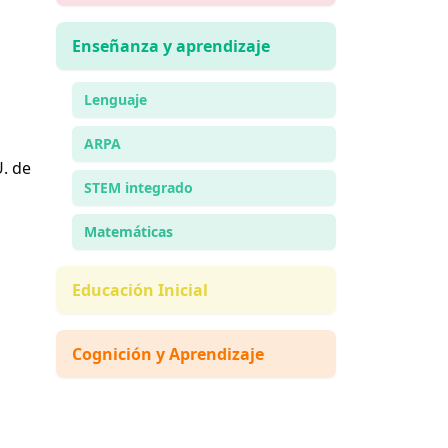
Enseñanza y aprendizaje
Lenguaje
ARPA
U. de
STEM integrado
Matemáticas
Educación Inicial
Cognición y Aprendizaje