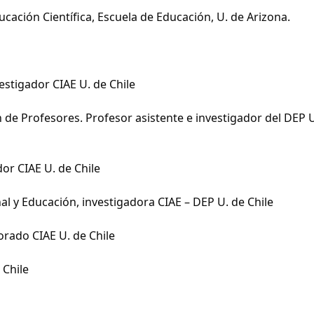
ucación Científica, Escuela de Educación, U. de Arizona.
estigador CIAE U. de Chile
 de Profesores. Profesor asistente e investigador del DEP 
or CIAE U. de Chile
al y Educación, investigadora CIAE – DEP U. de Chile
orado CIAE U. de Chile
 Chile