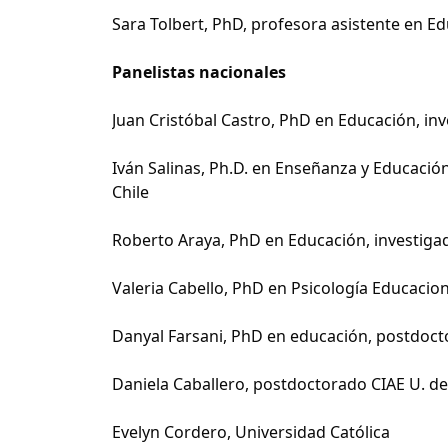
Sara Tolbert, PhD, profesora asistente en Ed
Panelistas nacionales
Juan Cristóbal Castro, PhD en Educación, inv
Iván Salinas, Ph.D. en Enseñanza y Educación
Chile
Roberto Araya, PhD en Educación, investigad
Valeria Cabello, PhD en Psicología Educacion
Danyal Farsani, PhD en educación, postdoct
Daniela Caballero, postdoctorado CIAE U. de
Evelyn Cordero, Universidad Católica