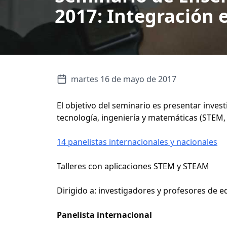
2017: Integración 
martes 16 de mayo de 2017
El objetivo del seminario es presentar invest
tecnología, ingeniería y matemáticas (STEM, 
14 panelistas internacionales y nacionales
Talleres con aplicaciones STEM y STEAM
Dirigido a: investigadores y profesores de e
Panelista internacional