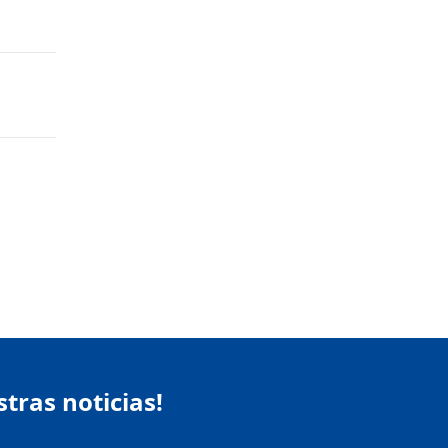
stras noticias!